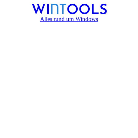
Alles rund um Windows