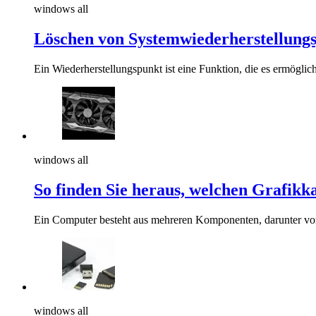
windows all
Löschen von Systemwiederherstellung
Ein Wiederherstellungspunkt ist eine Funktion, die es ermöglic
windows all
So finden Sie heraus, welchen Grafikk
Ein Computer besteht aus mehreren Komponenten, darunter vor
windows all