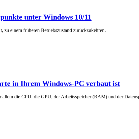
spunkte unter Windows 10/11
ht, zu einem früheren Betriebszustand zurückzukehren.
arte in Ihrem Windows-PC verbaut ist
 allem die CPU, die GPU, der Arbeitsspeicher (RAM) und der Datensp