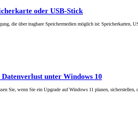
eicherkarte oder USB-Stick
ragung, die über tragbare Speichermedien möglich ist: Speicherkarten, 
 Datenverlust unter Windows 10
üssen Sie, wenn Sie ein Upgrade auf Windows 11 planen, sicherstelle