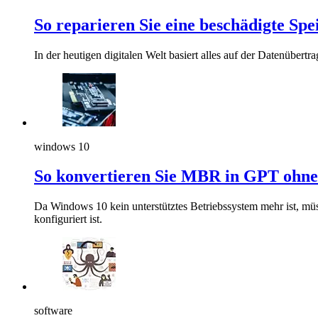
So reparieren Sie eine beschädigte Sp
In der heutigen digitalen Welt basiert alles auf der Datenübert
windows 10
So konvertieren Sie MBR in GPT ohne
Da Windows 10 kein unterstütztes Betriebssystem mehr ist, m
konfiguriert ist.
software