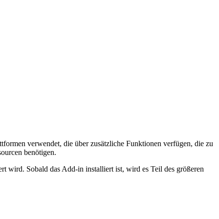
tformen verwendet, die über zusätzliche Funktionen verfügen, die zu
sourcen benötigen.
wird. Sobald das Add-in installiert ist, wird es Teil des größeren