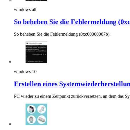
windows all
So beheben Sie die Fehlermeldung (0x
So beheben Sie die Fehlermeldung (0xc00000007b).
windows 10
Erstellen eines Systemwiederherstell
PC wieder zu einem Zeitpunkt zurückversetzen, an dem das Syst