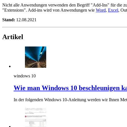
Nicht alle Anwendungen verwenden den Begriff "Add-Ins" für die zu
"Extensions". Add-ins wird von Anwendungen wie
Word
,
Excel
, Ou
Stand:
12.08.2021
Artikel
windows 10
Wie man Windows 10 beschleunigen k
In der folgenden Windows 10-Anleitung werden wir Ihnen Met