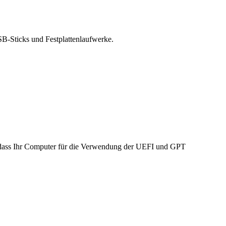
USB-Sticks und Festplattenlaufwerke.
n, dass Ihr Computer für die Verwendung der UEFI und GPT