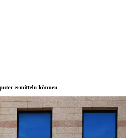
puter ermitteln können