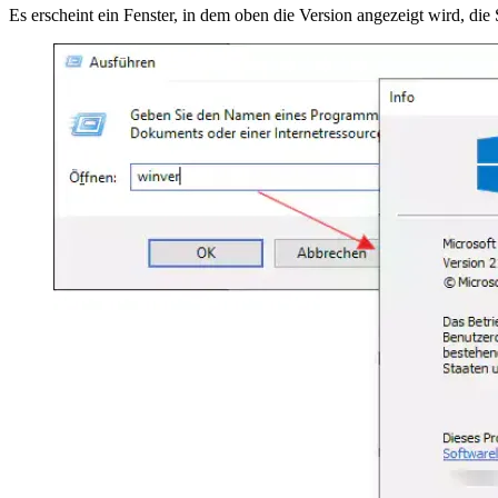
Es erscheint ein Fenster, in dem oben die Version angezeigt wird, di