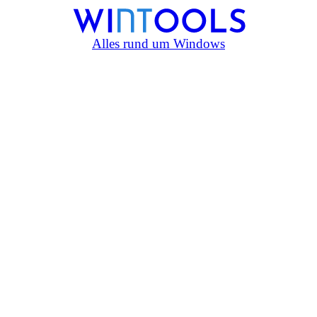
Alles rund um Windows