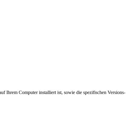
f Ihrem Computer installiert ist, sowie die spezifischen Versions-