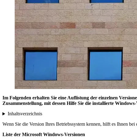
Im Folgenden erhalten Sie eine Auflistung der einzelnen Versio
Zusammenstellung, mit dessen Hilfe Sie die installierte Windows
Inhaltsverzeichnis
Wenn Sie die Version Ihres Betriebssystem kennen, hilft es Ihnen bei
Liste der Microsoft Windows-Versionen