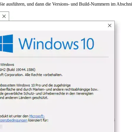
e Sie ausführen, und dann die Versions- und Build-Nummern im Abschnit