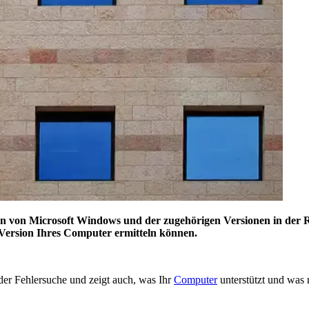
nen von Microsoft Windows und der zugehörigen Versionen in der R
-Version Ihres Computer ermitteln können.
 der Fehlersuche und zeigt auch, was Ihr
Computer
unterstützt und was 