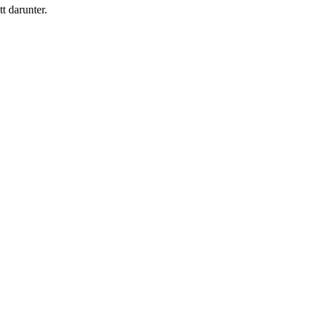
t darunter.