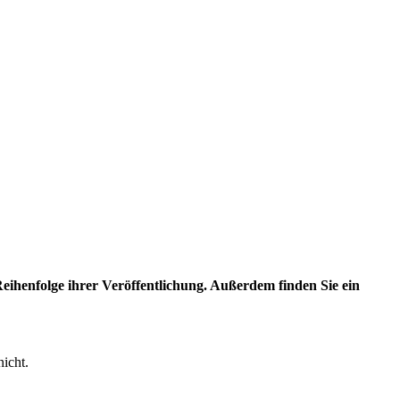
eihenfolge ihrer Veröffentlichung. Außerdem finden Sie ein
nicht.