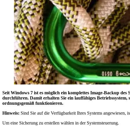
Seit Windows 7 ist es möglich ein komplettes Image-Backup des 
durchführen. Damit erhalten Sie ein lauffähiges Betriebssystem, s
ordnungsgemäß funktionieren.
Hinweis:
Sind Sie auf die Verfügbarkeit Ihres Systems angewiesen, is
Um eine Sicherung zu erstellen wählen in der Systemsteuerung.