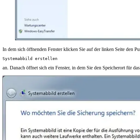
In dem sich öffnenden Fenster klicken Sie auf der linken Seite den Pu
Systemabbild erstellen
an. Danach öffnet sich ein Fenster, in dem Sie den Speicherort für 