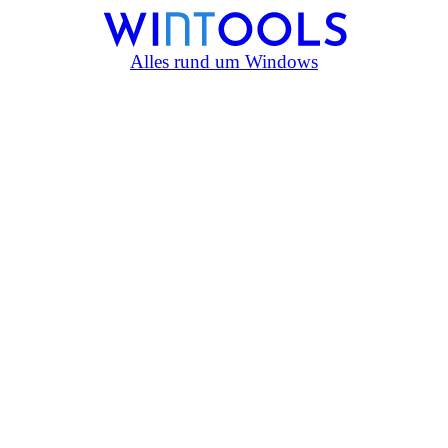
Alles rund um Windows