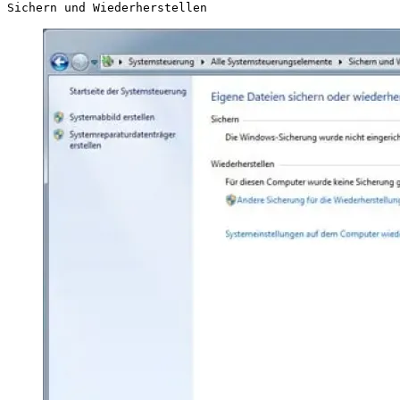
Sichern und Wiederherstellen