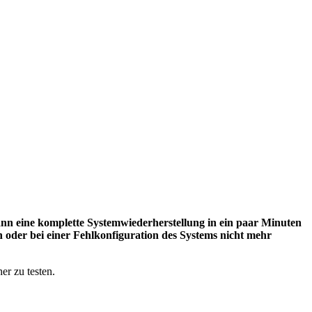
ann eine komplette Systemwiederherstellung in ein paar Minuten
sh oder bei einer Fehlkonfiguration des Systems nicht mehr
er zu testen.