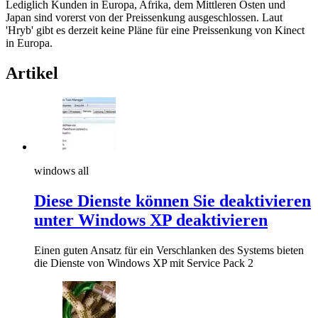
Lediglich Kunden in Europa, Afrika, dem Mittleren Osten und
Japan sind vorerst von der Preissenkung ausgeschlossen. Laut
'Hryb' gibt es derzeit keine Pläne für eine Preissenkung von Kinect
in Europa.
Artikel
windows all
Diese Dienste können Sie deaktivieren
unter Windows XP deaktivieren
Einen guten Ansatz für ein Verschlanken des Systems bieten
die Dienste von Windows XP mit Service Pack 2