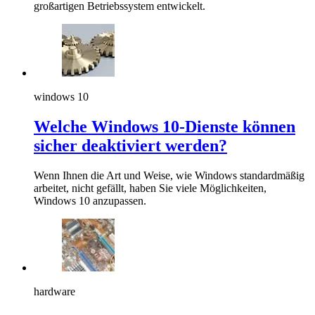
großartigen Betriebssystem entwickelt.
windows 10
Welche Windows 10-Dienste können
sicher deaktiviert werden?
Wenn Ihnen die Art und Weise, wie Windows standardmäßig
arbeitet, nicht gefällt, haben Sie viele Möglichkeiten,
Windows 10 anzupassen.
hardware