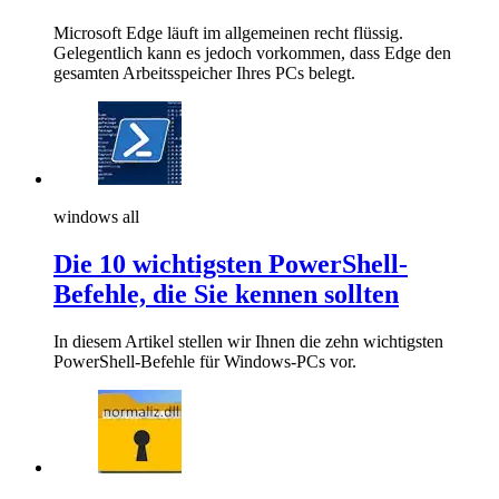
Microsoft Edge läuft im allgemeinen recht flüssig.
Gelegentlich kann es jedoch vorkommen, dass Edge den
gesamten Arbeitsspeicher Ihres PCs belegt.
windows all
Die 10 wichtigsten PowerShell-
Befehle, die Sie kennen sollten
In diesem Artikel stellen wir Ihnen die zehn wichtigsten
PowerShell-Befehle für Windows-PCs vor.