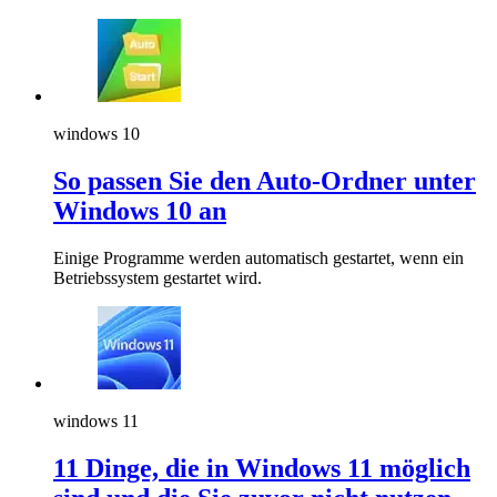
windows 10
So passen Sie den Auto-Ordner unter
Windows 10 an
Einige Programme werden automatisch gestartet, wenn ein
Betriebssystem gestartet wird.
windows 11
11 Dinge, die in Windows 11 möglich