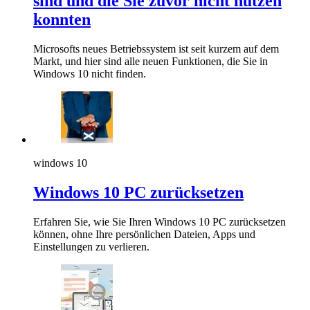
sind und die Sie zuvor nicht nutzen
konnten
Microsofts neues Betriebssystem ist seit kurzem auf dem
Markt, und hier sind alle neuen Funktionen, die Sie in
Windows 10 nicht finden.
windows 10
Windows 10 PC zurücksetzen
Erfahren Sie, wie Sie Ihren Windows 10 PC zurücksetzen
können, ohne Ihre persönlichen Dateien, Apps und
Einstellungen zu verlieren.