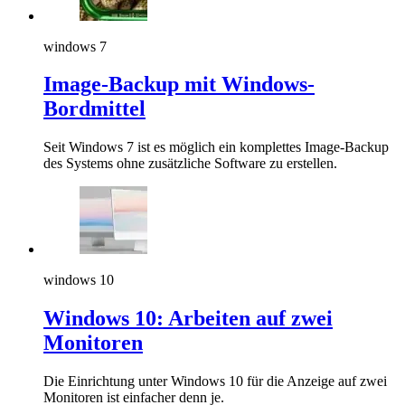
windows 7
Image-Backup mit Windows-
Bordmittel
Seit Windows 7 ist es möglich ein komplettes Image-Backup
des Systems ohne zusätzliche Software zu erstellen.
windows 10
Windows 10: Arbeiten auf zwei
Monitoren
Die Einrichtung unter Windows 10 für die Anzeige auf zwei
Monitoren ist einfacher denn je.