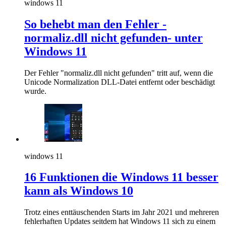
windows 11
So behebt man den Fehler -
normaliz.dll nicht gefunden- unter
Windows 11
Der Fehler "normaliz.dll nicht gefunden" tritt auf, wenn die
Unicode Normalization DLL-Datei entfernt oder beschädigt
wurde.
windows 11
16 Funktionen die Windows 11 besser
kann als Windows 10
Trotz eines enttäuschenden Starts im Jahr 2021 und mehreren
fehlerhaften Updates seitdem hat Windows 11 sich zu einem