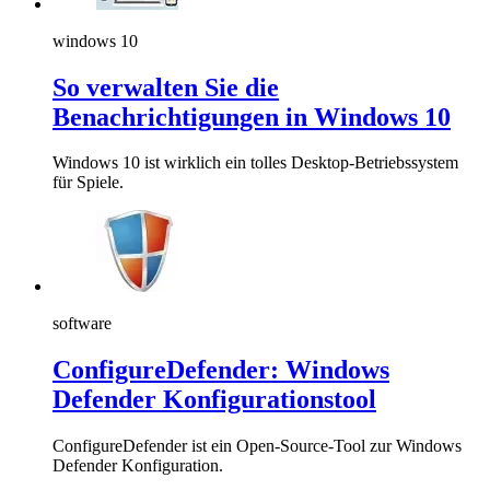
windows 10
So verwalten Sie die
Benachrichtigungen in Windows 10
Windows 10 ist wirklich ein tolles Desktop-Betriebssystem
für Spiele.
software
ConfigureDefender: Windows
Defender Konfigurationstool
ConfigureDefender ist ein Open-Source-Tool zur Windows
Defender Konfiguration.