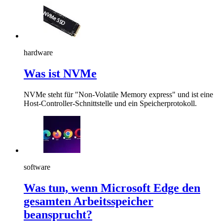
hardware
Was ist NVMe
NVMe steht für "Non-Volatile Memory express" und ist eine
Host-Controller-Schnittstelle und ein Speicherprotokoll.
software
Was tun, wenn Microsoft Edge den
gesamten Arbeitsspeicher
beansprucht?