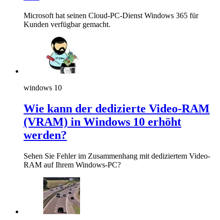
Microsoft hat seinen Cloud-PC-Dienst Windows 365 für
Kunden verfügbar gemacht.
windows 10
Wie kann der dedizierte Video-RAM
(VRAM) in Windows 10 erhöht
werden?
Sehen Sie Fehler im Zusammenhang mit dediziertem Video-
RAM auf Ihrem Windows-PC?