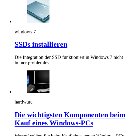
windows 7
SSDs installieren
Die Integration der SSD funktioniert in Windows 7 nicht
immer problemlos.
hardware
Die wichtigsten Komponenten beim
Kauf eines Windows-PCs
Worauf sollten Sie beim Kauf eines neuen Windows-PCs -