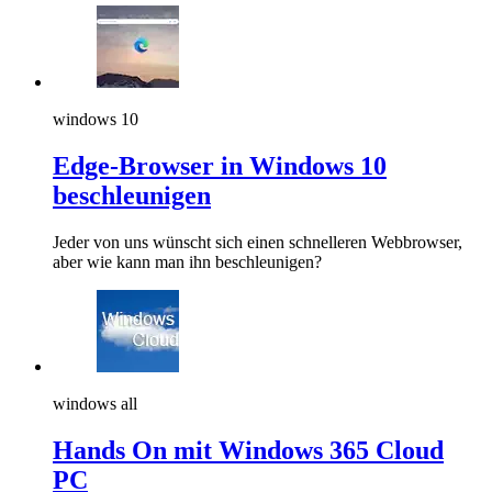
windows 10
Edge-Browser in Windows 10
beschleunigen
Jeder von uns wünscht sich einen schnelleren Webbrowser,
aber wie kann man ihn beschleunigen?
windows all
Hands On mit Windows 365 Cloud
PC