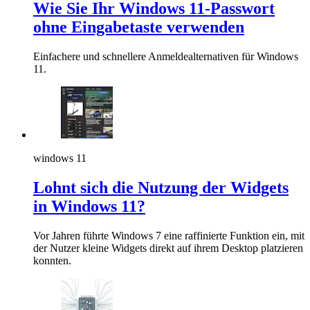
Wie Sie Ihr Windows 11-Passwort
ohne Eingabetaste verwenden
Einfachere und schnellere Anmeldealternativen für Windows
11.
windows 11
Lohnt sich die Nutzung der Widgets
in Windows 11?
Vor Jahren führte Windows 7 eine raffinierte Funktion ein, mit
der Nutzer kleine Widgets direkt auf ihrem Desktop platzieren
konnten.