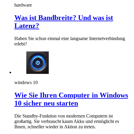
hardware
Was ist Bandbreite? Und was ist
Latenz?
Haben Sie schon einmal eine langsame Internetverbindung
erlebt?
windows 10
Wie Sie Ihren Computer in Windows
10 sicher neu starten
Die Standby-Funktion von modernen Computern ist
großartig. Sie verbraucht kaum Akku und ermöglicht es
Ihnen, schneller wieder in Aktion zu treten.