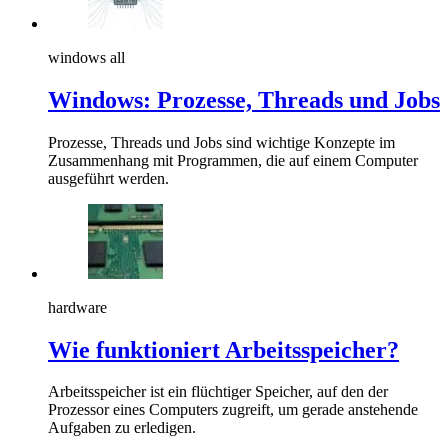
windows all
Windows: Prozesse, Threads und Jobs
Prozesse, Threads und Jobs sind wichtige Konzepte im
Zusammenhang mit Programmen, die auf einem Computer
ausgeführt werden.
hardware
Wie funktioniert Arbeitsspeicher?
Arbeitsspeicher ist ein flüchtiger Speicher, auf den der
Prozessor eines Computers zugreift, um gerade anstehende
Aufgaben zu erledigen.