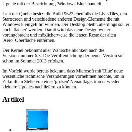
Update mit der Bezeichnung 'Windows Blue' handelt.
Laut der Quelle besitzt die Build 9622 ebenfalls die Live-Tiles, den
Startscreen und verschiedene anderen Design-Elemente die mit
Windows 8 eingeführt wurden. Der Desktop bleibt, allerdings soll er
noch 'flacher' werden. Damit wird das neue Design weiter
vorangebracht und möglicherweise die letzten Reste der alten
'Aero'-Oberfläche entfernen.
Der Kernel bekommt aller Wahrscheinlichkeit nach die
Versionsnummer 6.3. Die Veröffentlichung der neuen Version soll
schon im Sommer 2013 erfolgen.
Im Vorfeld wurde bereits bekannt, dass Microsoft mit 'Blue' neue
wesentliche technische Veränderungen vornehmen möchte, um in
Zukunft an Stelle von einer 'großen' Neuauflage, immer wieder
kleinere Updates nachliefern zu können.
Artikel