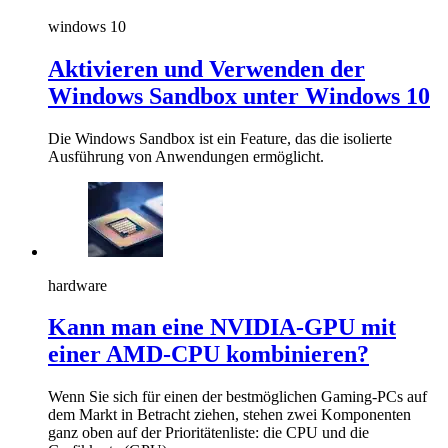
windows 10
Aktivieren und Verwenden der
Windows Sandbox unter Windows 10
Die Windows Sandbox ist ein Feature, das die isolierte
Ausführung von Anwendungen ermöglicht.
hardware
Kann man eine NVIDIA-GPU mit
einer AMD-CPU kombinieren?
Wenn Sie sich für einen der bestmöglichen Gaming-PCs auf
dem Markt in Betracht ziehen, stehen zwei Komponenten
ganz oben auf der Prioritätenliste: die CPU und die