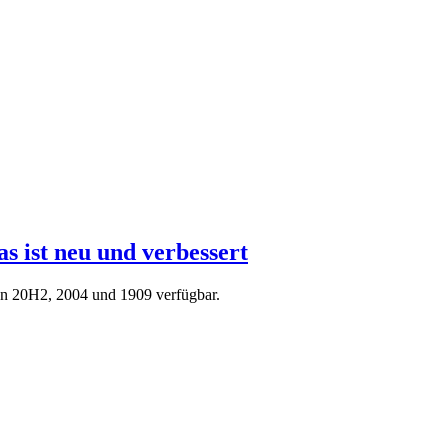
 ist neu und verbessert
en 20H2, 2004 und 1909 verfügbar.