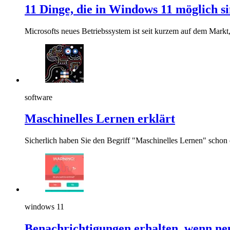
11 Dinge, die in Windows 11 möglich si
Microsofts neues Betriebssystem ist seit kurzem auf dem Markt,
software
Maschinelles Lernen erklärt
Sicherlich haben Sie den Begriff "Maschinelles Lernen" schon 
windows 11
Benachrichtigungen erhalten, wenn n