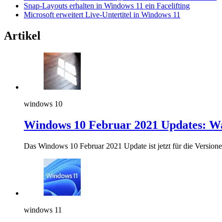
Snap-Layouts erhalten in Windows 11 ein Facelifting
Microsoft erweitert Live-Untertitel in Windows 11
Artikel
windows 10
Windows 10 Februar 2021 Updates: Was
Das Windows 10 Februar 2021 Update ist jetzt für die Version
windows 11