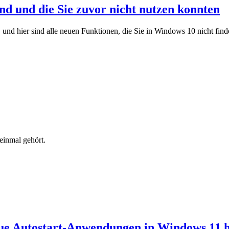
nd und die Sie zuvor nicht nutzen konnten
 und hier sind alle neuen Funktionen, die Sie in Windows 10 nicht find
einmal gehört.
eue Autostart-Anwendungen in Windows 11 