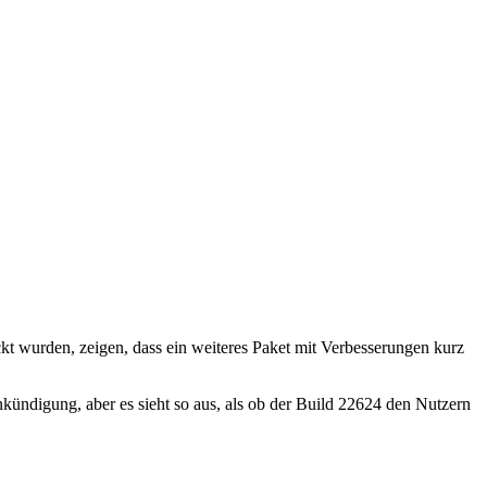
kt wurden, zeigen, dass ein weiteres Paket mit Verbesserungen kurz
kündigung, aber es sieht so aus, als ob der Build 22624 den Nutzern