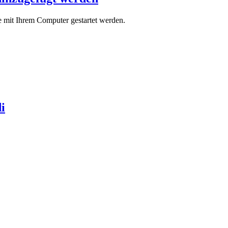
 mit Ihrem Computer gestartet werden.
i