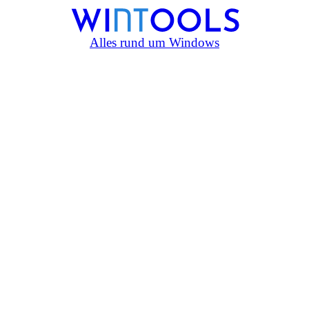
Alles rund um Windows