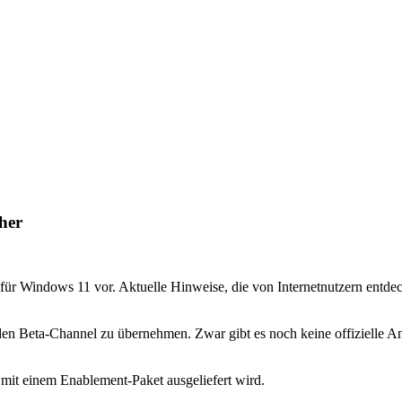
her
ür Windows 11 vor. Aktuelle Hinweise, die von Internetnutzern entdec
 den Beta-Channel zu übernehmen. Zwar gibt es noch keine offizielle An
 mit einem Enablement-Paket ausgeliefert wird.