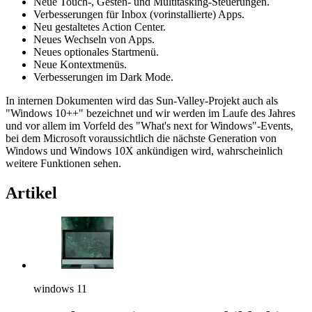
Neue Touch-, Gesten- und Multitasking-Steuerungen.
Verbesserungen für Inbox (vorinstallierte) Apps.
Neu gestaltetes Action Center.
Neues Wechseln von Apps.
Neues optionales Startmenü.
Neue Kontextmenüs.
Verbesserungen im Dark Mode.
In internen Dokumenten wird das Sun-Valley-Projekt auch als
"Windows 10++" bezeichnet und wir werden im Laufe des Jahres
und vor allem im Vorfeld des "What's next for Windows"-Events,
bei dem Microsoft voraussichtlich die nächste Generation von
Windows und Windows 10X ankündigen wird, wahrscheinlich
weitere Funktionen sehen.
Artikel
windows 11