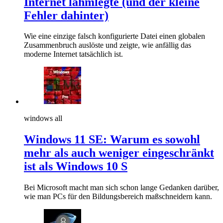
Internet lahmlegte (und der kleine
Fehler dahinter)
Wie eine einzige falsch konfigurierte Datei einen globalen
Zusammenbruch auslöste und zeigte, wie anfällig das
moderne Internet tatsächlich ist.
windows all
Windows 11 SE: Warum es sowohl
mehr als auch weniger eingeschränkt
ist als Windows 10 S
Bei Microsoft macht man sich schon lange Gedanken darüber,
wie man PCs für den Bildungsbereich maßschneidern kann.