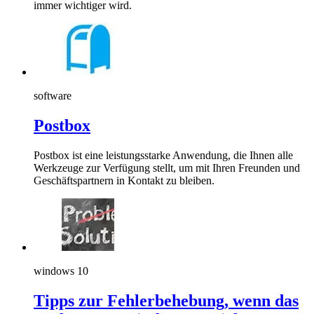
immer wichtiger wird.
software
Postbox
Postbox ist eine leistungsstarke Anwendung, die Ihnen alle
Werkzeuge zur Verfügung stellt, um mit Ihren Freunden und
Geschäftspartnern in Kontakt zu bleiben.
windows 10
Tipps zur Fehlerbehebung, wenn das