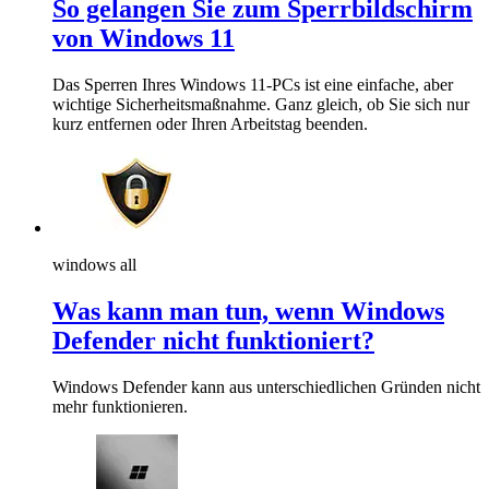
So gelangen Sie zum Sperrbildschirm
von Windows 11
Das Sperren Ihres Windows 11-PCs ist eine einfache, aber
wichtige Sicherheitsmaßnahme. Ganz gleich, ob Sie sich nur
kurz entfernen oder Ihren Arbeitstag beenden.
windows all
Was kann man tun, wenn Windows
Defender nicht funktioniert?
Windows Defender kann aus unterschiedlichen Gründen nicht
mehr funktionieren.