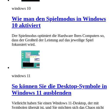
windows 10
Wie man den Spielmodus in Windows
10 aktiviert
Der Spielmodus optimiert die Hardware Ihres Computers so,
dass der Großteil der Leistung auf das jeweilige Spiel
fokussiert wird.
windows 11
So können Sie die Desktop-Symbole in
Windows 11 ausblenden
Vielleicht haben Sie einen Windows 11-Desktop, der mit
Symbolen übersät ist, und Sie möchten sich das Chaos nicht