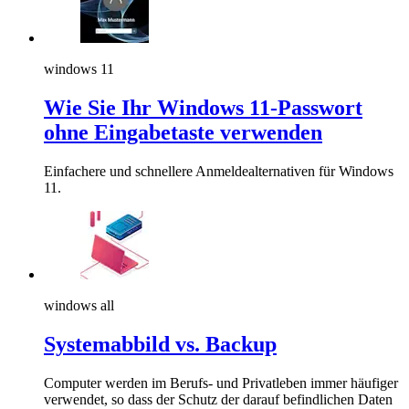
windows 11
Wie Sie Ihr Windows 11-Passwort
ohne Eingabetaste verwenden
Einfachere und schnellere Anmeldealternativen für Windows
11.
windows all
Systemabbild vs. Backup
Computer werden im Berufs- und Privatleben immer häufiger
verwendet, so dass der Schutz der darauf befindlichen Daten