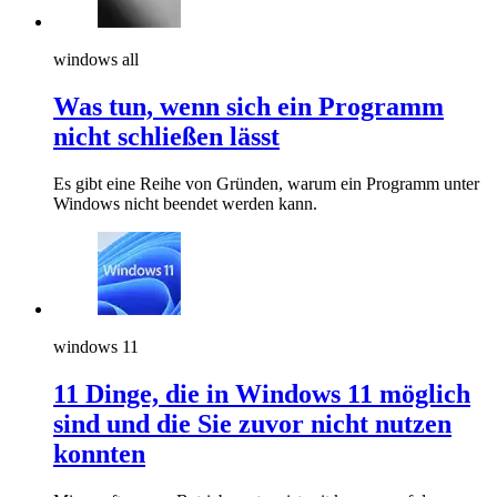
windows all
Was tun, wenn sich ein Programm
nicht schließen lässt
Es gibt eine Reihe von Gründen, warum ein Programm unter
Windows nicht beendet werden kann.
windows 11
11 Dinge, die in Windows 11 möglich
sind und die Sie zuvor nicht nutzen
konnten