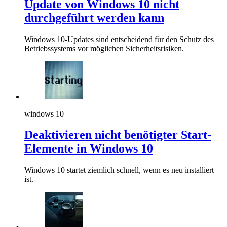
Update von Windows 10 nicht
durchgeführt werden kann
Windows 10-Updates sind entscheidend für den Schutz des
Betriebssystems vor möglichen Sicherheitsrisiken.
windows 10
Deaktivieren nicht benötigter Start-
Elemente in Windows 10
Windows 10 startet ziemlich schnell, wenn es neu installiert
ist.