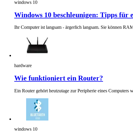
windows 10
Windows 10 beschleunigen: Tipps für 
Ihr Computer ist langsam - ärgerlich langsam. Sie können RAM 
hardware
Wie funktioniert ein Router?
Ein Router gehört heutzutage zur Peripherie eines Computers wi
windows 10