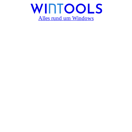
Alles rund um Windows