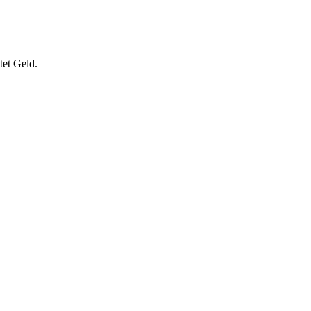
tet Geld.