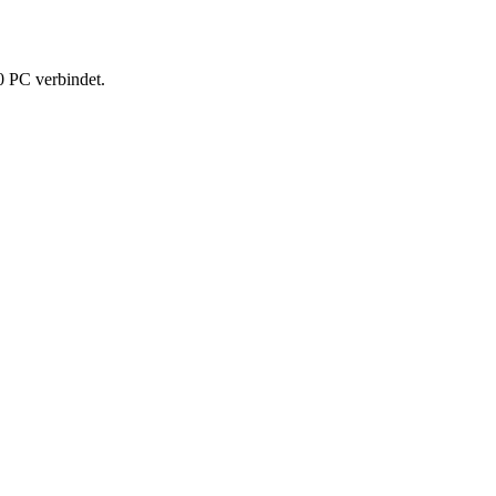
 PC verbindet.