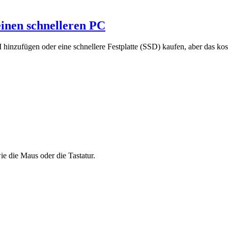
einen schnelleren PC
hinzufügen oder eine schnellere Festplatte (SSD) kaufen, aber das kos
e die Maus oder die Tastatur.