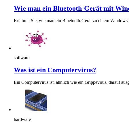
Wie man ein Bluetooth-Gerät mit Win
Erfahren Sie, wie man ein Bluetooth-Gerät zu einem Windows
software
Was ist ein Computervirus?
Ein Computervirus ist, ähnlich wie ein Grippevirus, darauf ausg
hardware