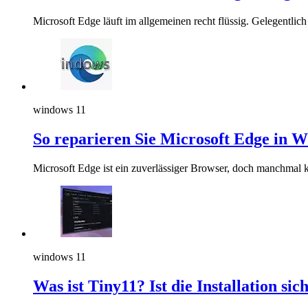
Microsoft Edge läuft im allgemeinen recht flüssig. Gelegentli
windows 11
So reparieren Sie Microsoft Edge in 
Microsoft Edge ist ein zuverlässiger Browser, doch manchmal 
windows 11
Was ist Tiny11? Ist die Installation sic