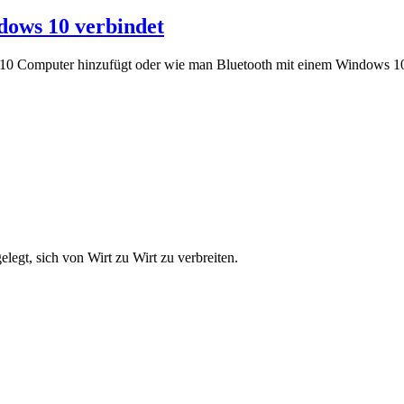
dows 10 verbindet
 10 Computer hinzufügt oder wie man Bluetooth mit einem Windows 10
elegt, sich von Wirt zu Wirt zu verbreiten.