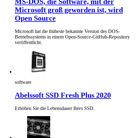
MS-DOS, die Software, mit der
Microsoft groß geworden ist, wird
Open Source
Microsoft hat die früheste bekannte Version des DOS-
Betriebssystems in einem Open-Source-GitHub-Repository
veröffentlicht.
software
Abelssoft SSD Fresh Plus 2020
Erhöhen Sie die Lebensdauer Ihres SSD.