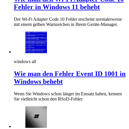
Fehler in Windows 11 behebt
Der Wi-Fi Adapter Code 10 Fehler erscheint normalerweise
mit einem gelben Warnzeichen in Ihrem Geräte-Manager.
windows all
Wie man den Fehler Event ID 1001 in
Windows behebt
Wenn Sie Windows schon länger im Einsatz haben, kennen
Sie vielleicht schon den BSoD-Fehler.