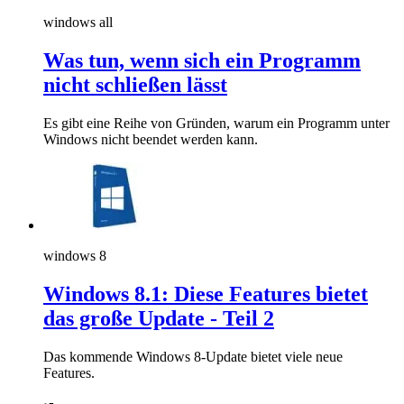
windows all
Was tun, wenn sich ein Programm
nicht schließen lässt
Es gibt eine Reihe von Gründen, warum ein Programm unter
Windows nicht beendet werden kann.
windows 8
Windows 8.1: Diese Features bietet
das große Update - Teil 2
Das kommende Windows 8-Update bietet viele neue
Features.