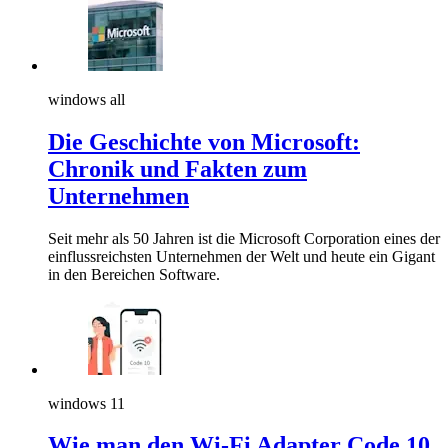
windows all
Die Geschichte von Microsoft:
Chronik und Fakten zum
Unternehmen
Seit mehr als 50 Jahren ist die Microsoft Corporation eines der
einflussreichsten Unternehmen der Welt und heute ein Gigant
in den Bereichen Software.
windows 11
Wie man den Wi-Fi Adapter Code 10