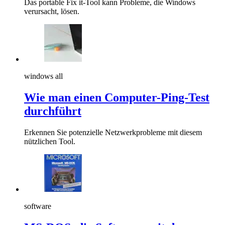
Das portable Fix it-Tool kann Probleme, die Windows
verursacht, lösen.
windows all
Wie man einen Computer-Ping-Test
durchführt
Erkennen Sie potenzielle Netzwerkprobleme mit diesem
nützlichen Tool.
software