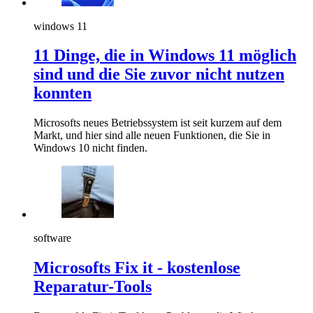
windows 11
11 Dinge, die in Windows 11 möglich
sind und die Sie zuvor nicht nutzen
konnten
Microsofts neues Betriebssystem ist seit kurzem auf dem
Markt, und hier sind alle neuen Funktionen, die Sie in
Windows 10 nicht finden.
software
Microsofts Fix it - kostenlose
Reparatur-Tools