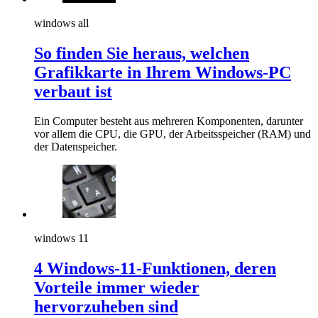
windows all
So finden Sie heraus, welchen
Grafikkarte in Ihrem Windows-PC
verbaut ist
Ein Computer besteht aus mehreren Komponenten, darunter
vor allem die CPU, die GPU, der Arbeitsspeicher (RAM) und
der Datenspeicher.
windows 11
4 Windows-11-Funktionen, deren
Vorteile immer wieder
hervorzuheben sind