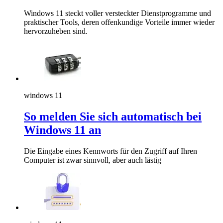
Windows 11 steckt voller versteckter Dienstprogramme und
praktischer Tools, deren offenkundige Vorteile immer wieder
hervorzuheben sind.
windows 11
So melden Sie sich automatisch bei
Windows 11 an
Die Eingabe eines Kennworts für den Zugriff auf Ihren
Computer ist zwar sinnvoll, aber auch lästig