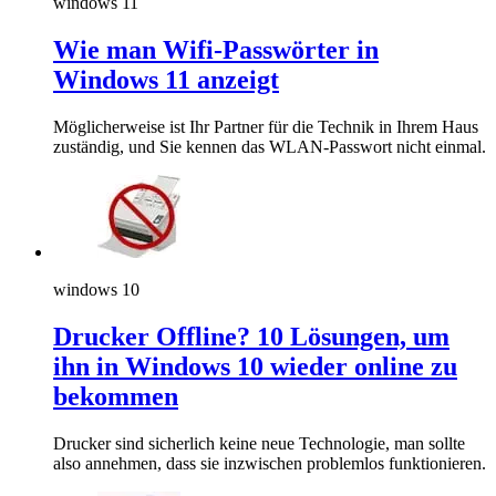
windows 11
Wie man Wifi-Passwörter in
Windows 11 anzeigt
Möglicherweise ist Ihr Partner für die Technik in Ihrem Haus
zuständig, und Sie kennen das WLAN-Passwort nicht einmal.
windows 10
Drucker Offline? 10 Lösungen, um
ihn in Windows 10 wieder online zu
bekommen
Drucker sind sicherlich keine neue Technologie, man sollte
also annehmen, dass sie inzwischen problemlos funktionieren.