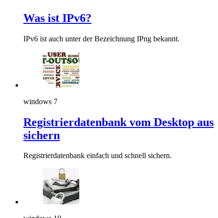
Was ist IPv6?
IPv6 ist auch unter der Bezeichnung IPng bekannt.
windows 7
Registrierdatenbank vom Desktop aus
sichern
Registrierdatenbank einfach und schnell sichern.