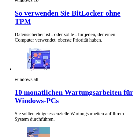
windows 10
So verwenden Sie BitLocker ohne
TPM
Datensicherheit ist - oder sollte - für jeden, der einen
Computer verwendet, oberste Priorität haben.
windows all
10 monatlichen Wartungsarbeiten für
Windows-PCs
Sie sollten einige essenzielle Wartungsarbeiten auf Ihrem
System durchführen.