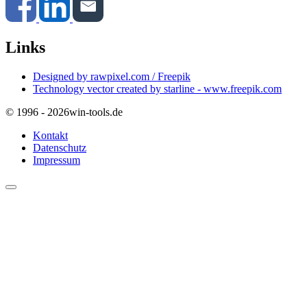
Links
Designed by rawpixel.com / Freepik
Technology vector created by starline - www.freepik.com
© 1996 - 2026
win-tools.de
Kontakt
Datenschutz
Impressum