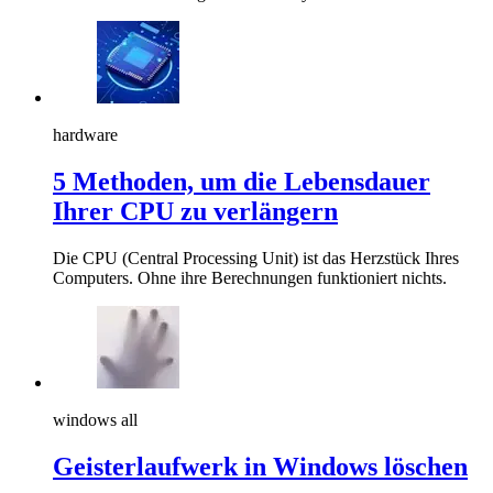
hardware
5 Methoden, um die Lebensdauer
Ihrer CPU zu verlängern
Die CPU (Central Processing Unit) ist das Herzstück Ihres
Computers. Ohne ihre Berechnungen funktioniert nichts.
windows all
Geisterlaufwerk in Windows löschen