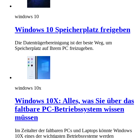
windows 10
Windows 10 Speicherplatz freigeben
Die Datenträgerbereinigung ist der beste Weg, um
Speicherplatz auf Ihrem PC freizugeben.
windows 10x
Windows 10X: Alles, was Sie über das
faltbare PC-Betriebssystem wissen
müssen
Im Zeitalter der faltbaren PCs und Laptops könnte Windows
10X eines der wichtigsten Betriebssysteme werden