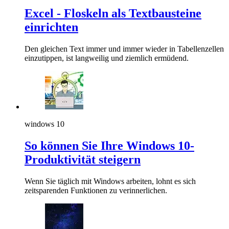
Excel - Floskeln als Textbausteine
einrichten
Den gleichen Text immer und immer wieder in Tabellenzellen
einzutippen, ist langweilig und ziemlich ermüdend.
windows 10
So können Sie Ihre Windows 10-
Produktivität steigern
Wenn Sie täglich mit Windows arbeiten, lohnt es sich
zeitsparenden Funktionen zu verinnerlichen.