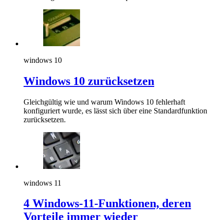
windows 10
Windows 10 zurücksetzen
Gleichgültig wie und warum Windows 10 fehlerhaft
konfiguriert wurde, es lässt sich über eine Standardfunktion
zurücksetzen.
windows 11
4 Windows-11-Funktionen, deren
Vorteile immer wieder