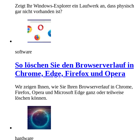
Zeigt Ihr Windows-Explorer ein Laufwerk an, dass physisch
gar nicht vorhanden ist?
software
So löschen Sie den Browserverlauf in
Chrome, Edge, Firefox und Opera
Wir zeigen Ihnen, wie Sie Ihren Browserverlauf in Chrome,
Firefox, Opera und Microsoft Edge ganz oder teilweise
löschen können.
hardware