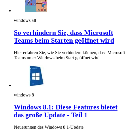
windows all
So verhindern Sie, dass Microsoft
Teams beim Starten geöffnet wird
Hier erfahren Sie, wie Sie verhindern können, dass Microsoft
Teams unter Windows beim Start geöffnet wird.
windows 8
Windows 8.1: Diese Features bietet
das große Update - Teil 1
Neuerungen des Windows 8.1-Update