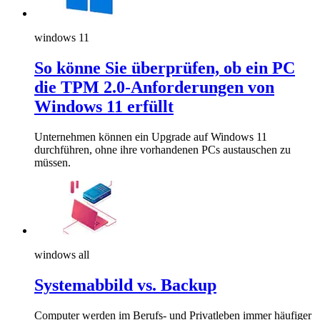
windows 11
So könne Sie überprüfen, ob ein PC
die TPM 2.0-Anforderungen von
Windows 11 erfüllt
Unternehmen können ein Upgrade auf Windows 11
durchführen, ohne ihre vorhandenen PCs austauschen zu
müssen.
windows all
Systemabbild vs. Backup
Computer werden im Berufs- und Privatleben immer häufiger