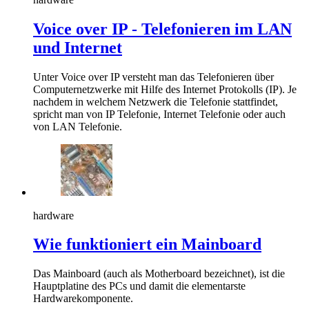
Voice over IP - Telefonieren im LAN
und Internet
Unter Voice over IP versteht man das Telefonieren über
Computernetzwerke mit Hilfe des Internet Protokolls (IP). Je
nachdem in welchem Netzwerk die Telefonie stattfindet,
spricht man von IP Telefonie, Internet Telefonie oder auch
von LAN Telefonie.
hardware
Wie funktioniert ein Mainboard
Das Mainboard (auch als Motherboard bezeichnet), ist die
Hauptplatine des PCs und damit die elementarste
Hardwarekomponente.