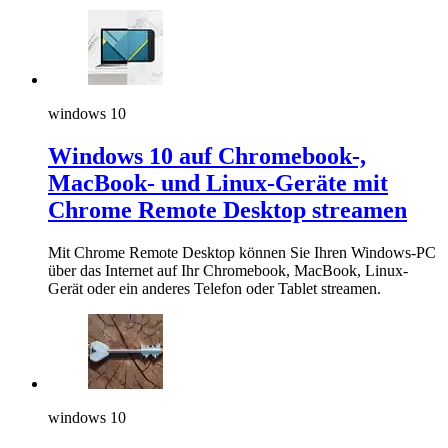
windows 10
Windows 10 auf Chromebook-,
MacBook- und Linux-Geräte mit
Chrome Remote Desktop streamen
Mit Chrome Remote Desktop können Sie Ihren Windows-PC
über das Internet auf Ihr Chromebook, MacBook, Linux-
Gerät oder ein anderes Telefon oder Tablet streamen.
windows 10