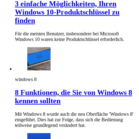
3 einfache Möglichkeiten, Ihren
Windows 10-Produktschlüssel zu
finden
Für die meisten Benutzer, insbesondere bei Microsoft
Windows 10 waren keine Produktschlüssel erforderlich.
windows 8
8 Funktionen, die Sie von Windows 8
kennen sollten
Mit Windows 8 wurde auch die neu Oberfläche 'Windows 8'
eingeführt. Dies hat zur Folge, dass sich die Bedienung
teilweise grundlegend verändert hat.