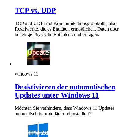
TCP vs. UDP
TCP und UDP sind Kommunikationsprotokolle, also
Regelwerke, die es Entitäten ermöglichen, Daten über
beliebige physische Entitäten zu übertragen.
windows 11
Deaktivieren der automatischen
Updates unter Windows 11
Möchten Sie verhindern, dass Windows 11 Updates
automatisch herunterlädt und installiert?