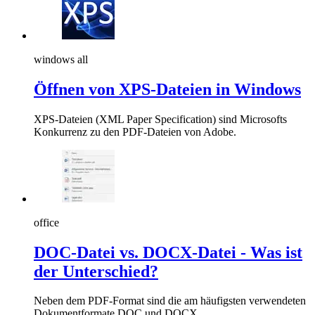
windows all
Öffnen von XPS-Dateien in Windows
XPS-Dateien (XML Paper Specification) sind Microsofts
Konkurrenz zu den PDF-Dateien von Adobe.
office
DOC-Datei vs. DOCX-Datei - Was ist
der Unterschied?
Neben dem PDF-Format sind die am häufigsten verwendeten
Dokumentformate DOC und DOCX.