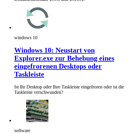
windows 10
Windows 10: Neustart von
Explorer.exe zur Behebung eines
eingefrorenen Desktops oder
Taskleiste
Ist Ihr Desktop oder Ihre Taskleiste eingefroren oder ist die
Taskleiste verschwunden?
software