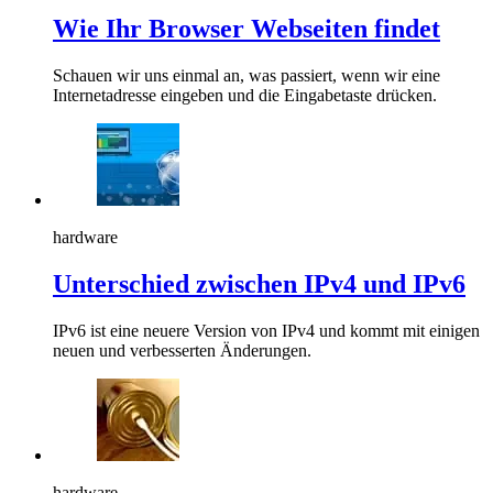
Wie Ihr Browser Webseiten findet
Schauen wir uns einmal an, was passiert, wenn wir eine
Internetadresse eingeben und die Eingabetaste drücken.
hardware
Unterschied zwischen IPv4 und IPv6
IPv6 ist eine neuere Version von IPv4 und kommt mit einigen
neuen und verbesserten Änderungen.
hardware