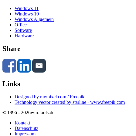
Windows 11
Windows 10
Windows Allgemein
Office
Software
Hardware
Share
Links
Designed by rawpixel.com / Freepik
Technology vector created by starline - www.freepik.com
© 1996 - 2026
win-tools.de
Kontakt
Datenschutz
Impressum