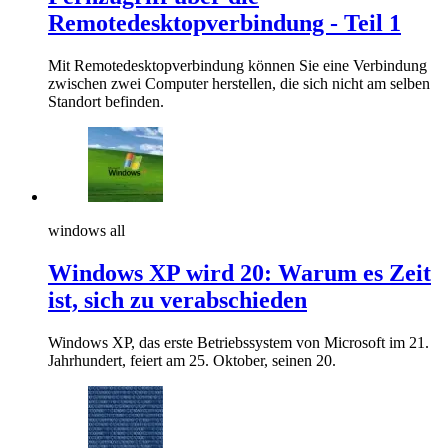
Remotedesktopverbindung - Teil 1
Mit Remotedesktopverbindung können Sie eine Verbindung
zwischen zwei Computer herstellen, die sich nicht am selben
Standort befinden.
windows all
Windows XP wird 20: Warum es Zeit
ist, sich zu verabschieden
Windows XP, das erste Betriebssystem von Microsoft im 21.
Jahrhundert, feiert am 25. Oktober, seinen 20.