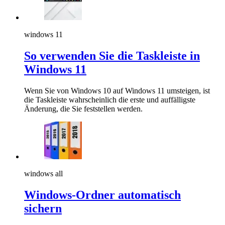
windows 11
So verwenden Sie die Taskleiste in
Windows 11
Wenn Sie von Windows 10 auf Windows 11 umsteigen, ist
die Taskleiste wahrscheinlich die erste und auffälligste
Änderung, die Sie feststellen werden.
windows all
Windows-Ordner automatisch
sichern