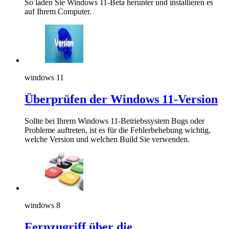
So laden Sie Windows 11-Beta herunter und installieren es
auf Ihrem Computer.
windows 11
Überprüfen der Windows 11-Version
Sollte bei Ihrem Windows 11-Betriebssystem Bugs oder
Probleme auftreten, ist es für die Fehlerbehebung wichtig,
welche Version und welchen Build Sie verwenden.
windows 8
Fernzugriff über die