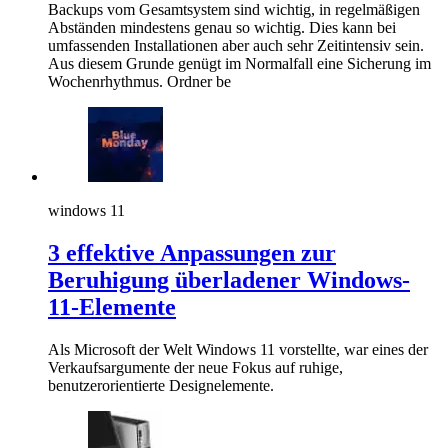
Backups vom Gesamtsystem sind wichtig, in regelmäßigen
Abständen mindestens genau so wichtig. Dies kann bei
umfassenden Installationen aber auch sehr Zeitintensiv sein.
Aus diesem Grunde genügt im Normalfall eine Sicherung im
Wochenrhythmus. Ordner be
windows 11
3 effektive Anpassungen zur
Beruhigung überladener Windows-
11-Elemente
Als Microsoft der Welt Windows 11 vorstellte, war eines der
Verkaufsargumente der neue Fokus auf ruhige,
benutzerorientierte Designelemente.