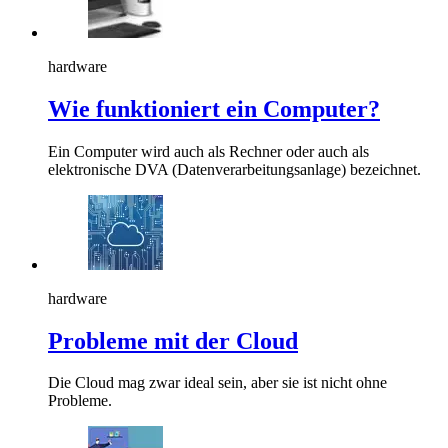
hardware
Wie funktioniert ein Computer?
Ein Computer wird auch als Rechner oder auch als
elektronische DVA (Datenverarbeitungsanlage) bezeichnet.
hardware
Probleme mit der Cloud
Die Cloud mag zwar ideal sein, aber sie ist nicht ohne
Probleme.