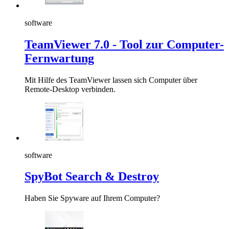
software
TeamViewer 7.0 - Tool zur Computer-
Fernwartung
Mit Hilfe des TeamViewer lassen sich Computer über
Remote-Desktop verbinden.
software
SpyBot Search & Destroy
Haben Sie Spyware auf Ihrem Computer?