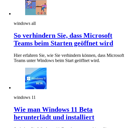
windows all
So verhindern Sie, dass Microsoft
Teams beim Starten geöffnet wird
Hier erfahren Sie, wie Sie verhindern können, dass Microsoft
Teams unter Windows beim Start geöffnet wird.
windows 11
Wie man Windows 11 Beta
herunterlädt und installiert