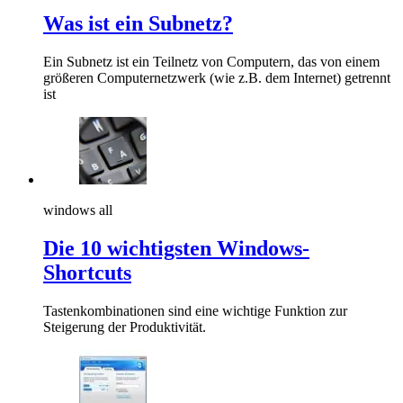
Was ist ein Subnetz?
Ein Subnetz ist ein Teilnetz von Computern, das von einem
größeren Computernetzwerk (wie z.B. dem Internet) getrennt
ist
windows all
Die 10 wichtigsten Windows-
Shortcuts
Tastenkombinationen sind eine wichtige Funktion zur
Steigerung der Produktivität.