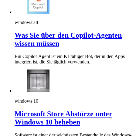
windows all
Was Sie über den Copilot-Agenten
wissen müssen
Ein Copilot-Agent ist ein KI-fähiger Bot, der in den Apps
integriert ist, die Sie täglich verwenden.
windows 10
Microsoft Store Abstürze unter
Windows 10 beheben
Software ist einer der wichtigsten Bestandteile des Windows-