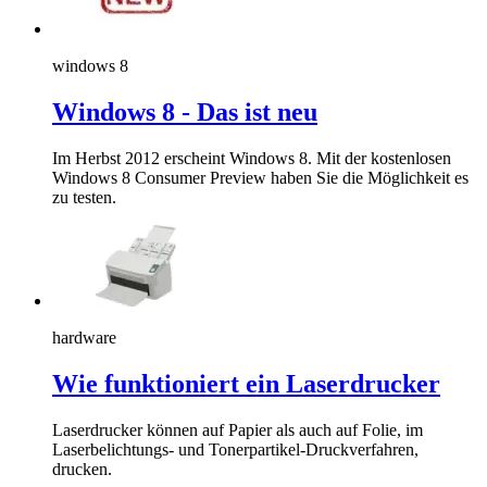
windows 8
Windows 8 - Das ist neu
Im Herbst 2012 erscheint Windows 8. Mit der kostenlosen
Windows 8 Consumer Preview haben Sie die Möglichkeit es
zu testen.
hardware
Wie funktioniert ein Laserdrucker
Laserdrucker können auf Papier als auch auf Folie, im
Laserbelichtungs- und Tonerpartikel-Druckverfahren,
drucken.