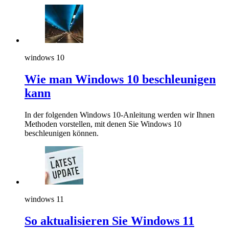
windows 10
Wie man Windows 10 beschleunigen
kann
In der folgenden Windows 10-Anleitung werden wir Ihnen
Methoden vorstellen, mit denen Sie Windows 10
beschleunigen können.
windows 11
So aktualisieren Sie Windows 11