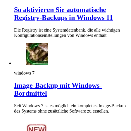
So aktivieren Sie automatische
Registry-Backups in Windows 11
Die Registry ist eine Systemdatenbank, die alle wichtigen
Konfigurationseinstellungen von Windows enthält.
windows 7
Image-Backup mit Windows-
Bordmittel
Seit Windows 7 ist es möglich ein komplettes Image-Backup
des Systems ohne zusätzliche Software zu erstellen.