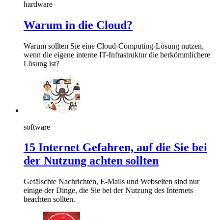
hardware
Warum in die Cloud?
Warum sollten Sie eine Cloud-Computing-Lösung nutzen,
wenn die eigene interne IT-Infrastruktur die herkömmlichere
Lösung ist?
software
15 Internet Gefahren, auf die Sie bei
der Nutzung achten sollten
Gefälschte Nachrichten, E-Mails und Webseiten sind nur
einige der Dinge, die Sie bei der Nutzung des Internets
beachten sollten.