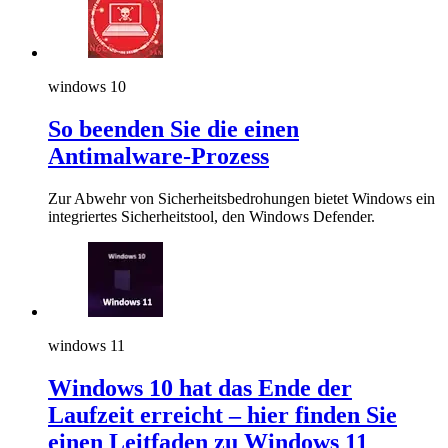
windows 10
So beenden Sie die einen
Antimalware-Prozess
Zur Abwehr von Sicherheitsbedrohungen bietet Windows ein
integriertes Sicherheitstool, den Windows Defender.
windows 11
Windows 10 hat das Ende der
Laufzeit erreicht – hier finden Sie
einen Leitfaden zu Windows 11