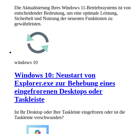
Die Aktualisierung Ihres Windows 11-Betriebssystems ist von
entscheidender Bedeutung, um eine optimale Leistung,
Sicherheit und Nutzung der neuesten Funktionen zu
gewährleisten.
windows 10
Windows 10: Neustart von
Explorer.exe zur Behebung eines
eingefrorenen Desktops oder
Taskleiste
Ist Ihr Desktop oder Ihre Taskleiste eingefroren oder ist die
Taskleiste verschwunden?