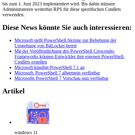
bis zum 1. Juni 2023 implementiert wird. Bis dahin müssen
Administratoren weiterhin RPS für diese spezifischen Cmdlets
verwenden.
Diese News könnte Sie auch interessieren:
Microsoft stellt PowerShell-Skripte zur Behebung der
Umgehung von BitLocker bereit
Mit der Veröffentlichung des PowerShell Crescendo-
Frameworks können Entwickler ihre eigenen PowerShell-
Cmdlets erstellen
Microsoft kündigt PowerShell 7.1 an
Microsoft: PowerShell 7 allgemein verfügbar
Microsofts PowerShell 7 Vorschau nun verfügbar
Artikel
windows 11