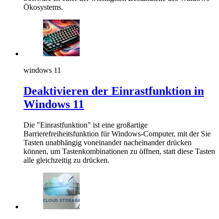
Ökosystems.
windows 11
Deaktivieren der Einrastfunktion in
Windows 11
Die "Einrastfunktion" ist eine großartige
Barrierefreiheitsfunktion für Windows-Computer, mit der Sie
Tasten unabhängig voneinander nacheinander drücken
können, um Tastenkombinationen zu öffnen, statt diese Tasten
alle gleichzeitig zu drücken.