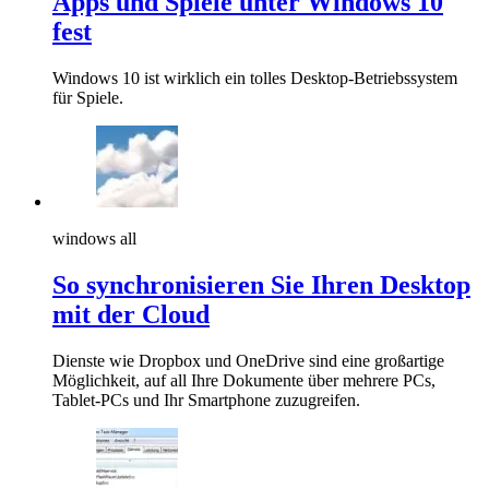
Apps und Spiele unter Windows 10
fest
Windows 10 ist wirklich ein tolles Desktop-Betriebssystem
für Spiele.
windows all
So synchronisieren Sie Ihren Desktop
mit der Cloud
Dienste wie Dropbox und OneDrive sind eine großartige
Möglichkeit, auf all Ihre Dokumente über mehrere PCs,
Tablet-PCs und Ihr Smartphone zuzugreifen.