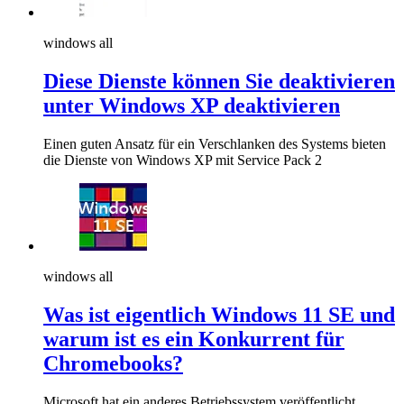
windows all
Diese Dienste können Sie deaktivieren
unter Windows XP deaktivieren
Einen guten Ansatz für ein Verschlanken des Systems bieten
die Dienste von Windows XP mit Service Pack 2
windows all
Was ist eigentlich Windows 11 SE und
warum ist es ein Konkurrent für
Chromebooks?
Microsoft hat ein anderes Betriebssystem veröffentlicht,