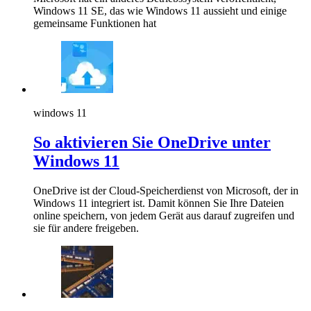
Windows 11 SE, das wie Windows 11 aussieht und einige
gemeinsame Funktionen hat
windows 11
So aktivieren Sie OneDrive unter
Windows 11
OneDrive ist der Cloud-Speicherdienst von Microsoft, der in
Windows 11 integriert ist. Damit können Sie Ihre Dateien
online speichern, von jedem Gerät aus darauf zugreifen und
sie für andere freigeben.