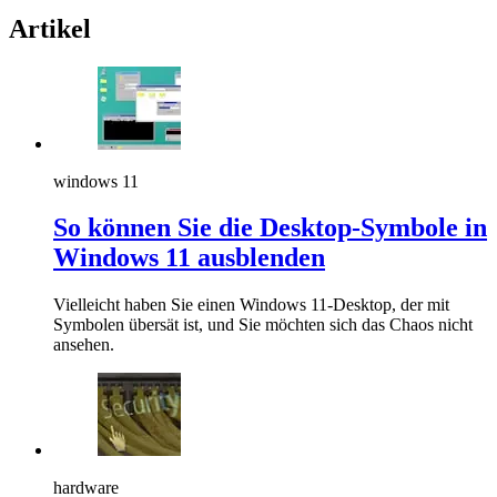
Artikel
windows 11
So können Sie die Desktop-Symbole in
Windows 11 ausblenden
Vielleicht haben Sie einen Windows 11-Desktop, der mit
Symbolen übersät ist, und Sie möchten sich das Chaos nicht
ansehen.
hardware