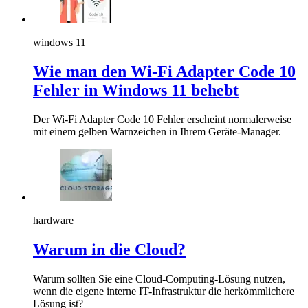
windows 11
Wie man den Wi-Fi Adapter Code 10
Fehler in Windows 11 behebt
Der Wi-Fi Adapter Code 10 Fehler erscheint normalerweise
mit einem gelben Warnzeichen in Ihrem Geräte-Manager.
hardware
Warum in die Cloud?
Warum sollten Sie eine Cloud-Computing-Lösung nutzen,
wenn die eigene interne IT-Infrastruktur die herkömmlichere
Lösung ist?