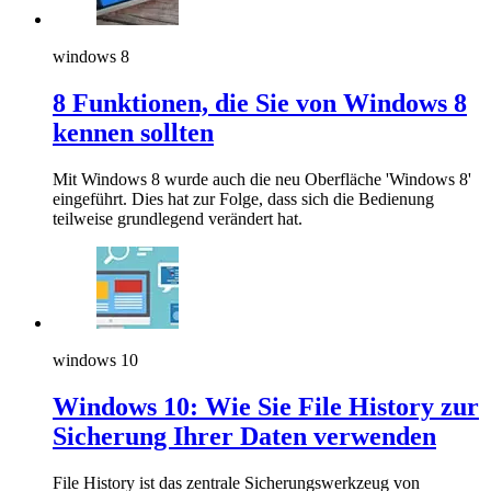
windows 8
8 Funktionen, die Sie von Windows 8
kennen sollten
Mit Windows 8 wurde auch die neu Oberfläche 'Windows 8'
eingeführt. Dies hat zur Folge, dass sich die Bedienung
teilweise grundlegend verändert hat.
windows 10
Windows 10: Wie Sie File History zur
Sicherung Ihrer Daten verwenden
File History ist das zentrale Sicherungswerkzeug von