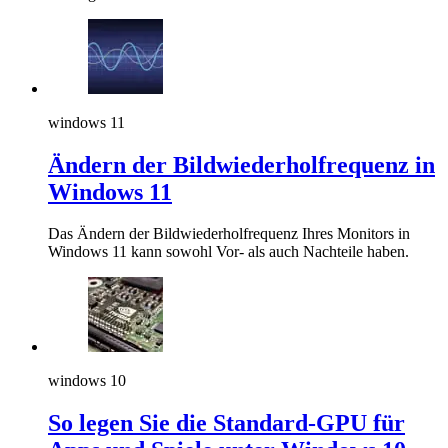
windows 11
Ändern der Bildwiederholfrequenz in
Windows 11
Das Ändern der Bildwiederholfrequenz Ihres Monitors in
Windows 11 kann sowohl Vor- als auch Nachteile haben.
windows 10
So legen Sie die Standard-GPU für