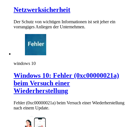
Netzwerksicherheit
Der Schutz von wichtigen Informationen ist seit jeher ein
vorrangiges Anliegen der Unternehmen.
windows 10
Windows 10: Fehler (0xc00000021a)
beim Versuch einer
Wiederherstellung
Fehler (0xc00000021a) beim Versuch einer Wiederherstellung
nach einem Update.