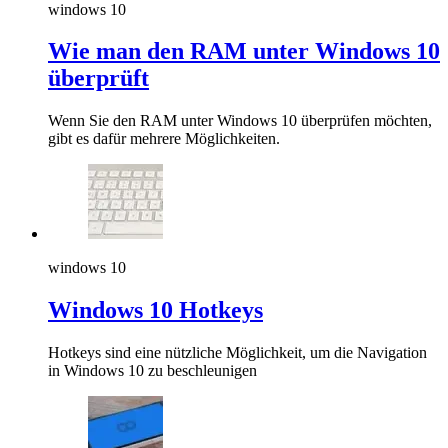
windows 10
Wie man den RAM unter Windows 10
überprüft
Wenn Sie den RAM unter Windows 10 überprüfen möchten,
gibt es dafür mehrere Möglichkeiten.
windows 10
Windows 10 Hotkeys
Hotkeys sind eine nützliche Möglichkeit, um die Navigation
in Windows 10 zu beschleunigen