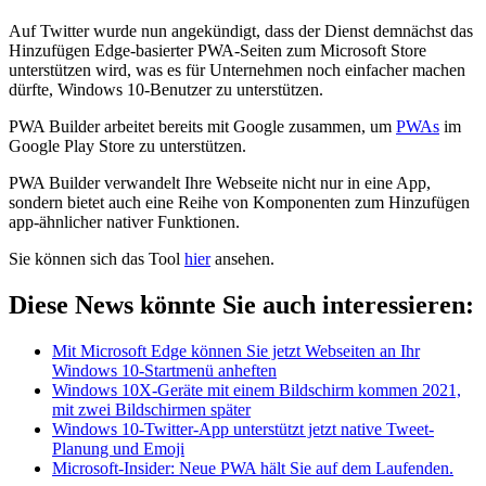
Auf Twitter wurde nun angekündigt, dass der Dienst demnächst das
Hinzufügen Edge-basierter PWA-Seiten zum Microsoft Store
unterstützen wird, was es für Unternehmen noch einfacher machen
dürfte, Windows 10-Benutzer zu unterstützen.
PWA Builder arbeitet bereits mit Google zusammen, um
PWAs
im
Google Play Store zu unterstützen.
PWA Builder verwandelt Ihre Webseite nicht nur in eine App,
sondern bietet auch eine Reihe von Komponenten zum Hinzufügen
app-ähnlicher nativer Funktionen.
Sie können sich das Tool
hier
ansehen.
Diese News könnte Sie auch interessieren:
Mit Microsoft Edge können Sie jetzt Webseiten an Ihr
Windows 10-Startmenü anheften
Windows 10X-Geräte mit einem Bildschirm kommen 2021,
mit zwei Bildschirmen später
Windows 10-Twitter-App unterstützt jetzt native Tweet-
Planung und Emoji
Microsoft-Insider: Neue PWA hält Sie auf dem Laufenden.