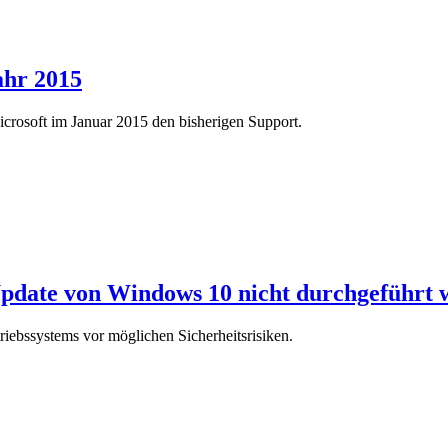
ahr 2015
rosoft im Januar 2015 den bisherigen Support.
Update von Windows 10 nicht durchgeführt
iebssystems vor möglichen Sicherheitsrisiken.