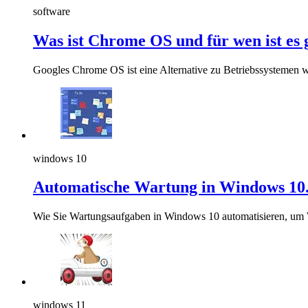
software
Was ist Chrome OS und für wen ist es 
Googles Chrome OS ist eine Alternative zu Betriebssysteme
windows 10
Automatische Wartung in Windows 10. 
Wie Sie Wartungsaufgaben in Windows 10 automatisieren, um 
windows 11