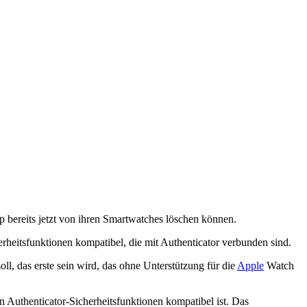
p bereits jetzt von ihren Smartwatches löschen können.
heitsfunktionen kompatibel, die mit Authenticator verbunden sind.
ll, das erste sein wird, das ohne Unterstützung für die
Apple
Watch
 Authenticator-Sicherheitsfunktionen kompatibel ist. Das