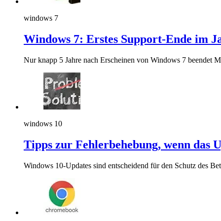
windows 7
Windows 7: Erstes Support-Ende im J
Nur knapp 5 Jahre nach Erscheinen von Windows 7 beendet Mic
windows 10
Tipps zur Fehlerbehebung, wenn das 
Windows 10-Updates sind entscheidend für den Schutz des Betr