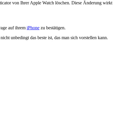
nticator von Ihrer Apple Watch löschen. Diese Änderung wirkt
frage auf ihrem
iPhone
zu bestätigen.
nicht unbedingt das beste ist, das man sich vorstellen kann.