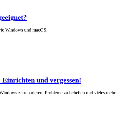
geeignet?
n wie Windows und macOS.
Einrichten und vergessen!
Windows zu reparieren, Probleme zu beheben und vieles mehr.