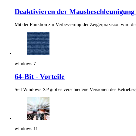
Deaktivieren der Mausbeschleunigung
Mit der Funktion zur Verbesserung der Zeigerpräzision wird di
windows 7
64-Bit - Vorteile
Seit Windows XP gibt es verschiedene Versionen des Betriebssy
windows 11