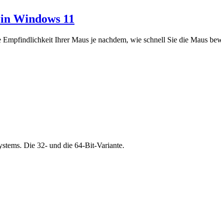
 in Windows 11
e Empfindlichkeit Ihrer Maus je nachdem, wie schnell Sie die Maus be
stems. Die 32- und die 64-Bit-Variante.