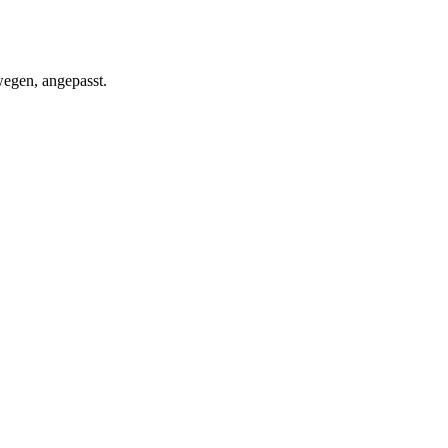
wegen, angepasst.