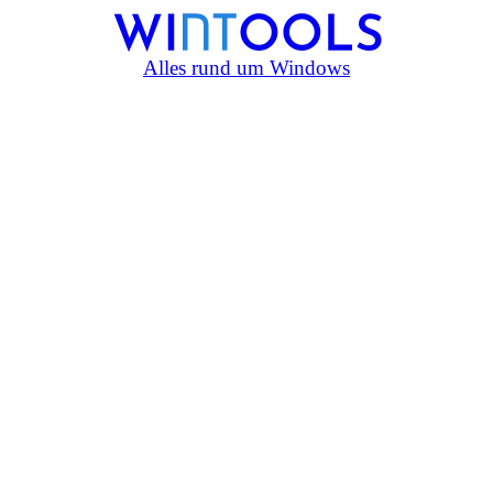
Alles rund um Windows