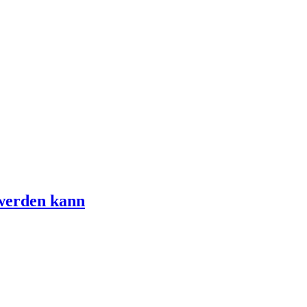
 werden kann