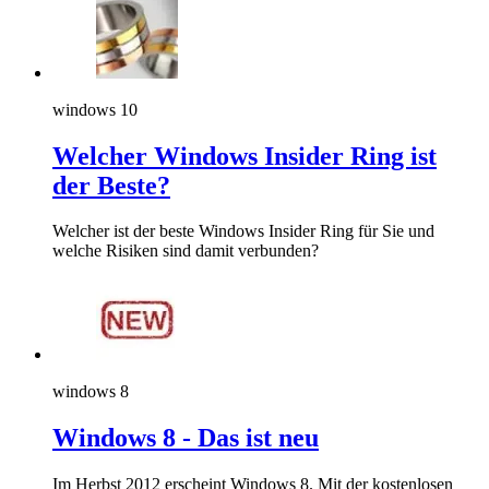
windows 10
Welcher Windows Insider Ring ist
der Beste?
Welcher ist der beste Windows Insider Ring für Sie und
welche Risiken sind damit verbunden?
windows 8
Windows 8 - Das ist neu
Im Herbst 2012 erscheint Windows 8. Mit der kostenlosen