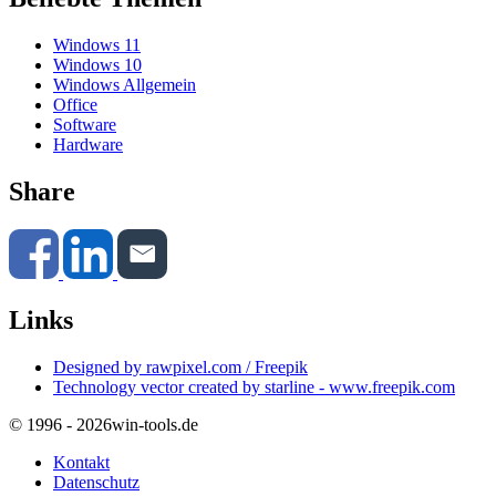
Windows 11
Windows 10
Windows Allgemein
Office
Software
Hardware
Share
Links
Designed by rawpixel.com / Freepik
Technology vector created by starline - www.freepik.com
© 1996 - 2026
win-tools.de
Kontakt
Datenschutz