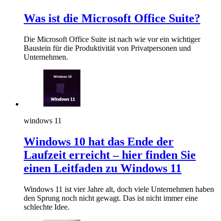
Was ist die Microsoft Office Suite?
Die Microsoft Office Suite ist nach wie vor ein wichtiger
Baustein für die Produktivität von Privatpersonen und
Unternehmen.
windows 11
Windows 10 hat das Ende der
Laufzeit erreicht – hier finden Sie
einen Leitfaden zu Windows 11
Windows 11 ist vier Jahre alt, doch viele Unternehmen haben
den Sprung noch nicht gewagt. Das ist nicht immer eine
schlechte Idee.