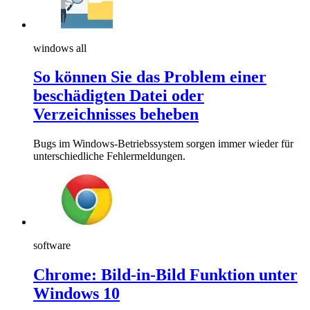
windows all
So können Sie das Problem einer
beschädigten Datei oder
Verzeichnisses beheben
Bugs im Windows-Betriebssystem sorgen immer wieder für
unterschiedliche Fehlermeldungen.
software
Chrome: Bild-in-Bild Funktion unter
Windows 10