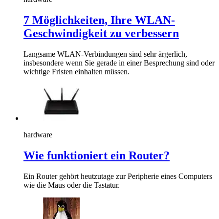
7 Möglichkeiten, Ihre WLAN-
Geschwindigkeit zu verbessern
Langsame WLAN-Verbindungen sind sehr ärgerlich,
insbesondere wenn Sie gerade in einer Besprechung sind oder
wichtige Fristen einhalten müssen.
hardware
Wie funktioniert ein Router?
Ein Router gehört heutzutage zur Peripherie eines Computers
wie die Maus oder die Tastatur.