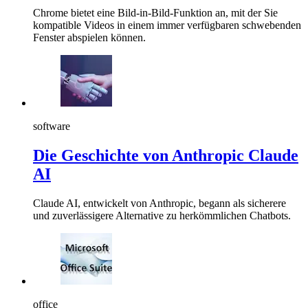
Chrome bietet eine Bild-in-Bild-Funktion an, mit der Sie
kompatible Videos in einem immer verfügbaren schwebenden
Fenster abspielen können.
software
Die Geschichte von Anthropic Claude
AI
Claude AI, entwickelt von Anthropic, begann als sicherere
und zuverlässigere Alternative zu herkömmlichen Chatbots.
office