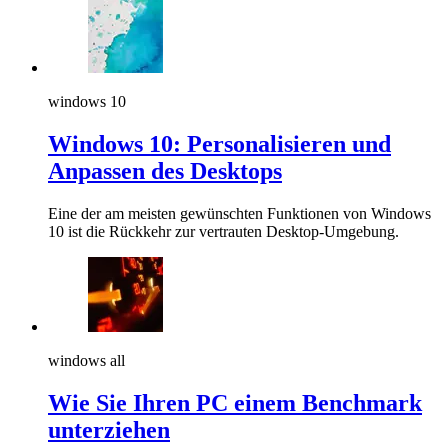
windows 10
Windows 10: Personalisieren und
Anpassen des Desktops
Eine der am meisten gewünschten Funktionen von Windows
10 ist die Rückkehr zur vertrauten Desktop-Umgebung.
windows all
Wie Sie Ihren PC einem Benchmark
unterziehen