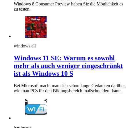
Windows 8 Consumer Preview haben Sie die Möglichkeit es
zu testen.
windows all
Windows 11 SE: Warum es sowohl
mehr als auch weniger eingeschränkt
ist als Windows 10 S
Bei Microsoft macht man sich schon lange Gedanken darüber,
wie man PCs für den Bildungsbereich maßschneidern kann.
hardware