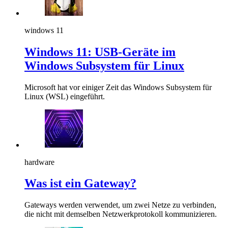
windows 11
Windows 11: USB-Geräte im
Windows Subsystem für Linux
Microsoft hat vor einiger Zeit das Windows Subsystem für
Linux (WSL) eingeführt.
hardware
Was ist ein Gateway?
Gateways werden verwendet, um zwei Netze zu verbinden,
die nicht mit demselben Netzwerkprotokoll kommunizieren.