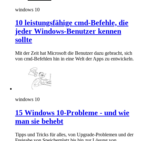
windows 10
10 leistungsfähige cmd-Befehle, die
jeder Windows-Benutzer kennen
sollte
Mit der Zeit hat Microsoft die Benutzer dazu gebracht, sich
von cmd-Befehlen hin in eine Welt der Apps zu entwickeln.
windows 10
15 Windows 10-Probleme - und wie
man sie behebt
Tipps und Tricks für alles, von Upgrade-Problemen und der
Freigabe von Speicherplatz bis hin zur Lösung von