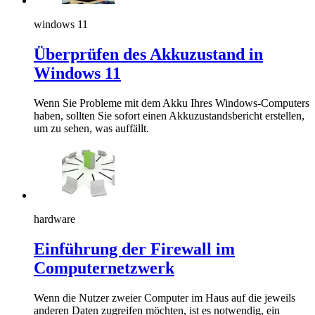
windows 11
Überprüfen des Akkuzustand in
Windows 11
Wenn Sie Probleme mit dem Akku Ihres Windows-Computers
haben, sollten Sie sofort einen Akkuzustandsbericht erstellen,
um zu sehen, was auffällt.
hardware
Einführung der Firewall im
Computernetzwerk
Wenn die Nutzer zweier Computer im Haus auf die jeweils
anderen Daten zugreifen möchten, ist es notwendig, ein