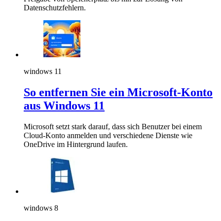
Datenschutzfehlern.
windows 11
So entfernen Sie ein Microsoft-Konto
aus Windows 11
Microsoft setzt stark darauf, dass sich Benutzer bei einem
Cloud-Konto anmelden und verschiedene Dienste wie
OneDrive im Hintergrund laufen.
windows 8