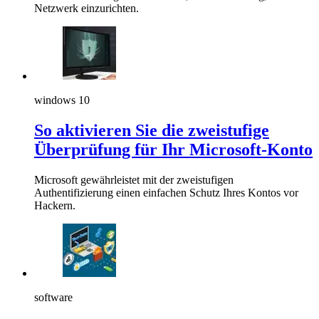
Netzwerk einzurichten.
windows 10
So aktivieren Sie die zweistufige
Überprüfung für Ihr Microsoft-Konto
Microsoft gewährleistet mit der zweistufigen
Authentifizierung einen einfachen Schutz Ihres Kontos vor
Hackern.
software