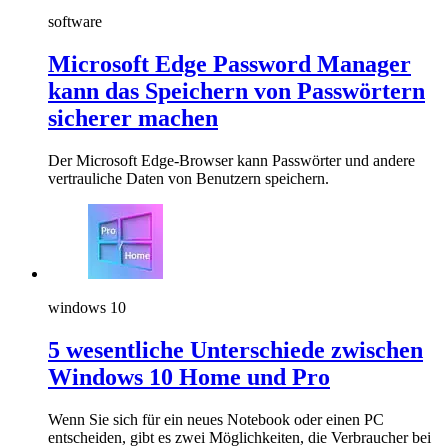
software
Microsoft Edge Password Manager
kann das Speichern von Passwörtern
sicherer machen
Der Microsoft Edge-Browser kann Passwörter und andere
vertrauliche Daten von Benutzern speichern.
windows 10
5 wesentliche Unterschiede zwischen
Windows 10 Home und Pro
Wenn Sie sich für ein neues Notebook oder einen PC
entscheiden, gibt es zwei Möglichkeiten, die Verbraucher bei