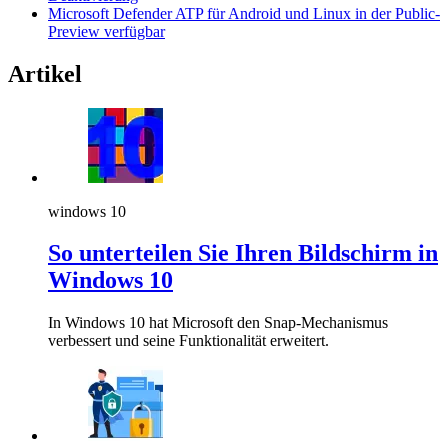
Microsoft Defender ATP für Android und Linux in der Public-
Preview verfügbar
Artikel
windows 10
So unterteilen Sie Ihren Bildschirm in
Windows 10
In Windows 10 hat Microsoft den Snap-Mechanismus
verbessert und seine Funktionalität erweitert.