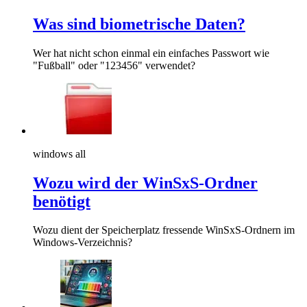
Was sind biometrische Daten?
Wer hat nicht schon einmal ein einfaches Passwort wie
"Fußball" oder "123456" verwendet?
windows all
Wozu wird der WinSxS-Ordner
benötigt
Wozu dient der Speicherplatz fressende WinSxS-Ordnern im
Windows-Verzeichnis?