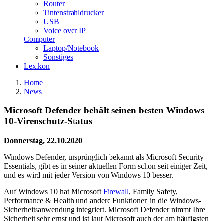
Router
Tintenstrahldrucker
USB
Voice over IP
Computer
Laptop/Notebook
Sonstiges
Lexikon
Home
News
Microsoft Defender behält seinen besten Windows
10-Virenschutz-Status
Donnerstag, 22.10.2020
Windows Defender, ursprünglich bekannt als Microsoft Security
Essentials, gibt es in seiner aktuellen Form schon seit einiger Zeit,
und es wird mit jeder Version von Windows 10 besser.
Auf Windows 10 hat Microsoft
Firewall
, Family Safety,
Performance & Health und andere Funktionen in die Windows-
Sicherheitsanwendung integriert. Microsoft Defender nimmt Ihre
Sicherheit sehr ernst und ist laut Microsoft auch der am häufigsten