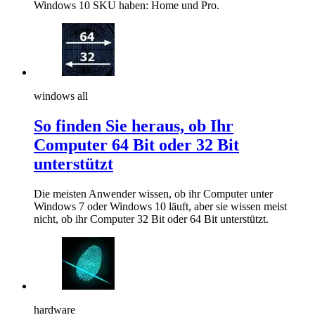
Windows 10 SKU haben: Home und Pro.
windows all
So finden Sie heraus, ob Ihr
Computer 64 Bit oder 32 Bit
unterstützt
Die meisten Anwender wissen, ob ihr Computer unter
Windows 7 oder Windows 10 läuft, aber sie wissen meist
nicht, ob ihr Computer 32 Bit oder 64 Bit unterstützt.
hardware