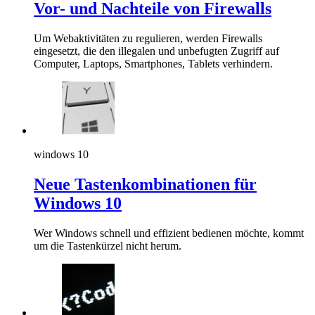
Vor- und Nachteile von Firewalls
Um Webaktivitäten zu regulieren, werden Firewalls
eingesetzt, die den illegalen und unbefugten Zugriff auf
Computer, Laptops, Smartphones, Tablets verhindern.
windows 10
Neue Tastenkombinationen für
Windows 10
Wer Windows schnell und effizient bedienen möchte, kommt
um die Tastenkürzel nicht herum.