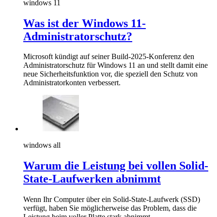
windows 11
Was ist der Windows 11-
Administratorschutz?
Microsoft kündigt auf seiner Build-2025-Konferenz den
Administratorschutz für Windows 11 an und stellt damit eine
neue Sicherheitsfunktion vor, die speziell den Schutz von
Administratorkonten verbessert.
windows all
Warum die Leistung bei vollen Solid-
State-Laufwerken abnimmt
Wenn Ihr Computer über ein Solid-State-Laufwerk (SSD)
verfügt, haben Sie möglicherweise das Problem, dass die
Leistung beim voller Platte stark abnimmt.