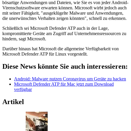
bösartige Anwendungen und Dateien, wie Sie es von jeder Android-
Virenschutzsoftware erwarten können. Microsoft wirbt jedoch auch
mit seiner Fähigkeit, "ausgeklügelte Malware und Anwendungen,
die unerwünschtes Verhalten zeigen könnten", schnell zu erkennen.
Schließlich sei Microsoft Defender ATP auch in der Lage,
kompromittierte Geräte am Zugriff auf Unternehmensressourcen zu
hindern, sagt Microsoft.
Darüber hinaus hat Microsoft die allgemeine Verfügbarkeit von
Microsoft Defender ATP für Linux vorgestellt.
Diese News könnte Sie auch interessieren:
Android: Malware nutzen Coronavirus um Geräte zu hacken
Microsoft Defender ATP für Mac jetzt zum Download
verfügbar
Artikel