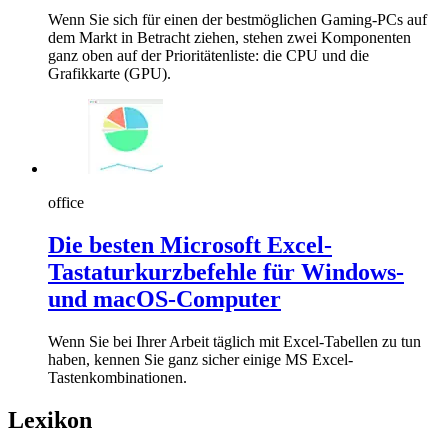
Wenn Sie sich für einen der bestmöglichen Gaming-PCs auf
dem Markt in Betracht ziehen, stehen zwei Komponenten
ganz oben auf der Prioritätenliste: die CPU und die
Grafikkarte (GPU).
office
Die besten Microsoft Excel-
Tastaturkurzbefehle für Windows-
und macOS-Computer
Wenn Sie bei Ihrer Arbeit täglich mit Excel-Tabellen zu tun
haben, kennen Sie ganz sicher einige MS Excel-
Tastenkombinationen.
Lexikon