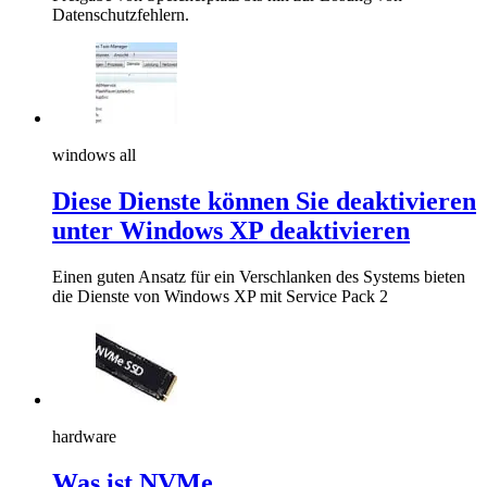
Datenschutzfehlern.
windows all
Diese Dienste können Sie deaktivieren
unter Windows XP deaktivieren
Einen guten Ansatz für ein Verschlanken des Systems bieten
die Dienste von Windows XP mit Service Pack 2
hardware
Was ist NVMe