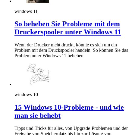
windows 11
So beheben Sie Probleme mit dem
Druckerspooler unter Windows 11
Wenn der Drucker nicht druckt, könnte es sich um ein
Problem mit dem Druckspooler handeln. So können Sie das
Problem unter Windows 11 beheben.
windows 10
15 Windows 10-Probleme - und wie
man sie behebt
Tipps und Tricks für alles, von Upgrade-Problemen und der
Freigabe von Speicherplatz bis hin zur Lösung von