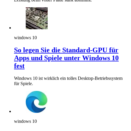
windows 10
So legen Sie die Standard-GPU für
Apps und Spiele unter Windows 10
fest
Windows 10 ist wirklich ein tolles Desktop-Betriebssystem
für Spiele.
windows 10