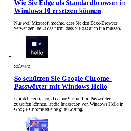
Wie Sie Edge als Standardbrowser in
Windows 10 ersetzen können
Nur weil Microsoft möchte, dass Sie den Edge-Browser
verwenden, heißt das nicht, dass Sie das auch tun müssen.
software
So schützen Sie Google Chrome-
Passwörter mit Windows Hello
Um sicherzustellen, dass nur Sie auf Ihre Passwörter
zugreifen können, ist die Integration von Windows Hello in
Google Chrome ist eine gute Lösung.