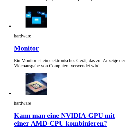
hardware
Monitor
Ein Monitor ist ein elektronisches Gerät, das zur Anzeige der
Videoausgabe von Computern verwendet wird.
hardware
Kann man eine NVIDIA-GPU mit
einer AMD-CPU kombinieren?