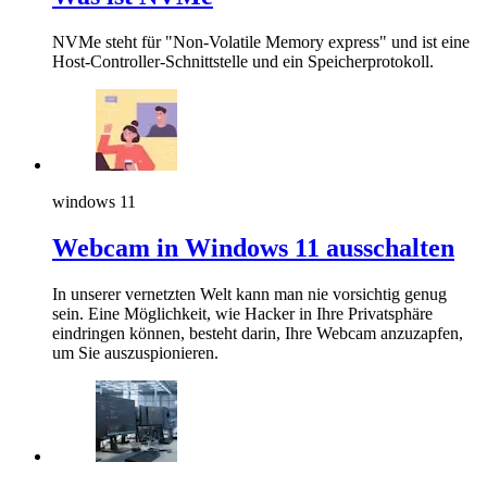
NVMe steht für "Non-Volatile Memory express" und ist eine
Host-Controller-Schnittstelle und ein Speicherprotokoll.
windows 11
Webcam in Windows 11 ausschalten
In unserer vernetzten Welt kann man nie vorsichtig genug
sein. Eine Möglichkeit, wie Hacker in Ihre Privatsphäre
eindringen können, besteht darin, Ihre Webcam anzuzapfen,
um Sie auszuspionieren.