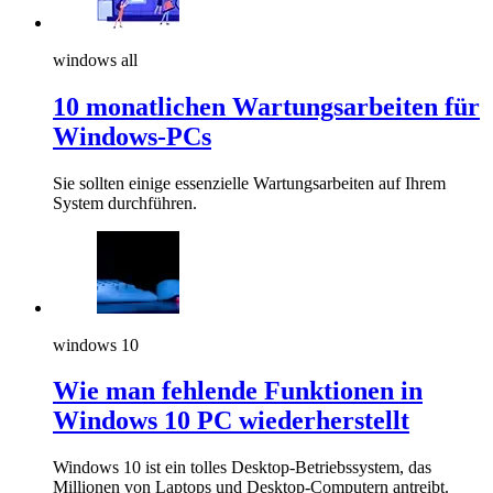
windows all
10 monatlichen Wartungsarbeiten für
Windows-PCs
Sie sollten einige essenzielle Wartungsarbeiten auf Ihrem
System durchführen.
windows 10
Wie man fehlende Funktionen in
Windows 10 PC wiederherstellt
Windows 10 ist ein tolles Desktop-Betriebssystem, das
Millionen von Laptops und Desktop-Computern antreibt.