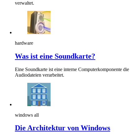
verwaltet.
hardware
Was ist eine Soundkarte?
Eine Soundkarte ist eine interne Computerkomponente die
Audiodateien verarbeitet.
windows all
Die Architektur von Windows