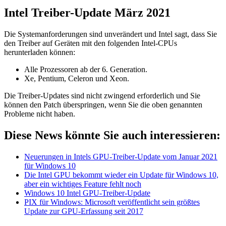
Intel Treiber-Update März 2021
Die Systemanforderungen sind unverändert und Intel sagt, dass Sie
den Treiber auf Geräten mit den folgenden Intel-CPUs
herunterladen können:
Alle Prozessoren ab der 6. Generation.
Xe, Pentium, Celeron und Xeon.
Die Treiber-Updates sind nicht zwingend erforderlich und Sie
können den Patch überspringen, wenn Sie die oben genannten
Probleme nicht haben.
Diese News könnte Sie auch interessieren:
Neuerungen in Intels GPU-Treiber-Update vom Januar 2021
für Windows 10
Die Intel GPU bekommt wieder ein Update für Windows 10,
aber ein wichtiges Feature fehlt noch
Windows 10 Intel GPU-Treiber-Update
PIX für Windows: Microsoft veröffentlicht sein größtes
Update zur GPU-Erfassung seit 2017