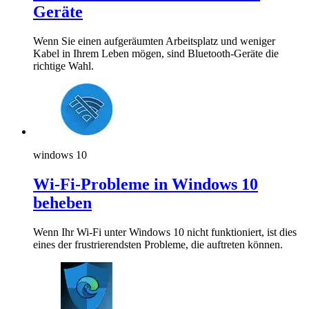
Geräte
Wenn Sie einen aufgeräumten Arbeitsplatz und weniger
Kabel in Ihrem Leben mögen, sind Bluetooth-Geräte die
richtige Wahl.
windows 10
Wi-Fi-Probleme in Windows 10
beheben
Wenn Ihr Wi-Fi unter Windows 10 nicht funktioniert, ist dies
eines der frustrierendsten Probleme, die auftreten können.