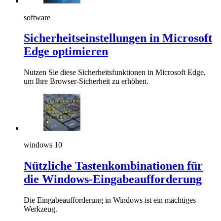
software
Sicherheitseinstellungen in Microsoft
Edge optimieren
Nutzen Sie diese Sicherheitsfunktionen in Microsoft Edge,
um Ihre Browser-Sicherheit zu erhöhen.
windows 10
Nützliche Tastenkombinationen für
die Windows-Eingabeaufforderung
Die Eingabeaufforderung in Windows ist ein mächtiges
Werkzeug.