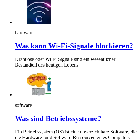
hardware
Was kann Wi-Fi-Signale blockieren?
Drahtlose oder Wi-Fi-Signale sind ein wesentlicher
Bestandteil des heutigen Lebens.
software
Was sind Betriebssysteme?
Ein Betriebssystem (OS) ist eine unverzichtbare Software, die
die Hardware- und Software-Ressourcen eines Computers