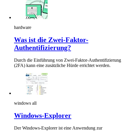
hardware
Was ist die Zwei-Faktor-
Authentifizierung?
Durch die Einführung von Zwei-Faktor-Authentifizierung
(2FA) kann eine zusätzliche Hürde errichtet werden.
windows all
Windows-Explorer
Der Windows-Explorer ist eine Anwendung zur