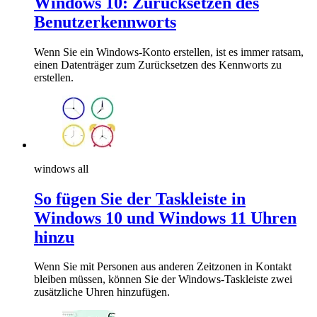
Windows 10: Zurücksetzen des
Benutzerkennworts
Wenn Sie ein Windows-Konto erstellen, ist es immer ratsam,
einen Datenträger zum Zurücksetzen des Kennworts zu
erstellen.
windows all
So fügen Sie der Taskleiste in
Windows 10 und Windows 11 Uhren
hinzu
Wenn Sie mit Personen aus anderen Zeitzonen in Kontakt
bleiben müssen, können Sie der Windows-Taskleiste zwei
zusätzliche Uhren hinzufügen.