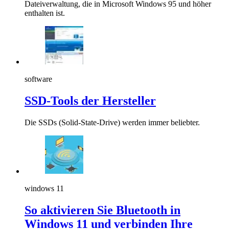
Dateiverwaltung, die in Microsoft Windows 95 und höher
enthalten ist.
software
SSD-Tools der Hersteller
Die SSDs (Solid-State-Drive) werden immer beliebter.
windows 11
So aktivieren Sie Bluetooth in
Windows 11 und verbinden Ihre