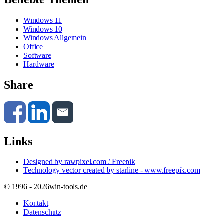
Windows 11
Windows 10
Windows Allgemein
Office
Software
Hardware
Share
Links
Designed by rawpixel.com / Freepik
Technology vector created by starline - www.freepik.com
© 1996 - 2026
win-tools.de
Kontakt
Datenschutz