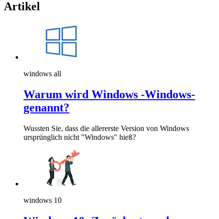
Artikel
windows all
Warum wird Windows -Windows-
genannt?
Wussten Sie, dass die allererste Version von Windows
ursprünglich nicht "Windows" hieß?
windows 10