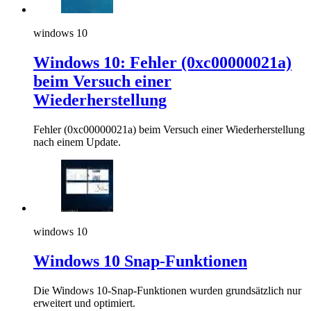
windows 10
Windows 10: Fehler (0xc00000021a)
beim Versuch einer
Wiederherstellung
Fehler (0xc00000021a) beim Versuch einer Wiederherstellung
nach einem Update.
windows 10
Windows 10 Snap-Funktionen
Die Windows 10-Snap-Funktionen wurden grundsätzlich nur
erweitert und optimiert.