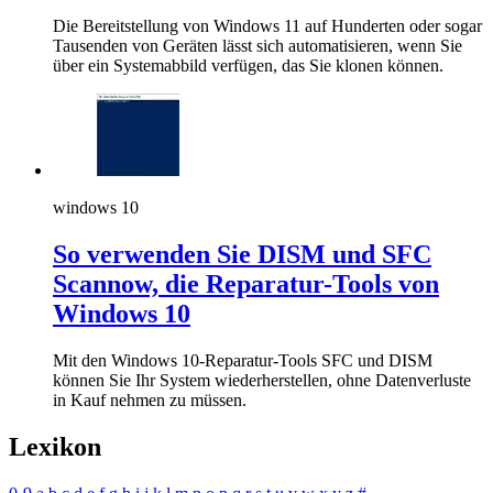
Die Bereitstellung von Windows 11 auf Hunderten oder sogar
Tausenden von Geräten lässt sich automatisieren, wenn Sie
über ein Systemabbild verfügen, das Sie klonen können.
windows 10
So verwenden Sie DISM und SFC
Scannow, die Reparatur-Tools von
Windows 10
Mit den Windows 10-Reparatur-Tools SFC und DISM
können Sie Ihr System wiederherstellen, ohne Datenverluste
in Kauf nehmen zu müssen.
Lexikon