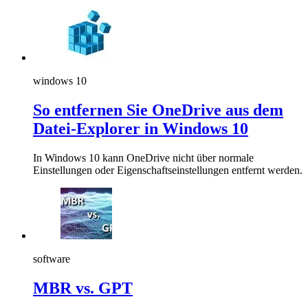
windows 10
So entfernen Sie OneDrive aus dem
Datei-Explorer in Windows 10
In Windows 10 kann OneDrive nicht über normale
Einstellungen oder Eigenschaftseinstellungen entfernt werden.
software
MBR vs. GPT