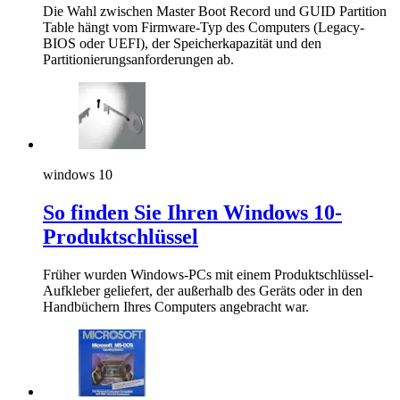
Die Wahl zwischen Master Boot Record und GUID Partition
Table hängt vom Firmware-Typ des Computers (Legacy-
BIOS oder UEFI), der Speicherkapazität und den
Partitionierungsanforderungen ab.
windows 10
So finden Sie Ihren Windows 10-
Produktschlüssel
Früher wurden Windows-PCs mit einem Produktschlüssel-
Aufkleber geliefert, der außerhalb des Geräts oder in den
Handbüchern Ihres Computers angebracht war.