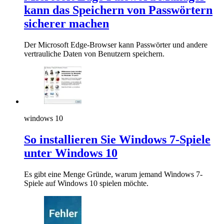
kann das Speichern von Passwörtern
sicherer machen
Der Microsoft Edge-Browser kann Passwörter und andere
vertrauliche Daten von Benutzern speichern.
windows 10
So installieren Sie Windows 7-Spiele
unter Windows 10
Es gibt eine Menge Gründe, warum jemand Windows 7-
Spiele auf Windows 10 spielen möchte.