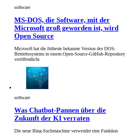
software
MS-DOS, die Software, mit der
Microsoft groß geworden ist, wird
Open Source
Microsoft hat die früheste bekannte Version des DOS-
Betriebssystems in einem Open-Source-GitHub-Repository
veröffentlicht.
software
Was Chatbot-Pannen über die
Zukunft der KI verraten
Die neue Bing-Suchmaschine verwendet eine Funktion