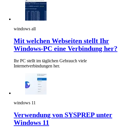
windows all
Mit welchen Webseiten stellt Ihr
Windows-PC eine Verbindung her?
Ihr PC stellt im täglichen Gebrauch viele
Internetverbindungen her.
windows 11
Verwendung von SYSPREP unter
Windows 11