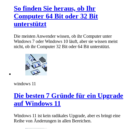
So finden Sie heraus, ob Ihr
Computer 64 Bit oder 32 Bit
unterstützt
Die meisten Anwender wissen, ob ihr Computer unter
Windows 7 oder Windows 10 läuft, aber sie wissen meist
nicht, ob ihr Computer 32 Bit oder 64 Bit unterstützt.
windows 11
Die besten 7 Gründe für ein Upgrade
auf Windows 11
Windows 11 ist kein radikales Upgrade, aber es bringt eine
Reihe von Änderungen in allen Bereichen.