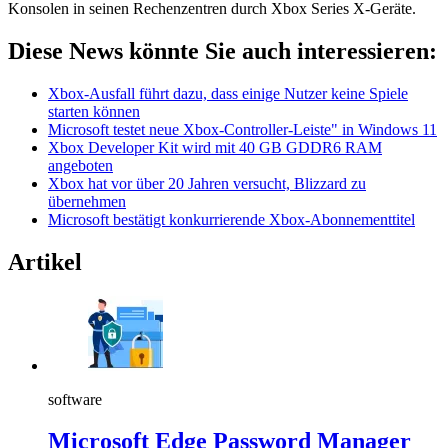
Konsolen in seinen Rechenzentren durch Xbox Series X-Geräte.
Diese News könnte Sie auch interessieren:
Xbox-Ausfall führt dazu, dass einige Nutzer keine Spiele
starten können
Microsoft testet neue Xbox-Controller-Leiste" in Windows 11
Xbox Developer Kit wird mit 40 GB GDDR6 RAM
angeboten
Xbox hat vor über 20 Jahren versucht, Blizzard zu
übernehmen
Microsoft bestätigt konkurrierende Xbox-Abonnementtitel
Artikel
software
Microsoft Edge Password Manager