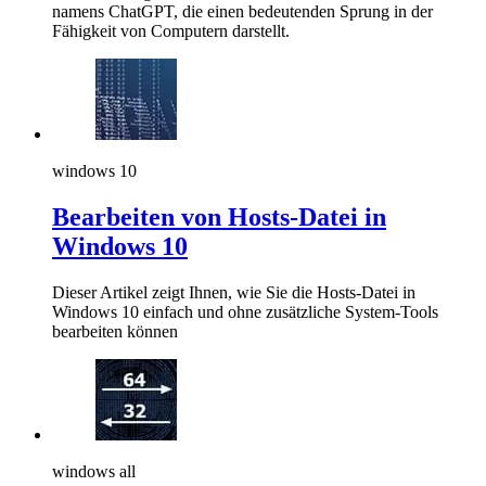
namens ChatGPT, die einen bedeutenden Sprung in der
Fähigkeit von Computern darstellt.
windows 10
Bearbeiten von Hosts-Datei in
Windows 10
Dieser Artikel zeigt Ihnen, wie Sie die Hosts-Datei in
Windows 10 einfach und ohne zusätzliche System-Tools
bearbeiten können
windows all