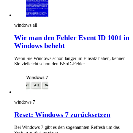
windows all
Wie man den Fehler Event ID 1001 in
Windows behebt
Wenn Sie Windows schon länger im Einsatz haben, kennen
Sie vielleicht schon den BSoD-Fehler.
windows 7
Reset: Windows 7 zurücksetzen
Bei Windows 7 gibt es den sogenannten Refresh um das
System zurückzusetzen.