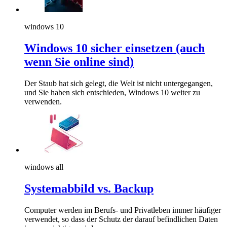
windows 10
Windows 10 sicher einsetzen (auch
wenn Sie online sind)
Der Staub hat sich gelegt, die Welt ist nicht untergegangen,
und Sie haben sich entschieden, Windows 10 weiter zu
verwenden.
windows all
Systemabbild vs. Backup
Computer werden im Berufs- und Privatleben immer häufiger
verwendet, so dass der Schutz der darauf befindlichen Daten