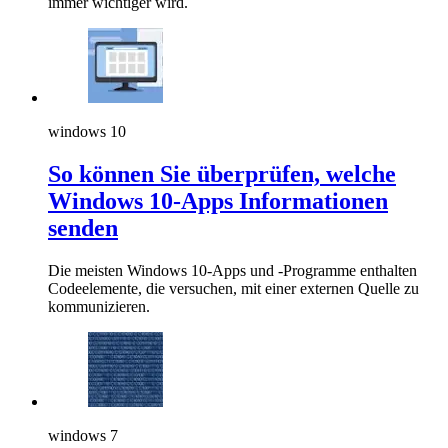
immer wichtiger wird.
windows 10
So können Sie überprüfen, welche
Windows 10-Apps Informationen
senden
Die meisten Windows 10-Apps und -Programme enthalten
Codeelemente, die versuchen, mit einer externen Quelle zu
kommunizieren.
windows 7