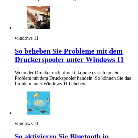
windows 11
So beheben Sie Probleme mit dem
Druckerspooler unter Windows 11
Wenn der Drucker nicht druckt, könnte es sich um ein
Problem mit dem Druckspooler handeln. So können Sie das
Problem unter Windows 11 beheben.
windows 11
So aktivieren Sie Bluetooth in