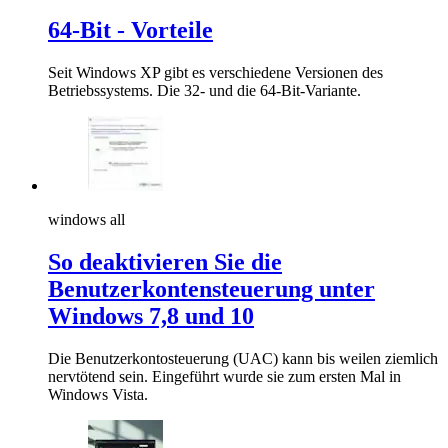
64-Bit - Vorteile
Seit Windows XP gibt es verschiedene Versionen des
Betriebssystems. Die 32- und die 64-Bit-Variante.
windows all
So deaktivieren Sie die
Benutzerkontensteuerung unter
Windows 7,8 und 10
Die Benutzerkontosteuerung (UAC) kann bis weilen ziemlich
nervtötend sein. Eingeführt wurde sie zum ersten Mal in
Windows Vista.