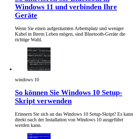
Windows 11 und verbinden Ihre
Geräte
Wenn Sie einen aufgeräumten Arbeitsplatz und weniger
Kabel in Ihrem Leben mögen, sind Bluetooth-Geräte die
richtige Wahl.
windows 10
So können Sie Windows 10 Setup-
Skript verwenden
Erinnern Sie sich an das Windows 10 Setup-Skript? Es kann
direkt nach der Installation von Windows 10 ausgeführt
werden kann.