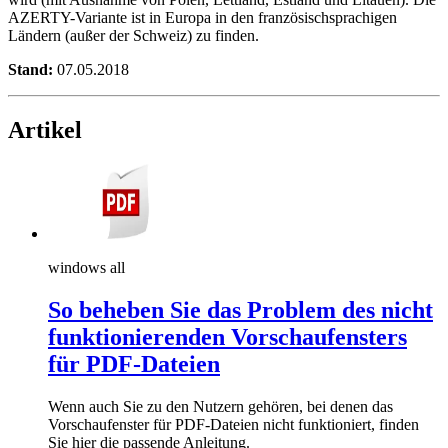
AZERTY-Variante ist in Europa in den französischsprachigen
Ländern (außer der Schweiz) zu finden.
Stand:
07.05.2018
Artikel
windows all
So beheben Sie das Problem des nicht
funktionierenden Vorschaufensters
für PDF-Dateien
Wenn auch Sie zu den Nutzern gehören, bei denen das
Vorschaufenster für PDF-Dateien nicht funktioniert, finden
Sie hier die passende Anleitung.