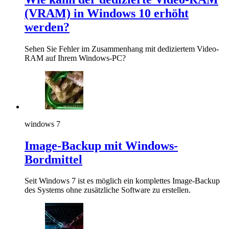
(VRAM) in Windows 10 erhöht
werden?
Sehen Sie Fehler im Zusammenhang mit dediziertem Video-
RAM auf Ihrem Windows-PC?
windows 7
Image-Backup mit Windows-
Bordmittel
Seit Windows 7 ist es möglich ein komplettes Image-Backup
des Systems ohne zusätzliche Software zu erstellen.