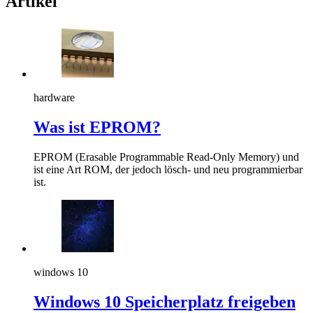
Artikel
hardware
Was ist EPROM?
EPROM (Erasable Programmable Read-Only Memory) und
ist eine Art ROM, der jedoch lösch- und neu programmierbar
ist.
windows 10
Windows 10 Speicherplatz freigeben