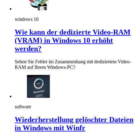
windows 10
Wie kann der dedizierte Video-RAM
(VRAM) in Windows 10 erhöht
werden?
Sehen Sie Fehler im Zusammenhang mit dediziertem Video-
RAM auf Ihrem Windows-PC?
software
Wiederherstellung gelöschter Dateien
in Windows mit Winfr