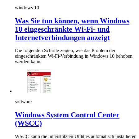
windows 10
Was Sie tun können, wenn Windows
10 eingeschränkte Wi-Fi- und
Internetverbindungen anzeigt
Die folgenden Schritte zeigen, wie das Problem der
eingeschränkten Wi-Fi-Verbindung in Windows 10 behoben
werden kann.
software
Windows System Control Center
(WSCC)
WSCC kann die unterstützten Utilities automatisch installieren