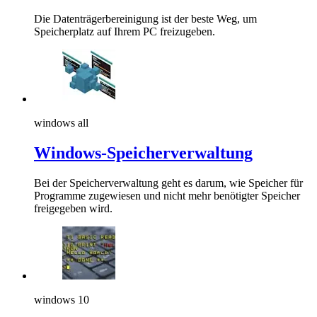
Die Datenträgerbereinigung ist der beste Weg, um
Speicherplatz auf Ihrem PC freizugeben.
windows all
Windows-Speicherverwaltung
Bei der Speicherverwaltung geht es darum, wie Speicher für
Programme zugewiesen und nicht mehr benötigter Speicher
freigegeben wird.
windows 10