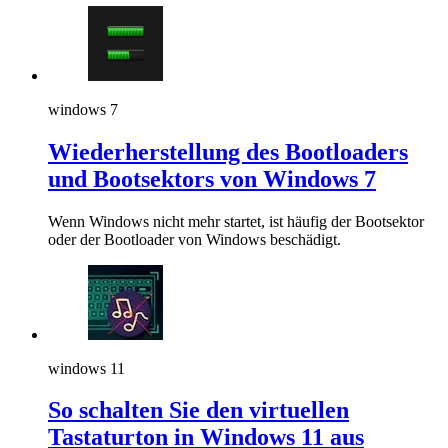
windows 7
Wiederherstellung des Bootloaders
und Bootsektors von Windows 7
Wenn Windows nicht mehr startet, ist häufig der Bootsektor
oder der Bootloader von Windows beschädigt.
windows 11
So schalten Sie den virtuellen
Tastaturton in Windows 11 aus