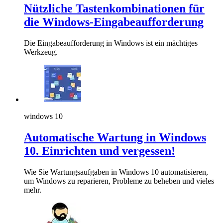
Nützliche Tastenkombinationen für
die Windows-Eingabeaufforderung
Die Eingabeaufforderung in Windows ist ein mächtiges
Werkzeug.
windows 10
Automatische Wartung in Windows
10. Einrichten und vergessen!
Wie Sie Wartungsaufgaben in Windows 10 automatisieren,
um Windows zu reparieren, Probleme zu beheben und vieles
mehr.