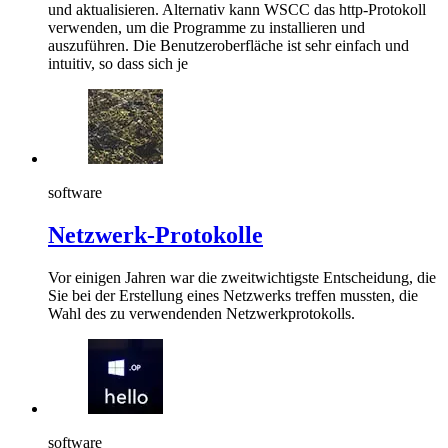
und aktualisieren. Alternativ kann WSCC das http-Protokoll
verwenden, um die Programme zu installieren und
auszuführen. Die Benutzeroberfläche ist sehr einfach und
intuitiv, so dass sich je
software
Netzwerk-Protokolle
Vor einigen Jahren war die zweitwichtigste Entscheidung, die
Sie bei der Erstellung eines Netzwerks treffen mussten, die
Wahl des zu verwendenden Netzwerkprotokolls.
software