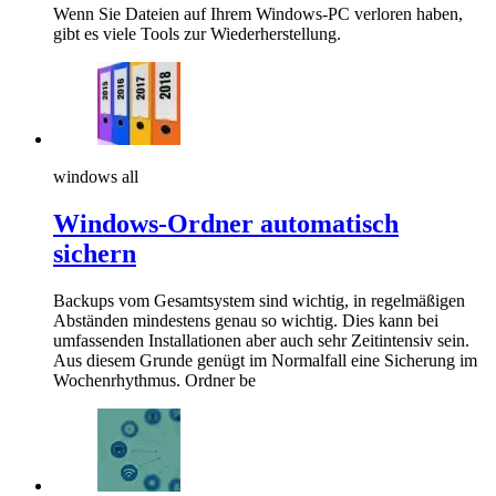
Wenn Sie Dateien auf Ihrem Windows-PC verloren haben,
gibt es viele Tools zur Wiederherstellung.
windows all
Windows-Ordner automatisch
sichern
Backups vom Gesamtsystem sind wichtig, in regelmäßigen
Abständen mindestens genau so wichtig. Dies kann bei
umfassenden Installationen aber auch sehr Zeitintensiv sein.
Aus diesem Grunde genügt im Normalfall eine Sicherung im
Wochenrhythmus. Ordner be