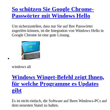
So schützen Sie Google Chrome-
Passwörter mit Windows Hello
Um sicherzustellen, dass nur Sie auf Ihre Passwörter
zugreifen können, ist die Integration von Windows Hello in
Google Chrome ist eine gute Lösung.
windows all
Windows Winget-Befehl zeigt Ihnen,
für welche Programme es Updates
gibt
Es ist nicht einfach, die Software auf Ihren Windows-PCs auf
dem neuesten Stand zu halten.