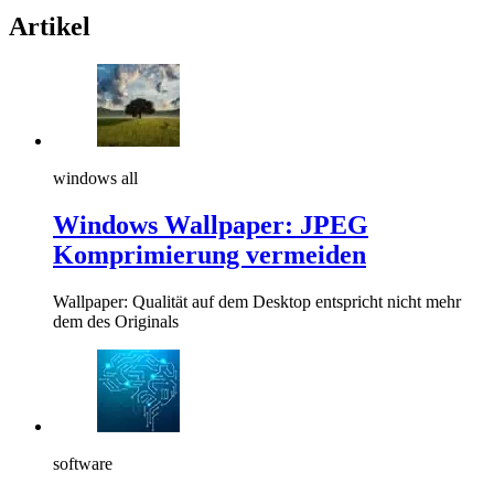
Artikel
windows all
Windows Wallpaper: JPEG
Komprimierung vermeiden
Wallpaper: Qualität auf dem Desktop entspricht nicht mehr
dem des Originals
software