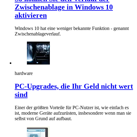
Zwischenablage in Windows 10
aktivieren
Windows 10 hat eine weniger bekannte Funktion - genannt
Zwischenablageverlauf.
hardware
PC-Upgrades, die Ihr Geld nicht wert
sind
Einer der größten Vorteile für PC-Nutzer ist, wie einfach es
ist, moderne Geräte aufzurüsten, insbesondere wenn man sie
selbst von Grund auf aufbaut.