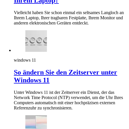
Ihrem Laptop?
Vielleicht haben Sie schon einmal ein seltsames Langloch an
Ihrem Laptop, Ihrer tragbaren Festplatte, Ihrem Monitor und
anderen elektronischen Geräten entdeckt.
windows 11
So ändern Sie den Zeitserver unter
Windows 11
Unter Windows 11 ist der Zeitserver ein Dienst, der das
Network Time Protocol (NTP) verwendet, um die Uhr Ihres
Computers automatisch mit einer hochpräzisen externen
Referenzuhr zu synchronisieren.