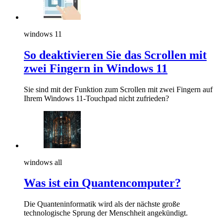
windows 11
So deaktivieren Sie das Scrollen mit
zwei Fingern in Windows 11
Sie sind mit der Funktion zum Scrollen mit zwei Fingern auf
Ihrem Windows 11-Touchpad nicht zufrieden?
windows all
Was ist ein Quantencomputer?
Die Quanteninformatik wird als der nächste große
technologische Sprung der Menschheit angekündigt.