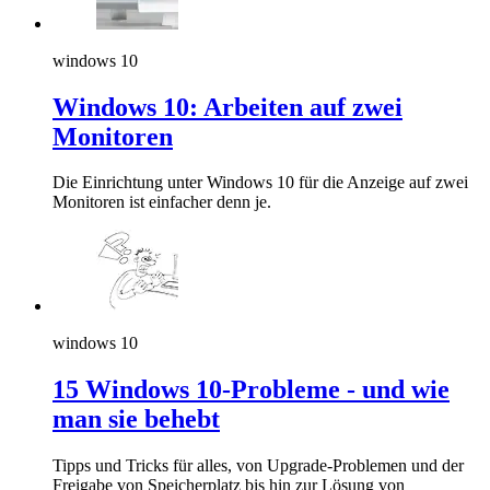
windows 10
Windows 10: Arbeiten auf zwei
Monitoren
Die Einrichtung unter Windows 10 für die Anzeige auf zwei
Monitoren ist einfacher denn je.
windows 10
15 Windows 10-Probleme - und wie
man sie behebt
Tipps und Tricks für alles, von Upgrade-Problemen und der
Freigabe von Speicherplatz bis hin zur Lösung von