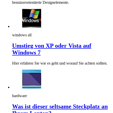
benutzerorientierte Designelemente.
windows all
Umstieg von XP oder Vista auf
Windows 7
Hier erfahren Sie wie es geht und worauf Sie achten sollten.
hardware
Was ist dieser seltsame Steckplatz an