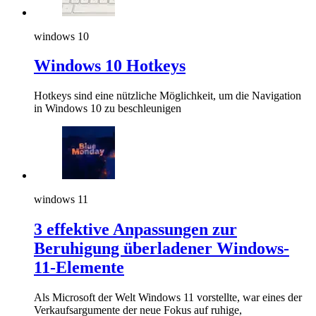
windows 10
Windows 10 Hotkeys
Hotkeys sind eine nützliche Möglichkeit, um die Navigation
in Windows 10 zu beschleunigen
windows 11
3 effektive Anpassungen zur
Beruhigung überladener Windows-
11-Elemente
Als Microsoft der Welt Windows 11 vorstellte, war eines der
Verkaufsargumente der neue Fokus auf ruhige,