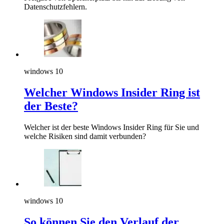
Datenschutzfehlern.
windows 10
Welcher Windows Insider Ring ist
der Beste?
Welcher ist der beste Windows Insider Ring für Sie und
welche Risiken sind damit verbunden?
windows 10
So können Sie den Verlauf der