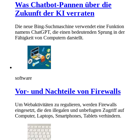
Was Chatbot-Pannen über die
Zukunft der KI verraten
Die neue Bing-Suchmaschine verwendet eine Funktion
namens ChatGPT, die einen bedeutenden Sprung in der
Fähigkeit von Computern darstellt.
software
Vor- und Nachteile von Firewalls
Um Webaktivitäten zu regulieren, werden Firewalls
eingesetzt, die den illegalen und unbefugten Zugriff auf
Computer, Laptops, Smartphones, Tablets verhindern.