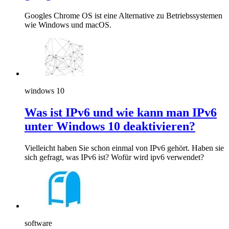
Googles Chrome OS ist eine Alternative zu Betriebssystemen
wie Windows und macOS.
windows 10
Was ist IPv6 und wie kann man IPv6
unter Windows 10 deaktivieren?
Vielleicht haben Sie schon einmal von IPv6 gehört. Haben sie
sich gefragt, was IPv6 ist? Wofür wird ipv6 verwendet?
software