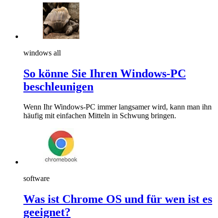
windows all
So könne Sie Ihren Windows-PC
beschleunigen
Wenn Ihr Windows-PC immer langsamer wird, kann man ihn
häufig mit einfachen Mitteln in Schwung bringen.
software
Was ist Chrome OS und für wen ist es
geeignet?