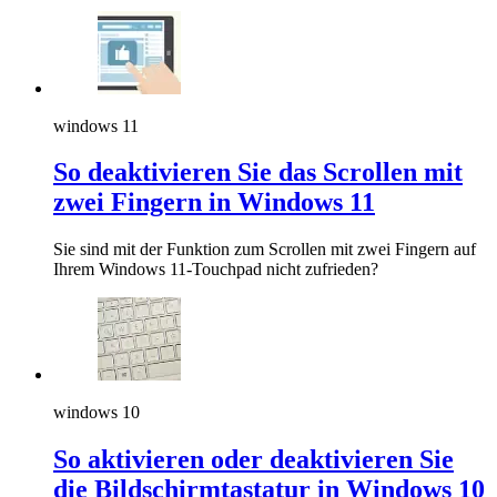
windows 11
So deaktivieren Sie das Scrollen mit
zwei Fingern in Windows 11
Sie sind mit der Funktion zum Scrollen mit zwei Fingern auf
Ihrem Windows 11-Touchpad nicht zufrieden?
windows 10
So aktivieren oder deaktivieren Sie
die Bildschirmtastatur in Windows 10