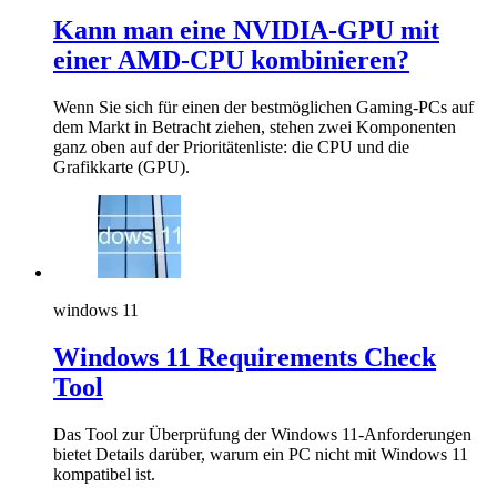
Kann man eine NVIDIA-GPU mit
einer AMD-CPU kombinieren?
Wenn Sie sich für einen der bestmöglichen Gaming-PCs auf
dem Markt in Betracht ziehen, stehen zwei Komponenten
ganz oben auf der Prioritätenliste: die CPU und die
Grafikkarte (GPU).
windows 11
Windows 11 Requirements Check
Tool
Das Tool zur Überprüfung der Windows 11-Anforderungen
bietet Details darüber, warum ein PC nicht mit Windows 11
kompatibel ist.