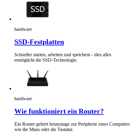
hardware
SSD-Festplatten
Schneller starten, arbeiten und speichern - dies alles
ermöglicht die SSD-Technologie.
hardware
Wie funktioniert ein Router?
Ein Router gehört heutzutage zur Peripherie eines Computers
wie die Maus oder die Tastatur.