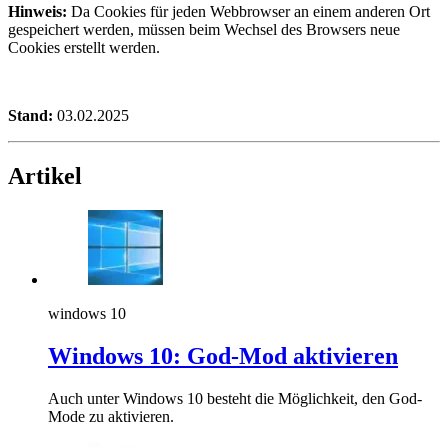
Hinweis:
Da Cookies für jeden Webbrowser an einem anderen Ort
gespeichert werden, müssen beim Wechsel des Browsers neue
Cookies erstellt werden.
Stand:
03.02.2025
Artikel
windows 10
Windows 10: God-Mod aktivieren
Auch unter Windows 10 besteht die Möglichkeit, den God-
Mode zu aktivieren.