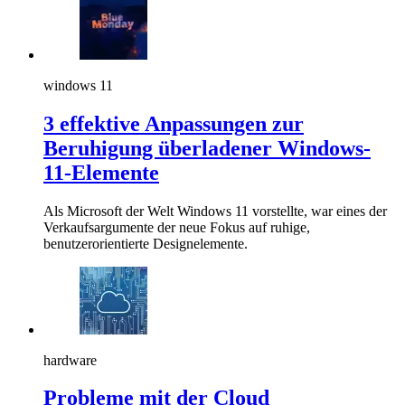
windows 11
3 effektive Anpassungen zur
Beruhigung überladener Windows-
11-Elemente
Als Microsoft der Welt Windows 11 vorstellte, war eines der
Verkaufsargumente der neue Fokus auf ruhige,
benutzerorientierte Designelemente.
hardware
Probleme mit der Cloud