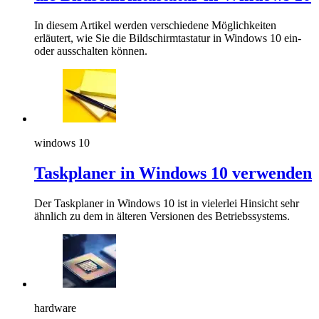
In diesem Artikel werden verschiedene Möglichkeiten
erläutert, wie Sie die Bildschirmtastatur in Windows 10 ein-
oder ausschalten können.
windows 10
Taskplaner in Windows 10 verwenden
Der Taskplaner in Windows 10 ist in vielerlei Hinsicht sehr
ähnlich zu dem in älteren Versionen des Betriebssystems.
hardware