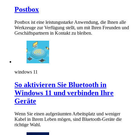
Postbox
Postbox ist eine leistungsstarke Anwendung, die Ihnen alle
Werkzeuge zur Verfügung stellt, um mit Ihren Freunden und
Geschäftspartnern in Kontakt zu bleiben.
windows 11
So aktivieren Sie Bluetooth in
Windows 11 und verbinden Ihre
Geräte
Wenn Sie einen aufgeräumten Arbeitsplatz und weniger
Kabel in Ihrem Leben mögen, sind Bluetooth-Geräte die
richtige Wahl.