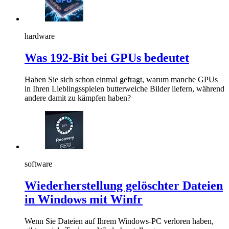
hardware
Was 192-Bit bei GPUs bedeutet
Haben Sie sich schon einmal gefragt, warum manche GPUs
in Ihren Lieblingsspielen butterweiche Bilder liefern, während
andere damit zu kämpfen haben?
software
Wiederherstellung gelöschter Dateien
in Windows mit Winfr
Wenn Sie Dateien auf Ihrem Windows-PC verloren haben,