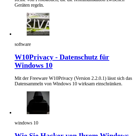
Geräten regeln.
software
W10Privacy - Datenschutz für
Windows 10
Mit der Freeware W10Privacy (Version 2.2.0.1) lässt sich das
Datensammeln von Windows 10 wirksam einschränken.
windows 10
Wie Sie Hacker von Ihrem Windows