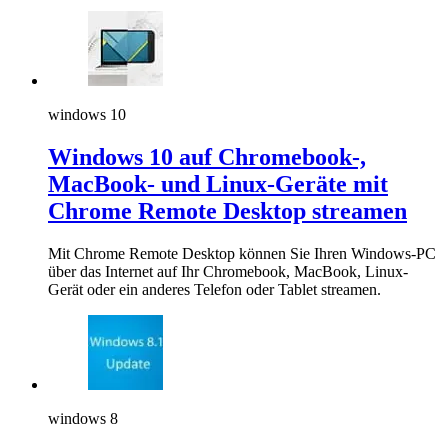
windows 10
Windows 10 auf Chromebook-,
MacBook- und Linux-Geräte mit
Chrome Remote Desktop streamen
Mit Chrome Remote Desktop können Sie Ihren Windows-PC
über das Internet auf Ihr Chromebook, MacBook, Linux-
Gerät oder ein anderes Telefon oder Tablet streamen.
windows 8