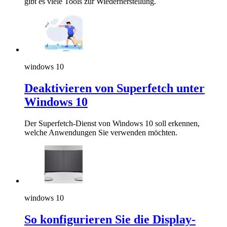
gibt es viele Tools zur Wiederherstellung.
windows 10
Deaktivieren von Superfetch unter
Windows 10
Der Superfetch-Dienst von Windows 10 soll erkennen,
welche Anwendungen Sie verwenden möchten.
windows 10
So konfigurieren Sie die Display-