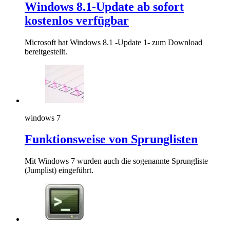
Windows 8.1-Update ab sofort
kostenlos verfügbar
Microsoft hat Windows 8.1 -Update 1- zum Download
bereitgestellt.
windows 7
Funktionsweise von Sprunglisten
Mit Windows 7 wurden auch die sogenannte Sprungliste
(Jumplist) eingeführt.