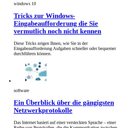
windows 10
Tricks zur Windows-
Eingabeaufforderung die Sie
vermutlich noch nicht kennen
Diese Tricks zeigen Ihnen, wie Sie in der
Eingabeaufforderung Aufgaben schneller oder bequemer
durchführen können.
software
Ein Überblick über die gängigsten
Netzwerkprotokolle
Das Internet basiert auf einer versteckten Sprache – einer
Reihe von Protokollen, die die Kommunikation zwischen