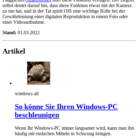
selbst deutet darauf hin, dass diese Funktion etwas mit der Kamera
zu tun hat, und in der Tat spielt OIS eine wichtige Rolle bei der
Gewährleistung einer digitalen Reproduktion in einem Foto oder
einer Videoaufnahme.
Stand:
01.03.2022
Artikel
windows all
So könne Sie Ihren Windows-PC
beschleunigen
Wenn Ihr Windows-PC immer langsamer wird, kann man ihn
häufig mit einfachen Mitteln in Schwung bringen.