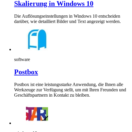
Skalierung in Windows 10
Die Auflösungseinstellungen in Windows 10 entscheiden
darüber, wie detailliert Bilder und Text angezeigt werden.
software
Postbox
Postbox ist eine leistungsstarke Anwendung, die Ihnen alle
Werkzeuge zur Verfügung stellt, um mit Ihren Freunden und
Geschäftspartnern in Kontakt zu bleiben.