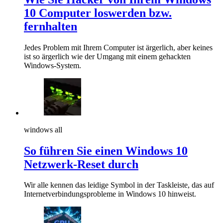
10 Computer loswerden bzw.
fernhalten
Jedes Problem mit Ihrem Computer ist ärgerlich, aber keines
ist so ärgerlich wie der Umgang mit einem gehackten
Windows-System.
windows all
So führen Sie einen Windows 10
Netzwerk-Reset durch
Wir alle kennen das leidige Symbol in der Taskleiste, das auf
Internetverbindungsprobleme in Windows 10 hinweist.