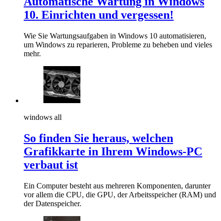
Automatische Wartung in Windows
10. Einrichten und vergessen!
Wie Sie Wartungsaufgaben in Windows 10 automatisieren,
um Windows zu reparieren, Probleme zu beheben und vieles
mehr.
windows all
So finden Sie heraus, welchen
Grafikkarte in Ihrem Windows-PC
verbaut ist
Ein Computer besteht aus mehreren Komponenten, darunter
vor allem die CPU, die GPU, der Arbeitsspeicher (RAM) und
der Datenspeicher.