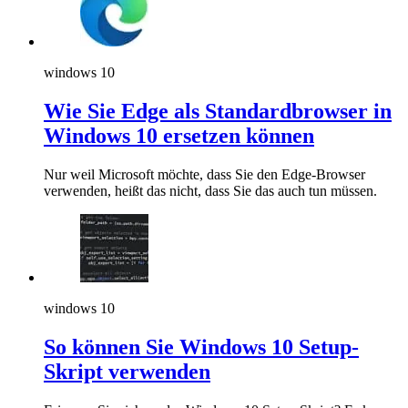
windows 10
Wie Sie Edge als Standardbrowser in
Windows 10 ersetzen können
Nur weil Microsoft möchte, dass Sie den Edge-Browser
verwenden, heißt das nicht, dass Sie das auch tun müssen.
windows 10
So können Sie Windows 10 Setup-
Skript verwenden