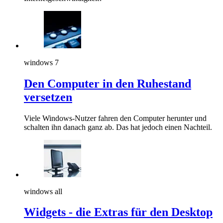
windows 7
Den Computer in den Ruhestand
versetzen
Viele Windows-Nutzer fahren den Computer herunter und
schalten ihn danach ganz ab. Das hat jedoch einen Nachteil.
windows all
Widgets - die Extras für den Desktop