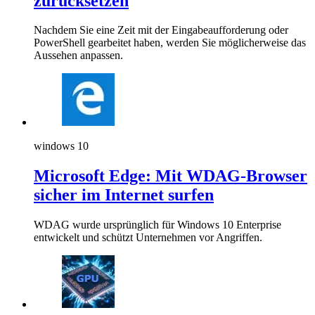
zurücksetzen
Nachdem Sie eine Zeit mit der Eingabeaufforderung oder
PowerShell gearbeitet haben, werden Sie möglicherweise das
Aussehen anpassen.
windows 10
Microsoft Edge: Mit WDAG-Browser
sicher im Internet surfen
WDAG wurde ursprünglich für Windows 10 Enterprise
entwickelt und schützt Unternehmen vor Angriffen.