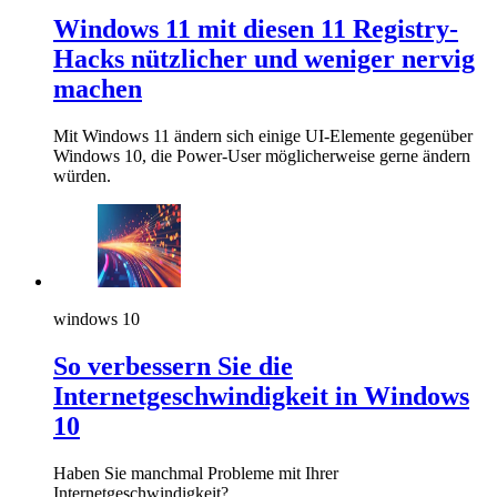
Windows 11 mit diesen 11 Registry-
Hacks nützlicher und weniger nervig
machen
Mit Windows 11 ändern sich einige UI-Elemente gegenüber
Windows 10, die Power-User möglicherweise gerne ändern
würden.
windows 10
So verbessern Sie die
Internetgeschwindigkeit in Windows
10
Haben Sie manchmal Probleme mit Ihrer
Internetgeschwindigkeit?