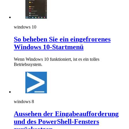
windows 10
So beheben Sie ein eingefrorenes
Windows 10-Startmenü
Wenn Windows 10 funktioniert, ist es ein tolles
Betriebssystem.
windows 8
Aussehen der Eingabeaufforderung
und des PowerShell-Fensters