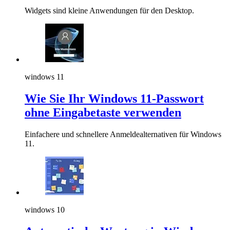
Widgets sind kleine Anwendungen für den Desktop.
windows 11
Wie Sie Ihr Windows 11-Passwort
ohne Eingabetaste verwenden
Einfachere und schnellere Anmeldealternativen für Windows
11.
windows 10