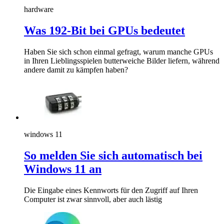
hardware
Was 192-Bit bei GPUs bedeutet
Haben Sie sich schon einmal gefragt, warum manche GPUs
in Ihren Lieblingsspielen butterweiche Bilder liefern, während
andere damit zu kämpfen haben?
windows 11
So melden Sie sich automatisch bei
Windows 11 an
Die Eingabe eines Kennworts für den Zugriff auf Ihren
Computer ist zwar sinnvoll, aber auch lästig