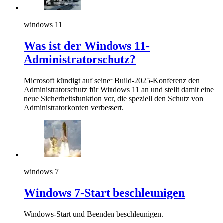
windows 11
Was ist der Windows 11-
Administratorschutz?
Microsoft kündigt auf seiner Build-2025-Konferenz den
Administratorschutz für Windows 11 an und stellt damit eine
neue Sicherheitsfunktion vor, die speziell den Schutz von
Administratorkonten verbessert.
windows 7
Windows 7-Start beschleunigen
Windows-Start und Beenden beschleunigen.