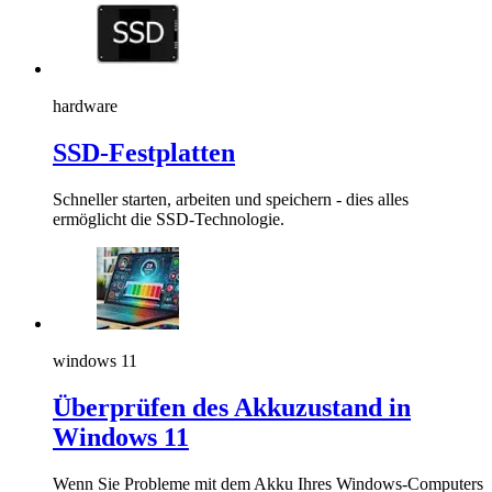
hardware
SSD-Festplatten
Schneller starten, arbeiten und speichern - dies alles
ermöglicht die SSD-Technologie.
windows 11
Überprüfen des Akkuzustand in
Windows 11
Wenn Sie Probleme mit dem Akku Ihres Windows-Computers