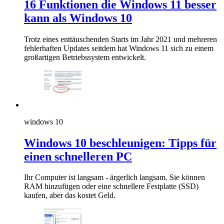
16 Funktionen die Windows 11 besser
kann als Windows 10
Trotz eines enttäuschenden Starts im Jahr 2021 und mehreren
fehlerhaften Updates seitdem hat Windows 11 sich zu einem
großartigen Betriebssystem entwickelt.
windows 10
Windows 10 beschleunigen: Tipps für
einen schnelleren PC
Ihr Computer ist langsam - ärgerlich langsam. Sie können
RAM hinzufügen oder eine schnellere Festplatte (SSD)
kaufen, aber das kostet Geld.