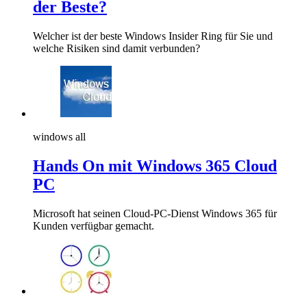
der Beste?
Welcher ist der beste Windows Insider Ring für Sie und
welche Risiken sind damit verbunden?
windows all
Hands On mit Windows 365 Cloud
PC
Microsoft hat seinen Cloud-PC-Dienst Windows 365 für
Kunden verfügbar gemacht.