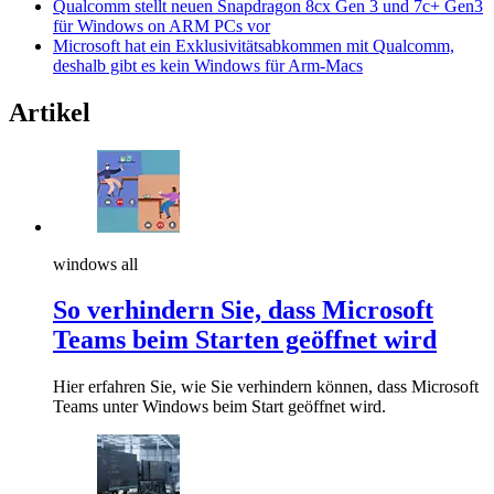
Qualcomm stellt neuen Snapdragon 8cx Gen 3 und 7c+ Gen3
für Windows on ARM PCs vor
Microsoft hat ein Exklusivitätsabkommen mit Qualcomm,
deshalb gibt es kein Windows für Arm-Macs
Artikel
windows all
So verhindern Sie, dass Microsoft
Teams beim Starten geöffnet wird
Hier erfahren Sie, wie Sie verhindern können, dass Microsoft
Teams unter Windows beim Start geöffnet wird.