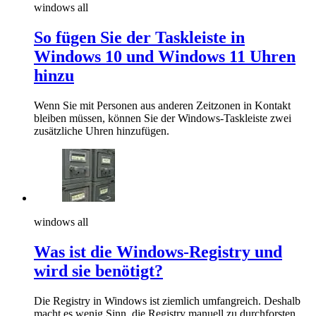
windows all
So fügen Sie der Taskleiste in
Windows 10 und Windows 11 Uhren
hinzu
Wenn Sie mit Personen aus anderen Zeitzonen in Kontakt
bleiben müssen, können Sie der Windows-Taskleiste zwei
zusätzliche Uhren hinzufügen.
windows all
Was ist die Windows-Registry und
wird sie benötigt?
Die Registry in Windows ist ziemlich umfangreich. Deshalb
macht es wenig Sinn, die Registry manuell zu durchforsten.