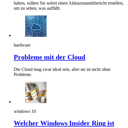
haben, sollten Sie sofort einen Akkuzustandsbericht erstellen,
um zu sehen, was auffällt.
hardware
Probleme mit der Cloud
Die Cloud mag zwar ideal sein, aber sie ist nicht ohne
Probleme.
windows 10
Welcher Windows Insider Ring ist