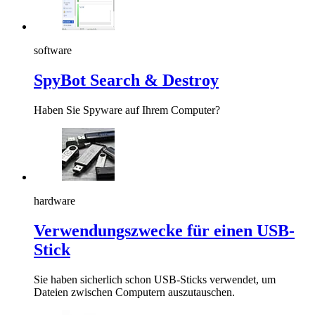
software
SpyBot Search & Destroy
Haben Sie Spyware auf Ihrem Computer?
hardware
Verwendungszwecke für einen USB-
Stick
Sie haben sicherlich schon USB-Sticks verwendet, um
Dateien zwischen Computern auszutauschen.