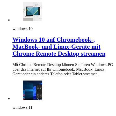
windows 10
Windows 10 auf Chromebook-,
MacBook- und Linux-Geräte mit
Chrome Remote Desktop streamen
Mit Chrome Remote Desktop können Sie Ihren Windows-PC
über das Internet auf Ihr Chromebook, MacBook, Linux-
Gerät oder ein anderes Telefon oder Tablet streamen.
windows 11