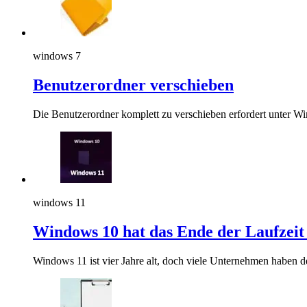
windows 7
Benutzerordner verschieben
Die Benutzerordner komplett zu verschieben erfordert unter W
windows 11
Windows 10 hat das Ende der Laufzeit 
Windows 11 ist vier Jahre alt, doch viele Unternehmen haben d