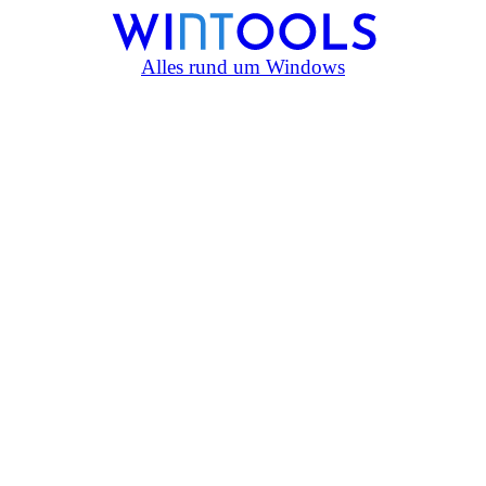
Alles rund um Windows