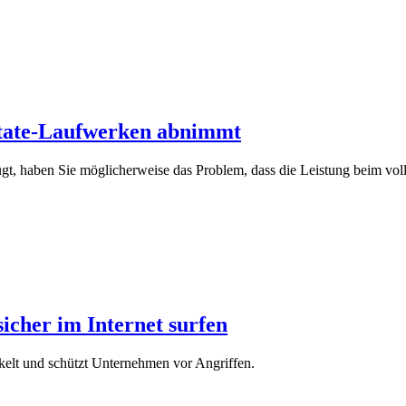
State-Laufwerken abnimmt
t, haben Sie möglicherweise das Problem, dass die Leistung beim volle
cher im Internet surfen
lt und schützt Unternehmen vor Angriffen.