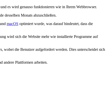
 und es wird genauso funktionieren wie in Ihrem Webbrowser.
nde desselben Monats abzuschließen.
0 und
macOS
optimiert wurde, was darauf hindeutet, dass die
ung wird sich die Website mehr wie installierte Programme auf
, wobei die Benutzer aufgefordert werden. Dies unterscheidet sich
 andere Plattformen arbeiten.