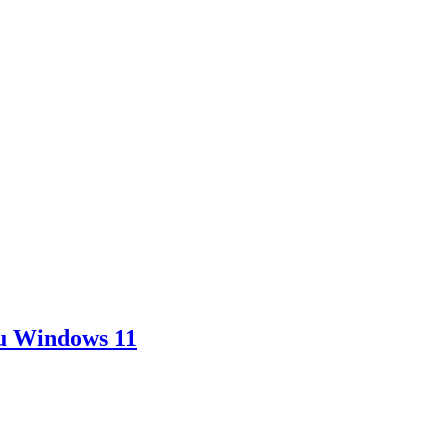
zu Windows 11