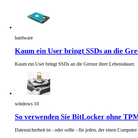
hardware
Kaum ein User bringt SSDs an die Gre
Kaum ein User bringt SSDs an die Grenze ihrer Lebensdauer.
windows 10
So verwenden Sie BitLocker ohne TP
Datensicherheit ist - oder sollte - für jeden, der einen Computer