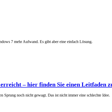
indows 7 mehr Aufwand. Es gibt aber eine einfach Lösung.
erreicht – hier finden Sie einen Leitfaden 
en Sprung noch nicht gewagt. Das ist nicht immer eine schlechte Idee.