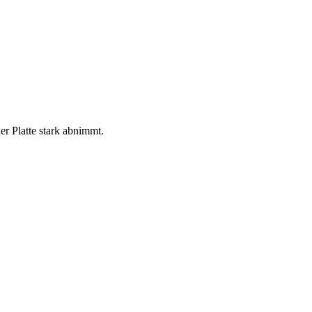
r Platte stark abnimmt.