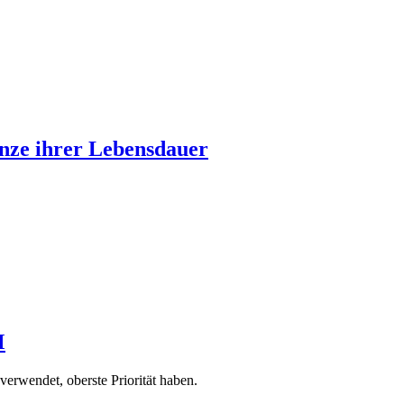
nze ihrer Lebensdauer
M
 verwendet, oberste Priorität haben.