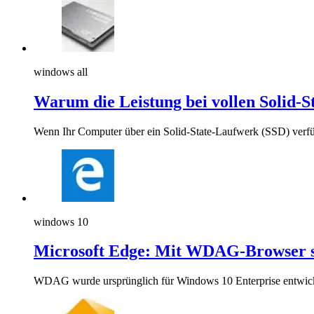
windows all
Warum die Leistung bei vollen Solid-
Wenn Ihr Computer über ein Solid-State-Laufwerk (SSD) verfüg
windows 10
Microsoft Edge: Mit WDAG-Browser si
WDAG wurde ursprünglich für Windows 10 Enterprise entwicke