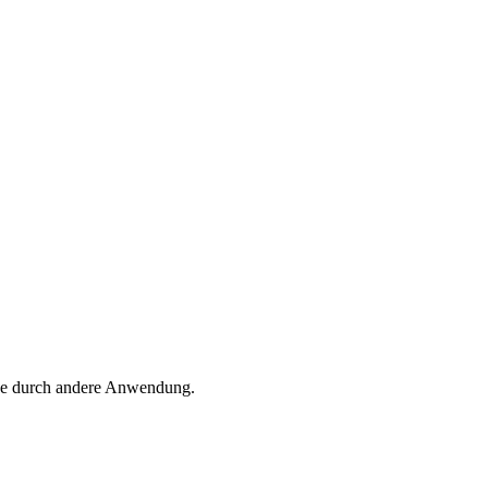
kade durch andere Anwendung.