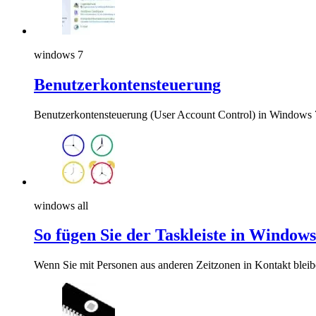
windows 7
Benutzerkontensteuerung
Benutzerkontensteuerung (User Account Control) in Windows 
windows all
So fügen Sie der Taskleiste in Windo
Wenn Sie mit Personen aus anderen Zeitzonen in Kontakt blei