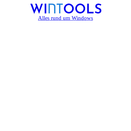
Alles rund um Windows