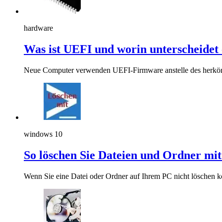
hardware
Was ist UEFI und worin unterscheidet 
Neue Computer verwenden UEFI-Firmware anstelle des herk
windows 10
So löschen Sie Dateien und Ordner m
Wenn Sie eine Datei oder Ordner auf Ihrem PC nicht löschen k