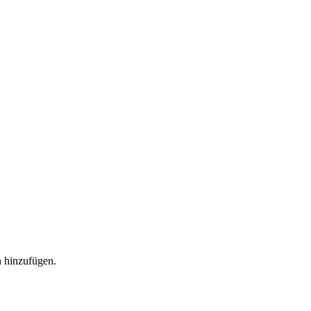
n hinzufügen.