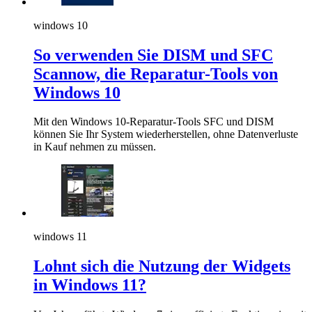
windows 10
So verwenden Sie DISM und SFC
Scannow, die Reparatur-Tools von
Windows 10
Mit den Windows 10-Reparatur-Tools SFC und DISM
können Sie Ihr System wiederherstellen, ohne Datenverluste
in Kauf nehmen zu müssen.
windows 11
Lohnt sich die Nutzung der Widgets
in Windows 11?