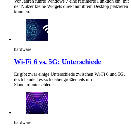
Vor Jahren führte Windows 7 eine raffinierte Funktion ein, mit
der Nutzer kleine Widgets direkt auf ihrem Desktop platzieren
konnten.
hardware
Wi-Fi 6 vs. 5G: Unterschiede
Es gibt zwar einige Unterschiede zwischen Wi-Fi 6 und 5G,
doch handelt es sich dabei größtenteils um
Standardunterschiede.
hardware