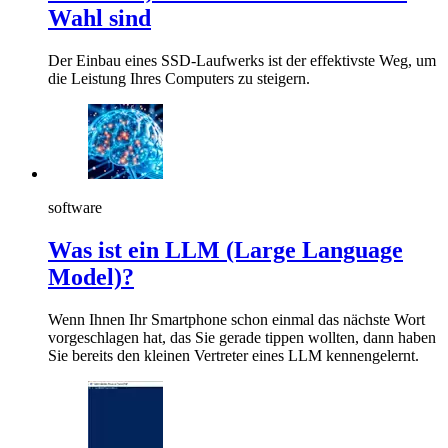
Wahl sind
Der Einbau eines SSD-Laufwerks ist der effektivste Weg, um
die Leistung Ihres Computers zu steigern.
software
Was ist ein LLM (Large Language
Model)?
Wenn Ihnen Ihr Smartphone schon einmal das nächste Wort
vorgeschlagen hat, das Sie gerade tippen wollten, dann haben
Sie bereits den kleinen Vertreter eines LLM kennengelernt.