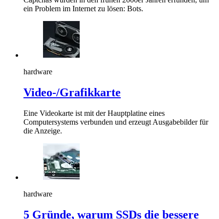
ein Problem im Internet zu lösen: Bots.
hardware
Video-/Grafikkarte
Eine Videokarte ist mit der Hauptplatine eines
Computersystems verbunden und erzeugt Ausgabebilder für
die Anzeige.
hardware
5 Gründe, warum SSDs die bessere