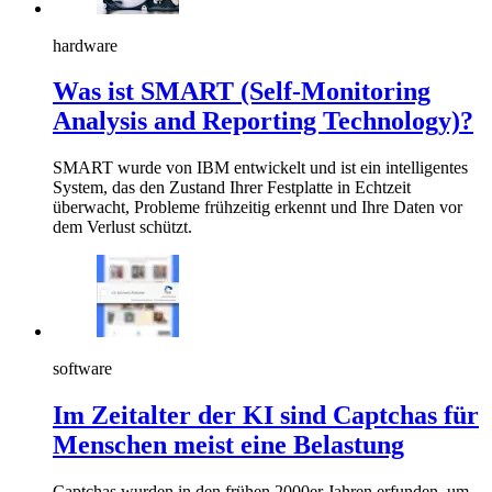
hardware
Was ist SMART (Self-Monitoring
Analysis and Reporting Technology)?
SMART wurde von IBM entwickelt und ist ein intelligentes
System, das den Zustand Ihrer Festplatte in Echtzeit
überwacht, Probleme frühzeitig erkennt und Ihre Daten vor
dem Verlust schützt.
software
Im Zeitalter der KI sind Captchas für
Menschen meist eine Belastung
Captchas wurden in den frühen 2000er Jahren erfunden, um