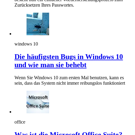
Zurücksetzen Ihres Passwortes.
windows 10
Die häufigsten Bugs in Windows 10
und wie man sie behebt
Wenn Sie Windows 10 zum ersten Mal benutzen, kann es
sein, dass das System nicht immer reibungslos funktioniert
office
Was ist die Microsoft Office Suite?