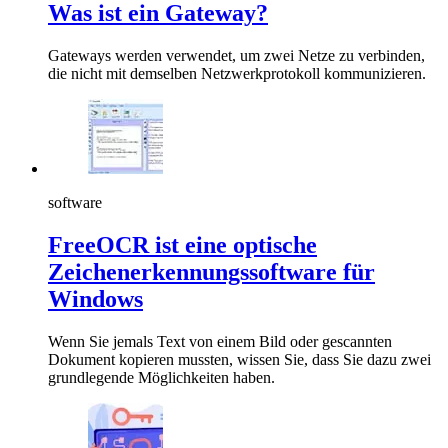
Was ist ein Gateway?
Gateways werden verwendet, um zwei Netze zu verbinden,
die nicht mit demselben Netzwerkprotokoll kommunizieren.
software
FreeOCR ist eine optische
Zeichenerkennungssoftware für
Windows
Wenn Sie jemals Text von einem Bild oder gescannten
Dokument kopieren mussten, wissen Sie, dass Sie dazu zwei
grundlegende Möglichkeiten haben.