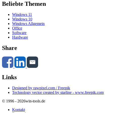
Beliebte Themen
Windows 11
Windows 10
Windows Allgemein
Office
Software
Hardware
Share
Links
Designed by rawpixel.com / Freepik
Technology vector created by starline - www.freepik.com
© 1996 - 2026
win-tools.de
Kontakt