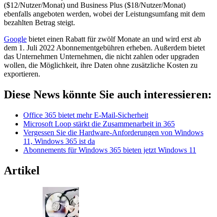
($12/Nutzer/Monat) und Business Plus ($18/Nutzer/Monat)
ebenfalls angeboten werden, wobei der Leistungsumfang mit dem
bezahlten Betrag steigt.
Google
bietet einen Rabatt für zwölf Monate an und wird erst ab
dem 1. Juli 2022 Abonnementgebühren erheben. Außerdem bietet
das Unternehmen Unternehmen, die nicht zahlen oder upgraden
wollen, die Möglichkeit, ihre Daten ohne zusätzliche Kosten zu
exportieren.
Diese News könnte Sie auch interessieren:
Office 365 bietet mehr E-Mail-Sicherheit
Microsoft Loop stärkt die Zusammenarbeit in 365
Vergessen Sie die Hardware-Anforderungen von Windows
11, Windows 365 ist da
Abonnements für Windows 365 bieten jetzt Windows 11
Artikel