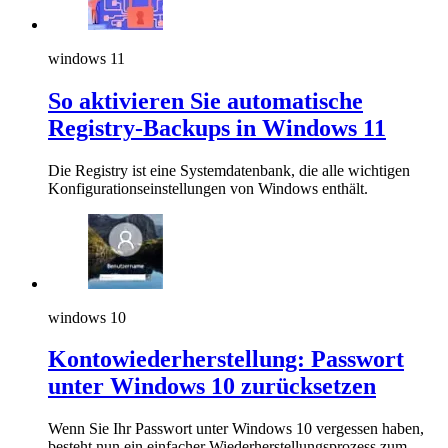
windows 11
So aktivieren Sie automatische
Registry-Backups in Windows 11
Die Registry ist eine Systemdatenbank, die alle wichtigen
Konfigurationseinstellungen von Windows enthält.
windows 10
Kontowiederherstellung: Passwort
unter Windows 10 zurücksetzen
Wenn Sie Ihr Passwort unter Windows 10 vergessen haben,
besteht nun ein einfacher Wiederherstellungsprozess zum