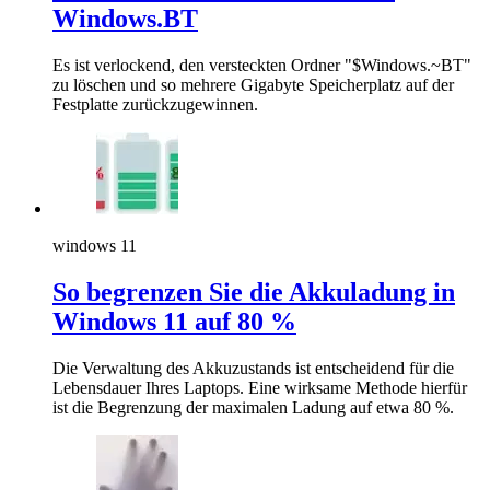
Windows.BT
Es ist verlockend, den versteckten Ordner "$Windows.~BT"
zu löschen und so mehrere Gigabyte Speicherplatz auf der
Festplatte zurückzugewinnen.
windows 11
So begrenzen Sie die Akkuladung in
Windows 11 auf 80 %
Die Verwaltung des Akkuzustands ist entscheidend für die
Lebensdauer Ihres Laptops. Eine wirksame Methode hierfür
ist die Begrenzung der maximalen Ladung auf etwa 80 %.