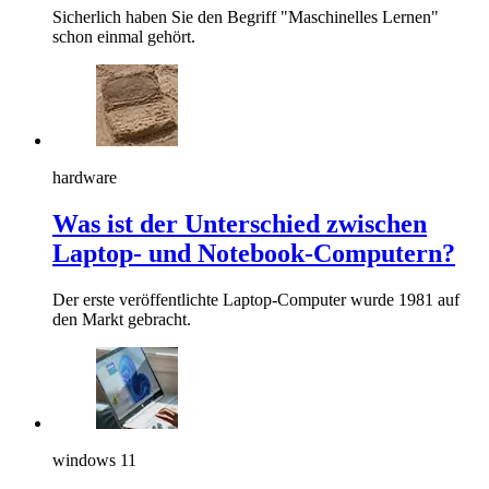
Sicherlich haben Sie den Begriff "Maschinelles Lernen"
schon einmal gehört.
hardware
Was ist der Unterschied zwischen
Laptop- und Notebook-Computern?
Der erste veröffentlichte Laptop-Computer wurde 1981 auf
den Markt gebracht.
windows 11