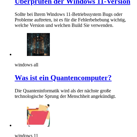
Überprüfen der Windows 11-Version
Sollte bei Ihrem Windows 11-Betriebssystem Bugs oder
Probleme auftreten, ist es für die Fehlerbehebung wichtig,
welche Version und welchen Build Sie verwenden.
windows all
Was ist ein Quantencomputer?
Die Quanteninformatik wird als der nächste große
technologische Sprung der Menschheit angekündigt.
windows 11