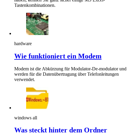
Tastenkombinationen.
hardware
Wie funktioniert ein Modem
Modem ist die Abkürzung für Modulator-De-modulator und
werden für die Datenübertragung über Telefonleitungen
verwendet.
windows all
Was steckt hinter dem Ordner