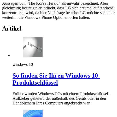
Aussagen von "The Korea Herald" als unwahr bezeichnet. Aber
gleichzeitig bestätigte er indirekt, dass LG sich erst mal auf Android
konzentrieren wird, da hier Nachfrage bestehe. LG möchte sich aber
weiterhin die Windows-Phone Optionen offen halten.
Artikel
windows 10
So finden Sie Ihren Windows 10-
Produktschlüssel
Früher wurden Windows-PCs mit einem Produktschlüssel-
Aufkleber geliefert, der außerhalb des Geräts oder in den
Handbüchern Ihres Computers angebracht war.