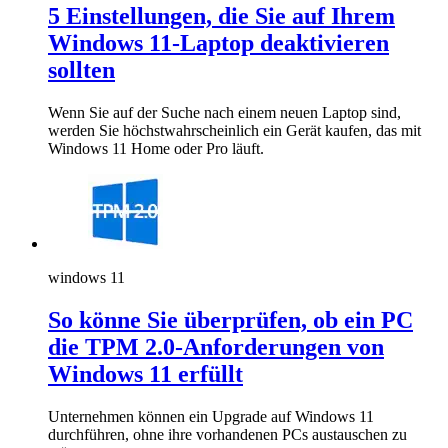
5 Einstellungen, die Sie auf Ihrem
Windows 11-Laptop deaktivieren
sollten
Wenn Sie auf der Suche nach einem neuen Laptop sind,
werden Sie höchstwahrscheinlich ein Gerät kaufen, das mit
Windows 11 Home oder Pro läuft.
windows 11
So könne Sie überprüfen, ob ein PC
die TPM 2.0-Anforderungen von
Windows 11 erfüllt
Unternehmen können ein Upgrade auf Windows 11
durchführen, ohne ihre vorhandenen PCs austauschen zu