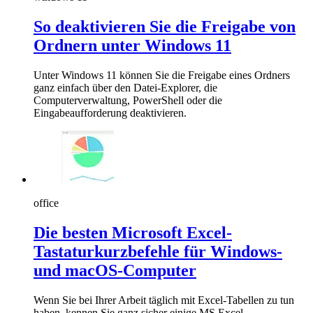
So deaktivieren Sie die Freigabe von
Ordnern unter Windows 11
Unter Windows 11 können Sie die Freigabe eines Ordners
ganz einfach über den Datei-Explorer, die
Computerverwaltung, PowerShell oder die
Eingabeaufforderung deaktivieren.
office
Die besten Microsoft Excel-
Tastaturkurzbefehle für Windows-
und macOS-Computer
Wenn Sie bei Ihrer Arbeit täglich mit Excel-Tabellen zu tun
haben, kennen Sie ganz sicher einige MS Excel-