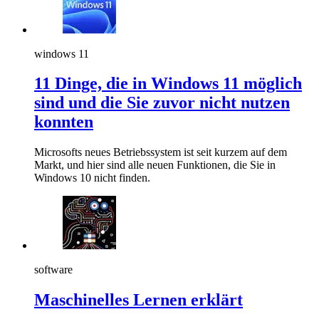
windows 11
11 Dinge, die in Windows 11 möglich
sind und die Sie zuvor nicht nutzen
konnten
Microsofts neues Betriebssystem ist seit kurzem auf dem
Markt, und hier sind alle neuen Funktionen, die Sie in
Windows 10 nicht finden.
software
Maschinelles Lernen erklärt