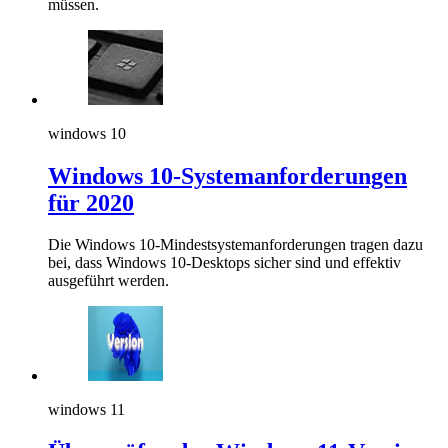
müssen.
windows 10
Windows 10-Systemanforderungen
für 2020
Die Windows 10-Mindestsystemanforderungen tragen dazu
bei, dass Windows 10-Desktops sicher sind und effektiv
ausgeführt werden.
windows 11