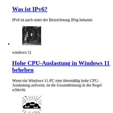
Was ist IPv6?
IPv6 ist auch unter der Bezeichnung IPng bekannt.
windows 11
Hohe CPU-Auslastung in Windows 11
beheben
Wenn ein Windows 11-PC eine übermäßig hohe CPU-
Auslastung aufweist, ist die Gesamtleistung in der Regel
schlecht.