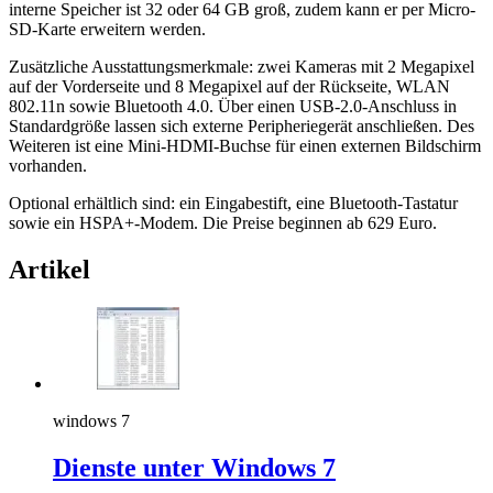
interne Speicher ist 32 oder 64 GB groß, zudem kann er per Micro-
SD-Karte erweitern werden.
Zusätzliche Ausstattungsmerkmale: zwei Kameras mit 2 Megapixel
auf der Vorderseite und 8 Megapixel auf der Rückseite, WLAN
802.11n sowie Bluetooth 4.0. Über einen USB-2.0-Anschluss in
Standardgröße lassen sich externe Peripheriegerät anschließen. Des
Weiteren ist eine Mini-HDMI-Buchse für einen externen Bildschirm
vorhanden.
Optional erhältlich sind: ein Eingabestift, eine Bluetooth-Tastatur
sowie ein HSPA+-Modem. Die Preise beginnen ab 629 Euro.
Artikel
windows 7
Dienste unter Windows 7