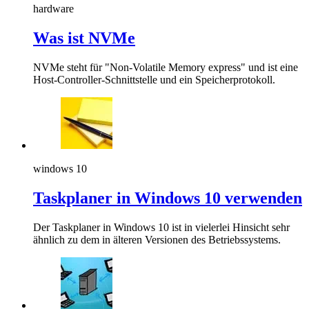
hardware
Was ist NVMe
NVMe steht für "Non-Volatile Memory express" und ist eine
Host-Controller-Schnittstelle und ein Speicherprotokoll.
windows 10
Taskplaner in Windows 10 verwenden
Der Taskplaner in Windows 10 ist in vielerlei Hinsicht sehr
ähnlich zu dem in älteren Versionen des Betriebssystems.