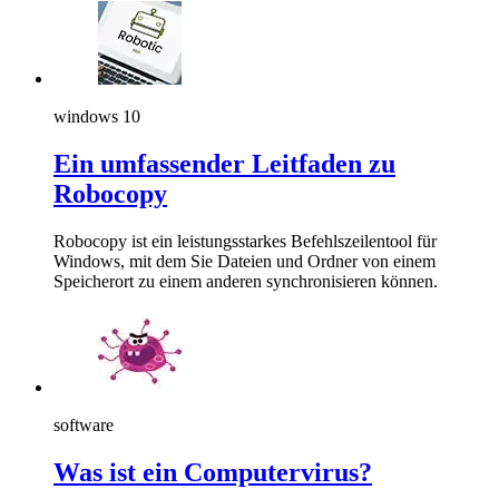
windows 10
Ein umfassender Leitfaden zu
Robocopy
Robocopy ist ein leistungsstarkes Befehlszeilentool für
Windows, mit dem Sie Dateien und Ordner von einem
Speicherort zu einem anderen synchronisieren können.
software
Was ist ein Computervirus?