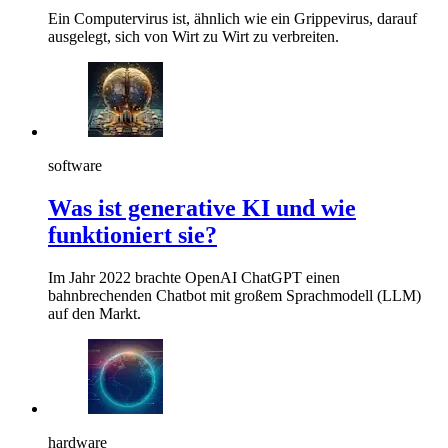
Ein Computervirus ist, ähnlich wie ein Grippevirus, darauf
ausgelegt, sich von Wirt zu Wirt zu verbreiten.
software
Was ist generative KI und wie
funktioniert sie?
Im Jahr 2022 brachte OpenAI ChatGPT einen
bahnbrechenden Chatbot mit großem Sprachmodell (LLM)
auf den Markt.
hardware