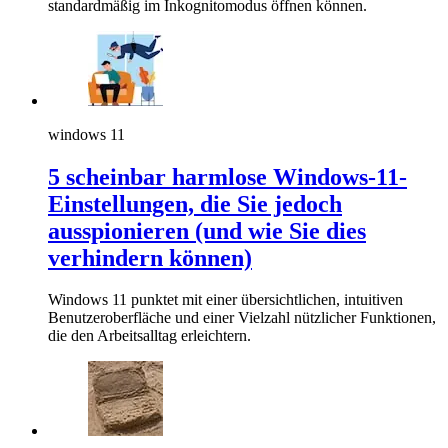
standardmäßig im Inkognitomodus öffnen können.
windows 11
5 scheinbar harmlose Windows-11-
Einstellungen, die Sie jedoch
ausspionieren (und wie Sie dies
verhindern können)
Windows 11 punktet mit einer übersichtlichen, intuitiven
Benutzeroberfläche und einer Vielzahl nützlicher Funktionen,
die den Arbeitsalltag erleichtern.