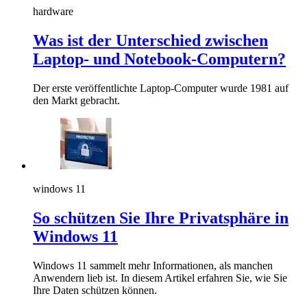
hardware
Was ist der Unterschied zwischen
Laptop- und Notebook-Computern?
Der erste veröffentlichte Laptop-Computer wurde 1981 auf
den Markt gebracht.
windows 11
So schützen Sie Ihre Privatsphäre in
Windows 11
Windows 11 sammelt mehr Informationen, als manchen
Anwendern lieb ist. In diesem Artikel erfahren Sie, wie Sie
Ihre Daten schützen können.