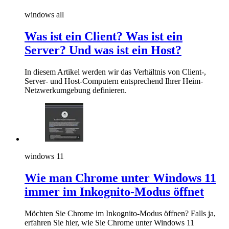
windows all
Was ist ein Client? Was ist ein
Server? Und was ist ein Host?
In diesem Artikel werden wir das Verhältnis von Client-,
Server- und Host-Computern entsprechend Ihrer Heim-
Netzwerkumgebung definieren.
windows 11
Wie man Chrome unter Windows 11
immer im Inkognito-Modus öffnet
Möchten Sie Chrome im Inkognito-Modus öffnen? Falls ja,
erfahren Sie hier, wie Sie Chrome unter Windows 11