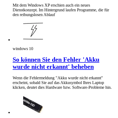
Mit dem Windows XP erschien auch ein neues
Dienstkonzept. Im Hintergrund laufen Programme, die für
den reibungslosen Ablauf
windows 10
So können Sie den Fehler 'Akku
wurde nicht erkannt' beheben
Wenn die Fehlermeldung "Akku wurde nicht erkannt"
erscheint, sobald Sie auf das Akkusymbol Ihres Laptop
klicken, deutet dies Hardware bzw. Software-Probleme hin.