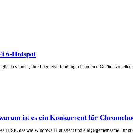
Fi 6-Hotspot
licht es Ihnen, Ihre Internetverbindung mit anderen Geräten zu teilen,
 warum ist es ein Konkurrent für Chromebo
dows 11 SE, das wie Windows 11 aussieht und einige gemeinsame Funkti