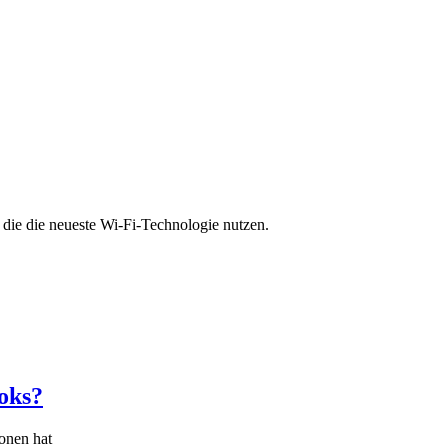
 die die neueste Wi-Fi-Technologie nutzen.
oks?
onen hat