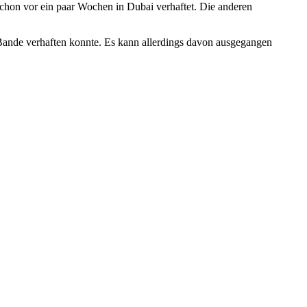
chon vor ein paar Wochen in Dubai verhaftet. Die anderen
Bande verhaften konnte. Es kann allerdings davon ausgegangen