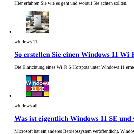
Hier erfahren Sie wie es geht und worauf Sie achten sollten.
windows 11
So erstellen Sie einen Windows 11 Wi-
Die Einrichtung eines Wi-Fi 6-Hotspots unter Windows 11 ermög
windows all
Was ist eigentlich Windows 11 SE und
Microsoft hat ein anderes Betriebssystem veröffentlicht, Win