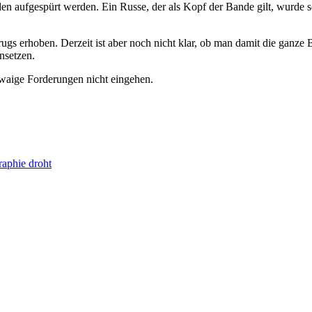
n aufgespürt werden. Ein Russe, der als Kopf der Bande gilt, wurde s
 erhoben. Derzeit ist aber noch nicht klar, ob man damit die ganze 
nsetzen.
twaige Forderungen nicht eingehen.
aphie droht