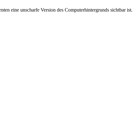
nten eine unscharfe Version des Computerhintergrunds sichtbar ist.