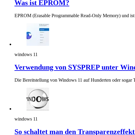
Was ist EPROM?
EPROM (Erasable Programmable Read-Only Memory) und ist ei
windows 11
Verwendung von SYSPREP unter Win
Die Bereitstellung von Windows 11 auf Hunderten oder sogar T
windows 11
So schaltet man den Transparenzeffek