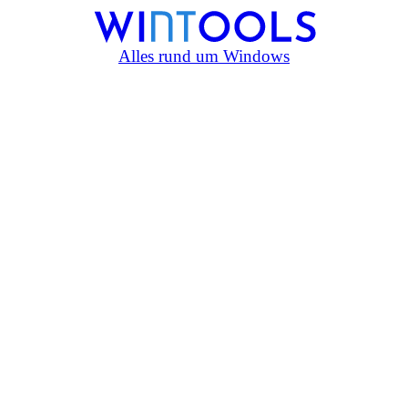
Alles rund um Windows