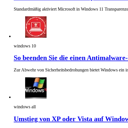
Standardmäßig aktiviert Microsoft in Windows 11 Transparenzef
windows 10
So beenden Sie die einen Antimalware
Zur Abwehr von Sicherheitsbedrohungen bietet Windows ein int
windows all
Umstieg von XP oder Vista auf Window