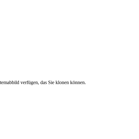
stemabbild verfügen, das Sie klonen können.