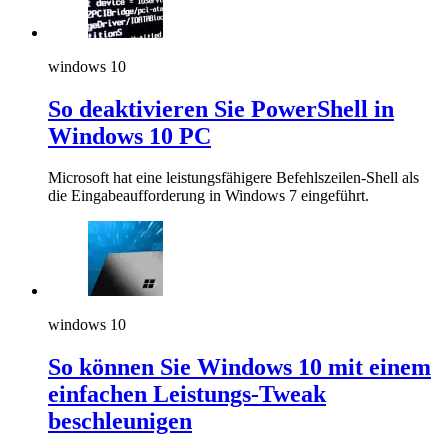
windows 10
So deaktivieren Sie PowerShell in
Windows 10 PC
Microsoft hat eine leistungsfähigere Befehlszeilen-Shell als
die Eingabeaufforderung in Windows 7 eingeführt.
windows 10
So können Sie Windows 10 mit einem
einfachen Leistungs-Tweak
beschleunigen