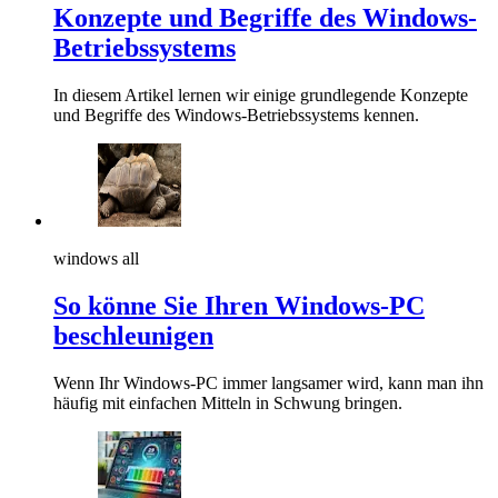
Konzepte und Begriffe des Windows-
Betriebssystems
In diesem Artikel lernen wir einige grundlegende Konzepte
und Begriffe des Windows-Betriebssystems kennen.
windows all
So könne Sie Ihren Windows-PC
beschleunigen
Wenn Ihr Windows-PC immer langsamer wird, kann man ihn
häufig mit einfachen Mitteln in Schwung bringen.