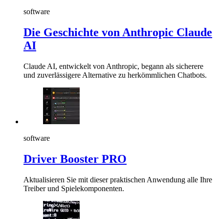
software
Die Geschichte von Anthropic Claude
AI
Claude AI, entwickelt von Anthropic, begann als sicherere
und zuverlässigere Alternative zu herkömmlichen Chatbots.
software
Driver Booster PRO
Aktualisieren Sie mit dieser praktischen Anwendung alle Ihre
Treiber und Spielekomponenten.