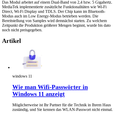
Das Modul arbeitet auf einem Dual-Band von 2,4 bzw. 5 Gigahertz.
MediaTek implementierte zusätzliche Funktionalitäten wie Wi-Fi
Direct, Wi-Fi Display und TDLS. Der Chip kann im Bluetooth-
Modus auch im Low Energy-Modus betrieben werden. Die
Bereitstellung von Samples wird demnächst starten. Zu welchem
Zeitpunkt die Produktion größerer Mengen beginnt, wurde bis dato
noch nicht preisgegeben.
Artikel
windows 11
Wie man Wifi-Passwörter in
Windows 11 anzeigt
Möglicherweise ist Ihr Partner für die Technik in Ihrem Haus
zuständig, und Sie kennen das WLAN-Passwort nicht einmal.