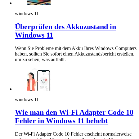
windows 11
Überprüfen des Akkuzustand in
Windows 11
Wenn Sie Probleme mit dem Akku Ihres Windows-Computers
haben, sollten Sie sofort einen Akkuzustandsbericht erstellen,
um zu sehen, was auffällt.
windows 11
Wie man den Wi-Fi Adapter Code 10
Fehler in Windows 11 behebt
Der Wi-Fi Adapter Code 10 Fehler erscheint normalerweise