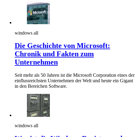
windows all
Die Geschichte von Microsoft:
Chronik und Fakten zum
Unternehmen
Seit mehr als 50 Jahren ist die Microsoft Corporation eines der
einflussreichsten Unternehmen der Welt und heute ein Gigant
in den Bereichen Software.
windows all