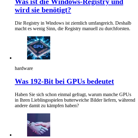
Was ist die Windows-Registry und
wird sie benötigt?
Die Registry in Windows ist ziemlich umfangreich. Deshalb
macht es wenig Sinn, die Registry manuell zu durchforsten.
hardware
Was 192-Bit bei GPUs bedeutet
Haben Sie sich schon einmal gefragt, warum manche GPUs
in Ihren Lieblingsspielen butterweiche Bilder liefern, während
andere damit zu kämpfen haben?