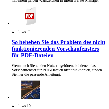
mit einem gelben Warnzeichen in Ihrem Geräte-Manager.
windows all
So beheben Sie das Problem des nicht
funktionierenden Vorschaufensters
für PDF-Dateien
Wenn auch Sie zu den Nutzern gehören, bei denen das
Vorschaufenster für PDF-Dateien nicht funktioniert, finden
Sie hier die passende Anleitung.
windows 10