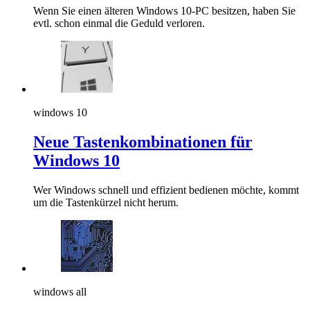
Wenn Sie einen älteren Windows 10-PC besitzen, haben Sie
evtl. schon einmal die Geduld verloren.
windows 10
Neue Tastenkombinationen für
Windows 10
Wer Windows schnell und effizient bedienen möchte, kommt
um die Tastenkürzel nicht herum.
windows all