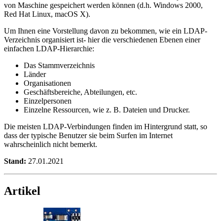
von Maschine gespeichert werden können (d.h. Windows 2000,
Red Hat Linux, macOS X).
Um Ihnen eine Vorstellung davon zu bekommen, wie ein LDAP-
Verzeichnis organisiert ist- hier die verschiedenen Ebenen einer
einfachen LDAP-Hierarchie:
Das Stammverzeichnis
Länder
Organisationen
Geschäftsbereiche, Abteilungen, etc.
Einzelpersonen
Einzelne Ressourcen, wie z. B. Dateien und Drucker.
Die meisten LDAP-Verbindungen finden im Hintergrund statt, so
dass der typische Benutzer sie beim Surfen im Internet
wahrscheinlich nicht bemerkt.
Stand:
27.01.2021
Artikel