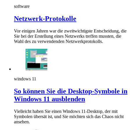
software
Netzwerk-Protokolle
Vor einigen Jahren war die zweitwichtigste Entscheidung, die
Sie bei der Erstellung eines Netzwerks treffen mussten, die
Wahl des zu verwendenden Netzwerkprotokolls.
windows 11
So können Sie die Desktop-Symbole in
Windows 11 ausblenden
Vielleicht haben Sie einen Windows 11-Desktop, der mit
Symbolen übersät ist, und Sie möchten sich das Chaos nicht
ansehen.