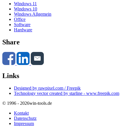
Windows 11
Windows 10
Windows Allgemein
Office
Software
Hardware
Share
Links
Designed by rawpixel.com / Freepik
Technology vector created by starline - www.freepik.com
© 1996 - 2026
win-tools.de
Kontakt
Datenschutz
Impressum