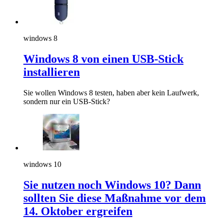
windows 8
Windows 8 von einen USB-Stick
installieren
Sie wollen Windows 8 testen, haben aber kein Laufwerk,
sondern nur ein USB-Stick?
windows 10
Sie nutzen noch Windows 10? Dann
sollten Sie diese Maßnahme vor dem
14. Oktober ergreifen