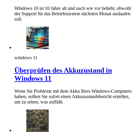
Windows 10 ist 10 Jahre alt und nach wie vor beliebt, obwohl
der Support für das Betriebssystem nächsten Monat auslaufen
soll.
windows 11
Überprüfen des Akkuzustand in
Windows 11
Wenn Sie Probleme mit dem Akku Ihres Windows-Computers
haben, sollten Sie sofort einen Akkuzustandsbericht erstellen,
um zu sehen, was auffällt.