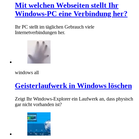
Mit welchen Webseiten stellt Ihr
Windows-PC eine Verbindung her?
Ihr PC stellt im täglichen Gebrauch viele
Internetverbindungen her.
windows all
Geisterlaufwerk in Windows löschen
Zeigt Ihr Windows-Explorer ein Laufwerk an, dass physisch
gar nicht vorhanden ist?