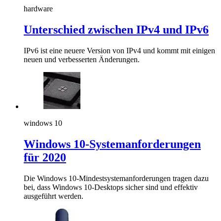
hardware
Unterschied zwischen IPv4 und IPv6
IPv6 ist eine neuere Version von IPv4 und kommt mit einigen
neuen und verbesserten Änderungen.
windows 10
Windows 10-Systemanforderungen
für 2020
Die Windows 10-Mindestsystemanforderungen tragen dazu
bei, dass Windows 10-Desktops sicher sind und effektiv
ausgeführt werden.