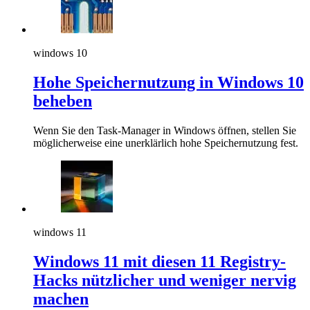
windows 10
Hohe Speichernutzung in Windows 10
beheben
Wenn Sie den Task-Manager in Windows öffnen, stellen Sie
möglicherweise eine unerklärlich hohe Speichernutzung fest.
windows 11
Windows 11 mit diesen 11 Registry-
Hacks nützlicher und weniger nervig
machen