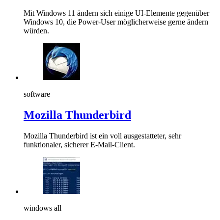
Mit Windows 11 ändern sich einige UI-Elemente gegenüber
Windows 10, die Power-User möglicherweise gerne ändern
würden.
software
Mozilla Thunderbird
Mozilla Thunderbird ist ein voll ausgestatteter, sehr
funktionaler, sicherer E-Mail-Client.
windows all