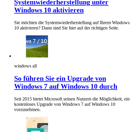
Systemwiederherstellung unter
Windows 10 aktivieren
Sie möchten die Systemwiederherstellung auf Ihrem Windows
10 aktivieren? Dann sind Sie hier auf der richtigen Seite.
windows all
So führen Sie ein Upgrade von
Windows 7 auf Windows 10 durch
Seit 2015 bietet Microsoft seinen Nutzern die Möglichkeit, ein
kostenloses Upgrade von Windows 7 auf Windows 10
vorzunehmen.