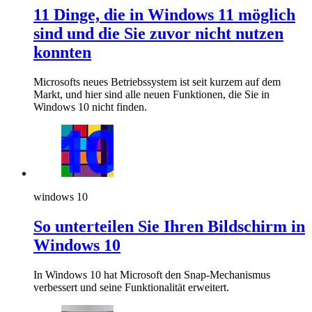
11 Dinge, die in Windows 11 möglich
sind und die Sie zuvor nicht nutzen
konnten
Microsofts neues Betriebssystem ist seit kurzem auf dem
Markt, und hier sind alle neuen Funktionen, die Sie in
Windows 10 nicht finden.
windows 10
So unterteilen Sie Ihren Bildschirm in
Windows 10
In Windows 10 hat Microsoft den Snap-Mechanismus
verbessert und seine Funktionalität erweitert.