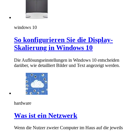
windows 10
So konfigurieren Sie die Display-
Skalierung in Windows 10
Die Auflösungseinstellungen in Windows 10 entscheiden
darüber, wie detailliert Bilder und Text angezeigt werden.
hardware
Was ist ein Netzwerk
Wenn die Nutzer zweier Computer im Haus auf die jeweils