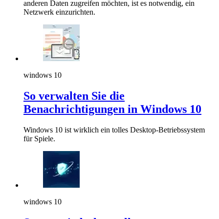
anderen Daten zugreifen möchten, ist es notwendig, ein
Netzwerk einzurichten.
windows 10
So verwalten Sie die
Benachrichtigungen in Windows 10
Windows 10 ist wirklich ein tolles Desktop-Betriebssystem
für Spiele.
windows 10