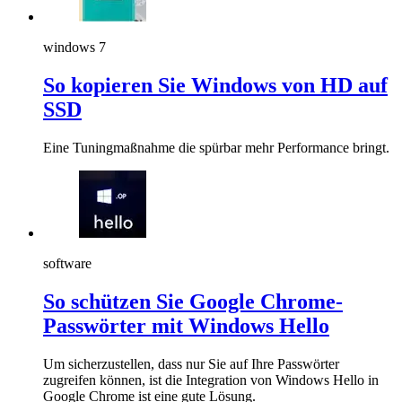
windows 7
So kopieren Sie Windows von HD auf
SSD
Eine Tuningmaßnahme die spürbar mehr Performance bringt.
software
So schützen Sie Google Chrome-
Passwörter mit Windows Hello
Um sicherzustellen, dass nur Sie auf Ihre Passwörter
zugreifen können, ist die Integration von Windows Hello in
Google Chrome ist eine gute Lösung.