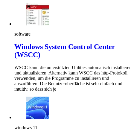
software
Windows System Control Center
(WSCC)
WSCC kann die unterstützten Utilities automatisch installieren
und aktualisieren. Alternativ kann WSCC das http-Protokoll
verwenden, um die Programme zu installieren und
auszuführen. Die Benutzeroberfläche ist sehr einfach und
intuitiv, so dass sich je
windows 11