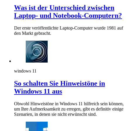
Was ist der Unterschied zwischen
Laptop- und Notebook-Computern?
Der erste veröffentlichte Laptop-Computer wurde 1981 auf
den Markt gebracht.
windows 11
So schalten Sie Hinweistöne in
Windows 11 aus
Obwohl Hinweistöne in Windows 11 hilfreich sein können,
um Ihre Aufmerksamkeit zu erregen, gibt es definitiv einige
Szenarien, in denen sie nicht erwünscht sind.