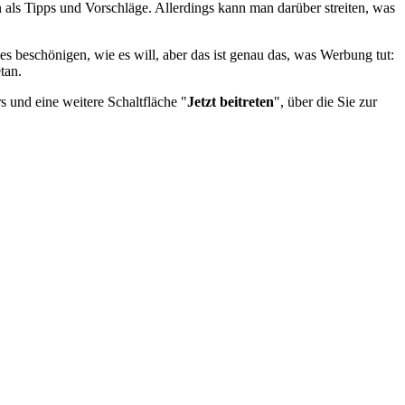
n als Tipps und Vorschläge. Allerdings kann man darüber streiten, was
es beschönigen, wie es will, aber das ist genau das, was Werbung tut:
tan.
 und eine weitere Schaltfläche "
Jetzt beitreten
", über die Sie zur