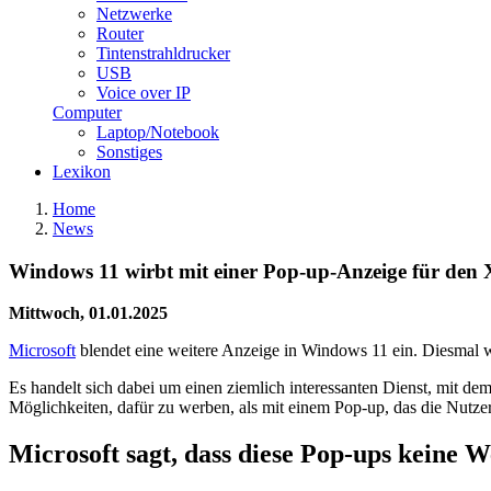
Netzwerke
Router
Tintenstrahldrucker
USB
Voice over IP
Computer
Laptop/Notebook
Sonstiges
Lexikon
Home
News
Windows 11 wirbt mit einer Pop-up-Anzeige für de
Mittwoch, 01.01.2025
Microsoft
blendet eine weitere Anzeige in Windows 11 ein. Diesmal
Es handelt sich dabei um einen ziemlich interessanten Dienst, mit de
Möglichkeiten, dafür zu werben, als mit einem Pop-up, das die Nutzer
Microsoft sagt, dass diese Pop-ups keine 