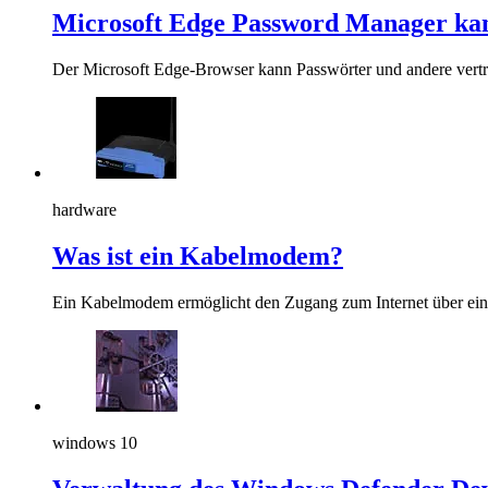
Microsoft Edge Password Manager kan
Der Microsoft Edge-Browser kann Passwörter und andere vertr
hardware
Was ist ein Kabelmodem?
Ein Kabelmodem ermöglicht den Zugang zum Internet über ei
windows 10