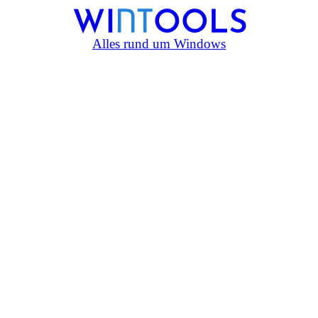
Alles rund um Windows