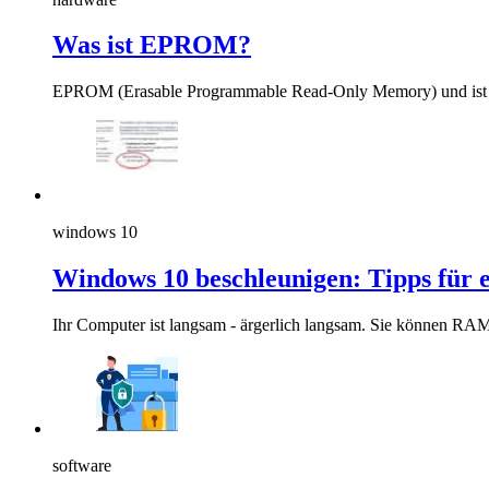
Was ist EPROM?
EPROM (Erasable Programmable Read-Only Memory) und ist ei
windows 10
Windows 10 beschleunigen: Tipps für 
Ihr Computer ist langsam - ärgerlich langsam. Sie können RAM 
software