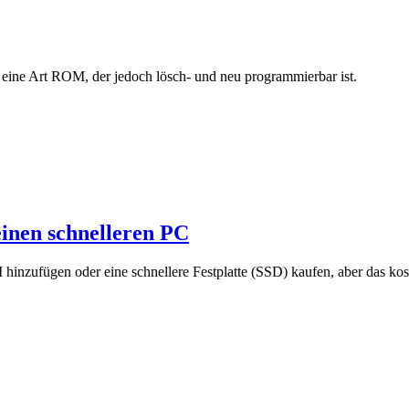
ne Art ROM, der jedoch lösch- und neu programmierbar ist.
einen schnelleren PC
hinzufügen oder eine schnellere Festplatte (SSD) kaufen, aber das kos