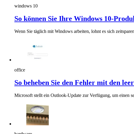
windows 10
So können Sie Ihre Windows 10-Produkt
Wenn Sie täglich mit Windows arbeiten, lohnt es sich zeitspare
office
So beheben Sie den Fehler mit den lee
Microsoft stellt ein Outlook-Update zur Verfügung, um einen s
hardware