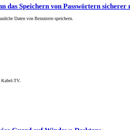
n das Speichern von Passwörtern sicherer
auliche Daten von Benutzern speichern.
n Kabel-TV.