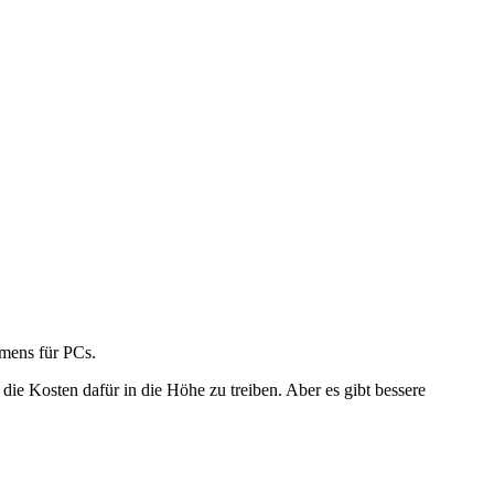
mens für PCs.
die Kosten dafür in die Höhe zu treiben. Aber es gibt bessere