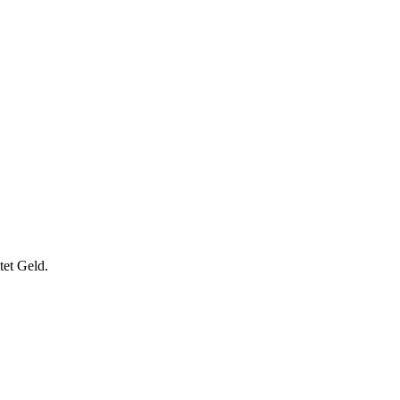
tet Geld.