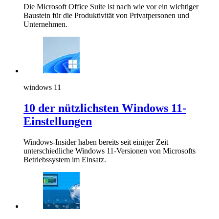
Die Microsoft Office Suite ist nach wie vor ein wichtiger
Baustein für die Produktivität von Privatpersonen und
Unternehmen.
windows 11
10 der nützlichsten Windows 11-
Einstellungen
Windows-Insider haben bereits seit einiger Zeit
unterschiedliche Windows 11-Versionen von Microsofts
Betriebssystem im Einsatz.