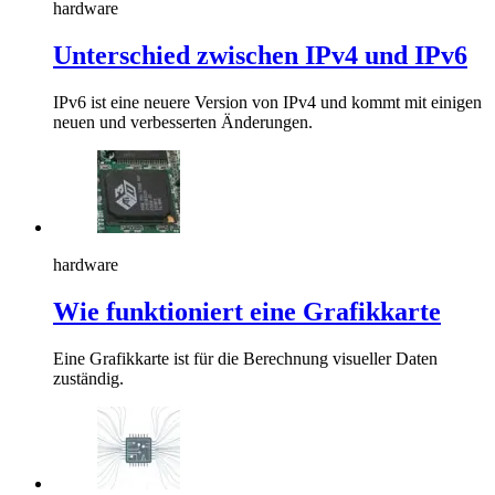
hardware
Unterschied zwischen IPv4 und IPv6
IPv6 ist eine neuere Version von IPv4 und kommt mit einigen
neuen und verbesserten Änderungen.
hardware
Wie funktioniert eine Grafikkarte
Eine Grafikkarte ist für die Berechnung visueller Daten
zuständig.