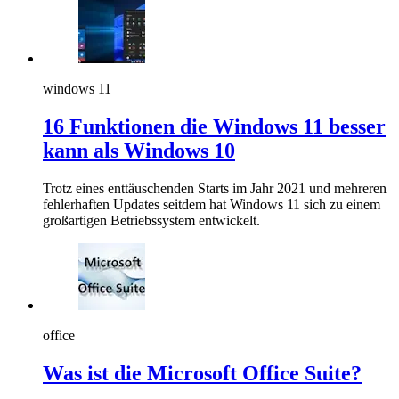
windows 11
16 Funktionen die Windows 11 besser
kann als Windows 10
Trotz eines enttäuschenden Starts im Jahr 2021 und mehreren
fehlerhaften Updates seitdem hat Windows 11 sich zu einem
großartigen Betriebssystem entwickelt.
office
Was ist die Microsoft Office Suite?