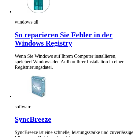
windows all
So reparieren Sie Fehler in der
Windows Registry
Wenn Sie Windows auf Ihrem Computer installieren,
speichert Windows den Aufbau Ihrer Installation in einer
Registrierungsdatei.
software
SyncBreeze
SyncBreeze ist eine schnelle, leistungsstarke und zuverlässige