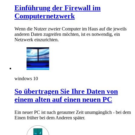
Einführung der Firewall im
Computernetzwerk
Wenn die Nutzer zweier Computer im Haus auf die jeweils
anderen Daten zugreifen möchten, ist es notwendig, ein
Netzwerk einzurichten.
windows 10
So übertragen Sie Ihre Daten von
einem alten auf einen neuen PC
Ein neuer PC ist nach geraumer Zeit unumgänglich - bei dem
Einen früher bei dem Anderen später.