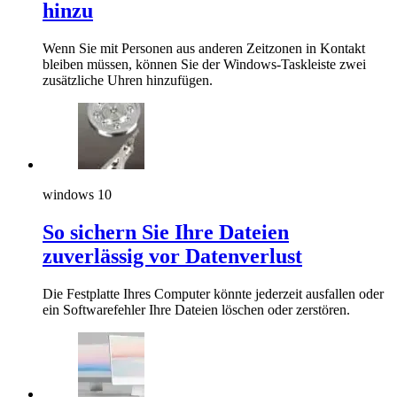
hinzu
Wenn Sie mit Personen aus anderen Zeitzonen in Kontakt
bleiben müssen, können Sie der Windows-Taskleiste zwei
zusätzliche Uhren hinzufügen.
windows 10
So sichern Sie Ihre Dateien
zuverlässig vor Datenverlust
Die Festplatte Ihres Computer könnte jederzeit ausfallen oder
ein Softwarefehler Ihre Dateien löschen oder zerstören.