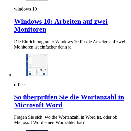
windows 10
Windows 10: Arbeiten auf zwei
Monitoren
Die Einrichtung unter Windows 10 für die Anzeige auf zwei
Monitoren ist einfacher denn je.
office
So überprüfen Sie die Wortanzahl in
Microsoft Word
Fragen Sie sich, wo die Wortanzahl in Word ist, oder ob
Microsoft Word einen Wortzähler hat?