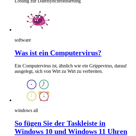
Lösung zur Dateisynchronisierung
software
Was ist ein Computervirus?
Ein Computervirus ist, ähnlich wie ein Grippevirus, darauf
ausgelegt, sich von Wirt zu Wirt zu verbreiten.
windows all
So fügen Sie der Taskleiste in
Windows 10 und Windows 11 Uhren