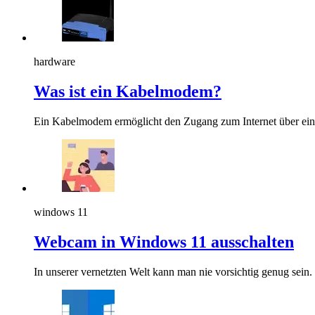
hardware
Was ist ein Kabelmodem?
Ein Kabelmodem ermöglicht den Zugang zum Internet über ei
windows 11
Webcam in Windows 11 ausschalten
In unserer vernetzten Welt kann man nie vorsichtig genug sein