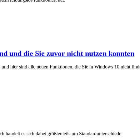
nd und die Sie zuvor nicht nutzen konnten
 und hier sind alle neuen Funktionen, die Sie in Windows 10 nicht find
h handelt es sich dabei größtenteils um Standardunterschiede.