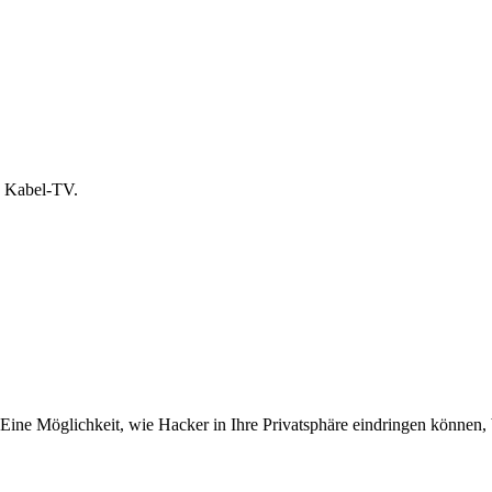
n Kabel-TV.
. Eine Möglichkeit, wie Hacker in Ihre Privatsphäre eindringen können