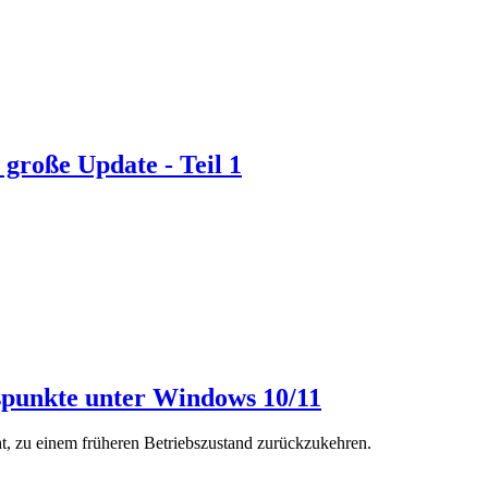
 große Update - Teil 1
spunkte unter Windows 10/11
ht, zu einem früheren Betriebszustand zurückzukehren.