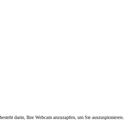
, besteht darin, Ihre Webcam anzuzapfen, um Sie auszuspionieren.