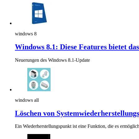
windows 8
Windows 8.1: Diese Features bietet das
Neuerungen des Windows 8.1-Update
windows all
Löschen von Systemwiederherstellung
Ein Wiederherstellungspunkt ist eine Funktion, die es ermöglic