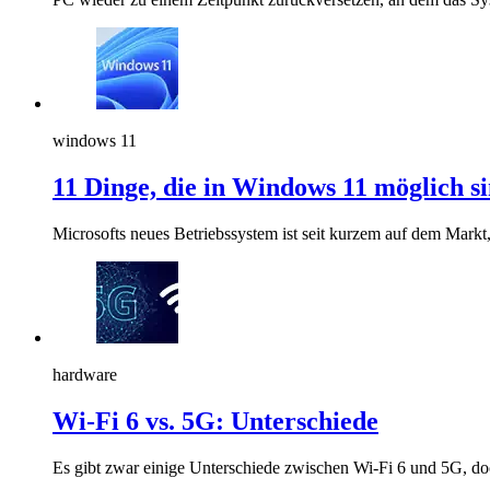
windows 11
11 Dinge, die in Windows 11 möglich si
Microsofts neues Betriebssystem ist seit kurzem auf dem Markt,
hardware
Wi-Fi 6 vs. 5G: Unterschiede
Es gibt zwar einige Unterschiede zwischen Wi-Fi 6 und 5G, doc