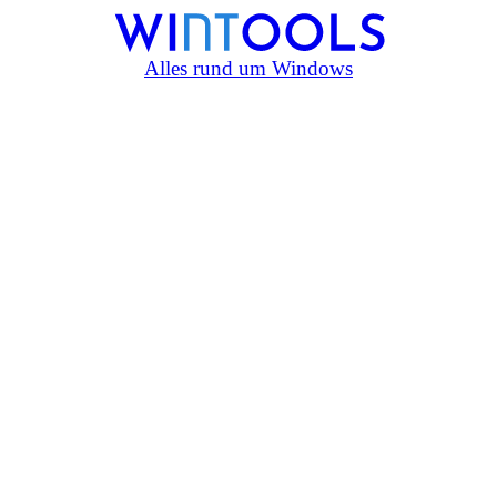
Alles rund um Windows