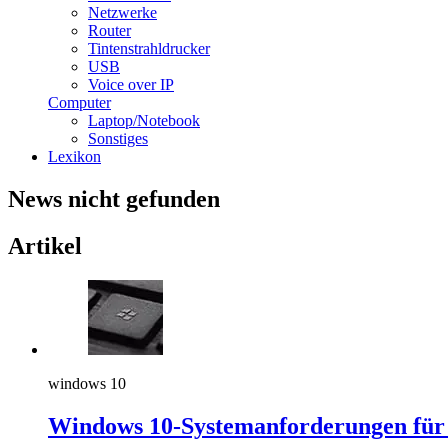
Netzwerke
Router
Tintenstrahldrucker
USB
Voice over IP
Computer
Laptop/Notebook
Sonstiges
Lexikon
News nicht gefunden
Artikel
windows 10
Windows 10-Systemanforderungen für