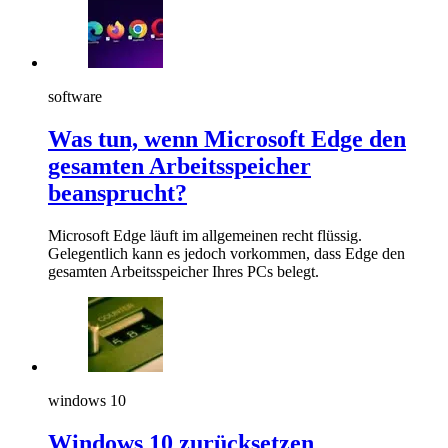
software
Was tun, wenn Microsoft Edge den
gesamten Arbeitsspeicher
beansprucht?
Microsoft Edge läuft im allgemeinen recht flüssig.
Gelegentlich kann es jedoch vorkommen, dass Edge den
gesamten Arbeitsspeicher Ihres PCs belegt.
windows 10
Windows 10 zurücksetzen