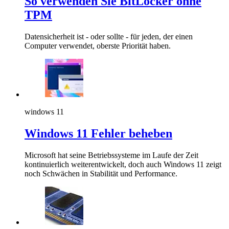
So verwenden Sie BitLocker ohne
TPM
Datensicherheit ist - oder sollte - für jeden, der einen
Computer verwendet, oberste Priorität haben.
windows 11
Windows 11 Fehler beheben
Microsoft hat seine Betriebssysteme im Laufe der Zeit
kontinuierlich weiterentwickelt, doch auch Windows 11 zeigt
noch Schwächen in Stabilität und Performance.