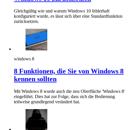
Gleichgültig wie und warum Windows 10 fehlerhaft
konfiguriert wurde, es lässt sich über eine Standardfunktion
zurücksetzen.
windows 8
8 Funktionen, die Sie von Windows 8
kennen sollten
Mit Windows 8 wurde auch die neu Oberfläche 'Windows 8'
eingeführt. Dies hat zur Folge, dass sich die Bedienung
teilweise grundlegend verändert hat.