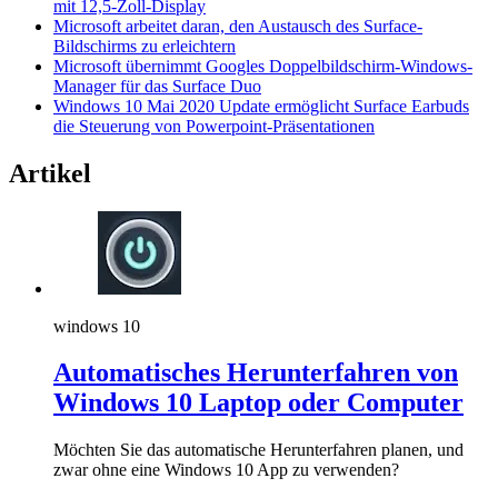
mit 12,5-Zoll-Display
Microsoft arbeitet daran, den Austausch des Surface-
Bildschirms zu erleichtern
Microsoft übernimmt Googles Doppelbildschirm-Windows-
Manager für das Surface Duo
Windows 10 Mai 2020 Update ermöglicht Surface Earbuds
die Steuerung von Powerpoint-Präsentationen
Artikel
windows 10
Automatisches Herunterfahren von
Windows 10 Laptop oder Computer
Möchten Sie das automatische Herunterfahren planen, und
zwar ohne eine Windows 10 App zu verwenden?