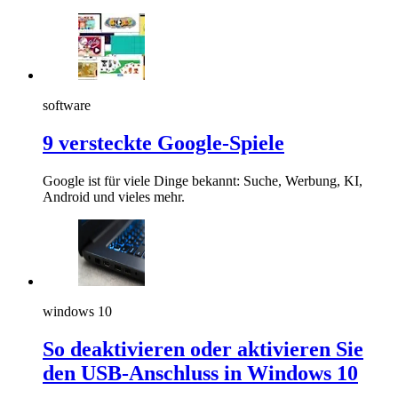
software
9 versteckte Google-Spiele
Google ist für viele Dinge bekannt: Suche, Werbung, KI,
Android und vieles mehr.
windows 10
So deaktivieren oder aktivieren Sie
den USB-Anschluss in Windows 10