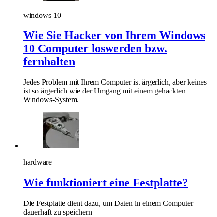
windows 10
Wie Sie Hacker von Ihrem Windows
10 Computer loswerden bzw.
fernhalten
Jedes Problem mit Ihrem Computer ist ärgerlich, aber keines
ist so ärgerlich wie der Umgang mit einem gehackten
Windows-System.
hardware
Wie funktioniert eine Festplatte?
Die Festplatte dient dazu, um Daten in einem Computer
dauerhaft zu speichern.