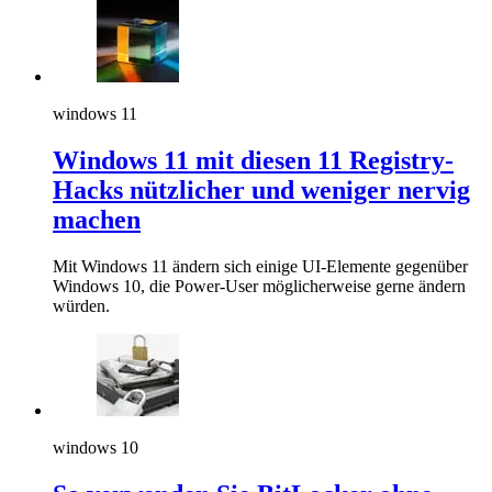
windows 11
Windows 11 mit diesen 11 Registry-
Hacks nützlicher und weniger nervig
machen
Mit Windows 11 ändern sich einige UI-Elemente gegenüber
Windows 10, die Power-User möglicherweise gerne ändern
würden.
windows 10