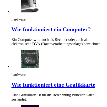
hardware
Wie funktioniert ein Computer?
Ein Computer wird auch als Rechner oder auch als
elektronische DVA (Datenverarbeitungsanlage) bezeichnet.
hardware
Wie funktioniert eine Grafikkarte
Eine Grafikkarte ist für die Berechnung visueller Daten
zuständig.