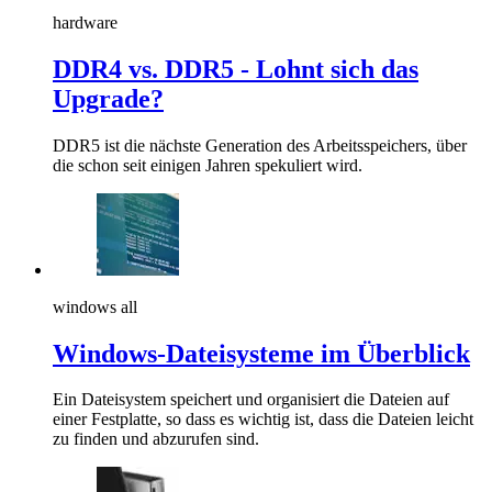
hardware
DDR4 vs. DDR5 - Lohnt sich das
Upgrade?
DDR5 ist die nächste Generation des Arbeitsspeichers, über
die schon seit einigen Jahren spekuliert wird.
windows all
Windows-Dateisysteme im Überblick
Ein Dateisystem speichert und organisiert die Dateien auf
einer Festplatte, so dass es wichtig ist, dass die Dateien leicht
zu finden und abzurufen sind.