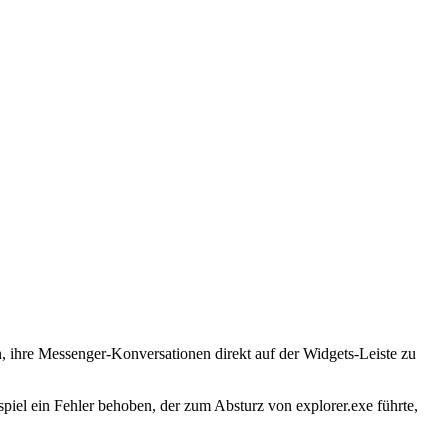
n, ihre Messenger-Konversationen direkt auf der Widgets-Leiste zu
piel ein Fehler behoben, der zum Absturz von explorer.exe führte,