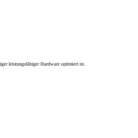
ger leistungsfähiger Hardware optimiert ist.