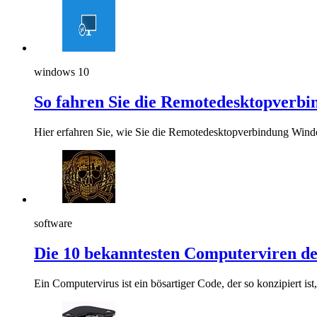
windows 10
So fahren Sie die Remotedesktopverbi
Hier erfahren Sie, wie Sie die Remotedesktopverbindung Wind
software
Die 10 bekanntesten Computerviren de
Ein Computervirus ist ein bösartiger Code, der so konzipiert ist