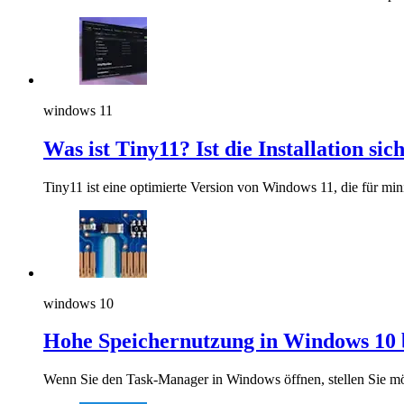
windows 11
Was ist Tiny11? Ist die Installation sic
Tiny11 ist eine optimierte Version von Windows 11, die für mini
windows 10
Hohe Speichernutzung in Windows 10
Wenn Sie den Task-Manager in Windows öffnen, stellen Sie mög