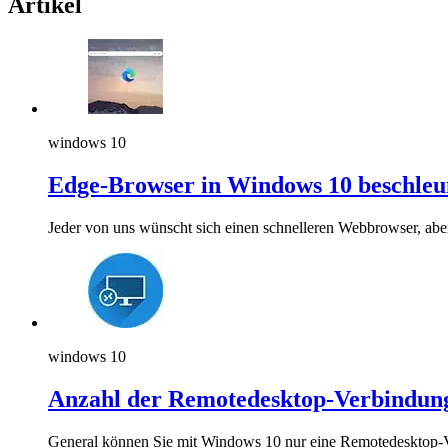
Artikel
windows 10
Edge-Browser in Windows 10 beschleu
Jeder von uns wünscht sich einen schnelleren Webbrowser, ab
windows 10
Anzahl der Remotedesktop-Verbindun
General können Sie mit Windows 10 nur eine Remotedesktop-V