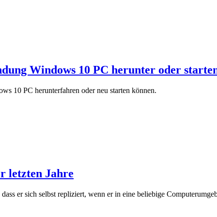
ndung Windows 10 PC herunter oder starten
ows 10 PC herunterfahren oder neu starten können.
r letzten Jahre
, dass er sich selbst repliziert, wenn er in eine beliebige Computerumg