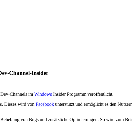
 Dev-Channel-Insider
s Dev-Channels im
Windows
Insider Programm veröffentlicht.
rs. Dieses wird von
Facebook
unterstützt und ermöglicht es den Nutzer
die Behebung von Bugs und zusätzliche Optimierungen. So wird zum Beis