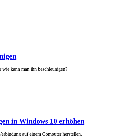
nigen
er wie kann man ihn beschleunigen?
gen in Windows 10 erhöhen
erbindung auf einem Computer herstellen.