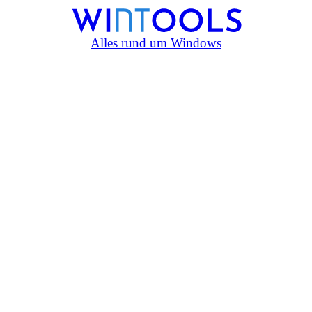
Alles rund um Windows