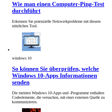
Wie man einen Computer-Ping-Test
durchführt
Erkennen Sie potenzielle Netzwerkprobleme mit diesem
nützlichen Tool.
windows 10
So können Sie überprüfen, welche
Windows 10-Apps Informationen
senden
Die meisten Windows 10-Apps und -Programme enthalten
Codeelemente, die versuchen, mit einer externen Quelle zu
kommunizieren.