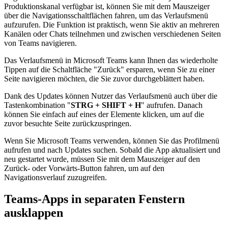
Produktionskanal verfügbar ist, können Sie mit dem Mauszeiger
über die Navigationsschaltflächen fahren, um das Verlaufsmenü
aufzurufen. Die Funktion ist praktisch, wenn Sie aktiv an mehreren
Kanälen oder Chats teilnehmen und zwischen verschiedenen Seiten
von Teams navigieren.
Das Verlaufsmenü in Microsoft Teams kann Ihnen das wiederholte
Tippen auf die Schaltfläche "Zurück" ersparen, wenn Sie zu einer
Seite navigieren möchten, die Sie zuvor durchgeblättert haben.
Dank des Updates können Nutzer das Verlaufsmenü auch über die
Tastenkombination "
STRG + SHIFT + H
" aufrufen. Danach
können Sie einfach auf eines der Elemente klicken, um auf die
zuvor besuchte Seite zurückzuspringen.
Wenn Sie Microsoft Teams verwenden, können Sie das Profilmenü
aufrufen und nach Updates suchen. Sobald die App aktualisiert und
neu gestartet wurde, müssen Sie mit dem Mauszeiger auf den
Zurück- oder Vorwärts-Button fahren, um auf den
Navigationsverlauf zuzugreifen.
Teams-Apps in separaten Fenstern
ausklappen