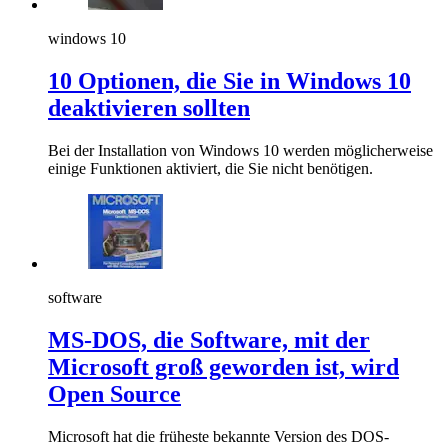
windows 10
10 Optionen, die Sie in Windows 10
deaktivieren sollten
Bei der Installation von Windows 10 werden möglicherweise
einige Funktionen aktiviert, die Sie nicht benötigen.
software
MS-DOS, die Software, mit der
Microsoft groß geworden ist, wird
Open Source
Microsoft hat die früheste bekannte Version des DOS-