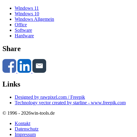
Windows 11
Windows 10
Windows Allgemein
Office
Software
Hardware
Share
Links
Designed by rawpixel.com / Freepik
Technology vector created by starline - www.freepik.com
© 1996 - 2026
win-tools.de
Kontakt
Datenschutz
Impressum