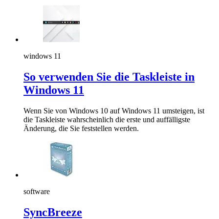
windows 11
So verwenden Sie die Taskleiste in
Windows 11
Wenn Sie von Windows 10 auf Windows 11 umsteigen, ist
die Taskleiste wahrscheinlich die erste und auffälligste
Änderung, die Sie feststellen werden.
software
SyncBreeze