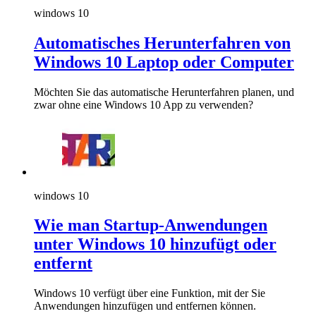
windows 10
Automatisches Herunterfahren von
Windows 10 Laptop oder Computer
Möchten Sie das automatische Herunterfahren planen, und
zwar ohne eine Windows 10 App zu verwenden?
windows 10
Wie man Startup-Anwendungen
unter Windows 10 hinzufügt oder
entfernt
Windows 10 verfügt über eine Funktion, mit der Sie
Anwendungen hinzufügen und entfernen können.