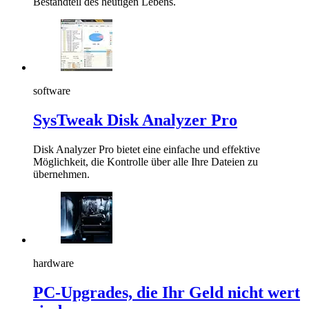
Bestandteil des heutigen Lebens.
software
SysTweak Disk Analyzer Pro
Disk Analyzer Pro bietet eine einfache und effektive
Möglichkeit, die Kontrolle über alle Ihre Dateien zu
übernehmen.
hardware
PC-Upgrades, die Ihr Geld nicht wert