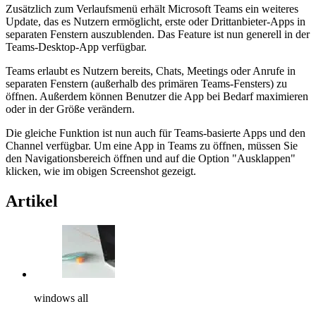
Zusätzlich zum Verlaufsmenü erhält Microsoft Teams ein weiteres
Update, das es Nutzern ermöglicht, erste oder Drittanbieter-Apps in
separaten Fenstern auszublenden. Das Feature ist nun generell in der
Teams-Desktop-App verfügbar.
Teams erlaubt es Nutzern bereits, Chats, Meetings oder Anrufe in
separaten Fenstern (außerhalb des primären Teams-Fensters) zu
öffnen. Außerdem können Benutzer die App bei Bedarf maximieren
oder in der Größe verändern.
Die gleiche Funktion ist nun auch für Teams-basierte Apps und den
Channel verfügbar. Um eine App in Teams zu öffnen, müssen Sie
den Navigationsbereich öffnen und auf die Option "Ausklappen"
klicken, wie im obigen Screenshot gezeigt.
Artikel
windows all