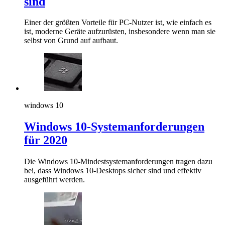
sind
Einer der größten Vorteile für PC-Nutzer ist, wie einfach es
ist, moderne Geräte aufzurüsten, insbesondere wenn man sie
selbst von Grund auf aufbaut.
windows 10
Windows 10-Systemanforderungen
für 2020
Die Windows 10-Mindestsystemanforderungen tragen dazu
bei, dass Windows 10-Desktops sicher sind und effektiv
ausgeführt werden.