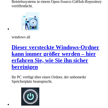
Betriebssystems in einem Open-Source-GitHub-Repository
veröffentlicht.
windows all
Dieser versteckte Windows-Ordner
kann immer größer werden – hier
erfahren Sie, wie Sie ihn sicher
bereinigen
Ihr PC verfügt über einen Ordner, der unbemerkt
Speicherplatz beansprucht.