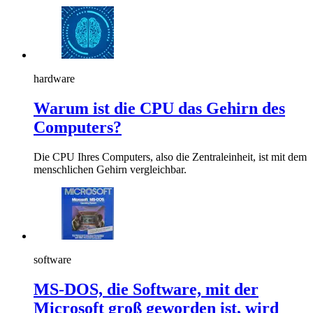
hardware
Warum ist die CPU das Gehirn des
Computers?
Die CPU Ihres Computers, also die Zentraleinheit, ist mit dem
menschlichen Gehirn vergleichbar.
software
MS-DOS, die Software, mit der
Microsoft groß geworden ist, wird