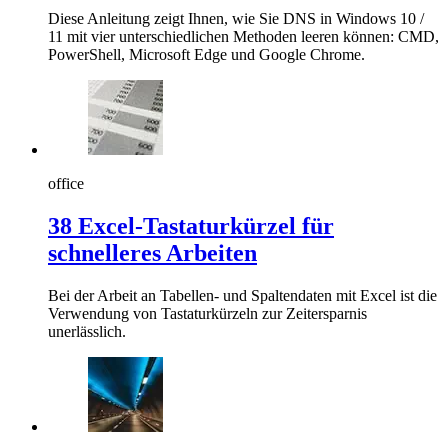
Diese Anleitung zeigt Ihnen, wie Sie DNS in Windows 10 /
11 mit vier unterschiedlichen Methoden leeren können: CMD,
PowerShell, Microsoft Edge und Google Chrome.
office
38 Excel-Tastaturkürzel für
schnelleres Arbeiten
Bei der Arbeit an Tabellen- und Spaltendaten mit Excel ist die
Verwendung von Tastaturkürzeln zur Zeitersparnis
unerlässlich.