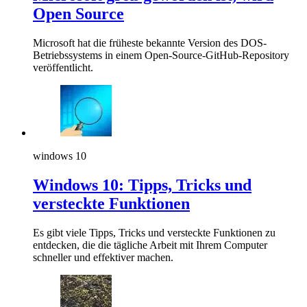
Open Source
Microsoft hat die früheste bekannte Version des DOS-
Betriebssystems in einem Open-Source-GitHub-Repository
veröffentlicht.
windows 10
Windows 10: Tipps, Tricks und
versteckte Funktionen
Es gibt viele Tipps, Tricks und versteckte Funktionen zu
entdecken, die die tägliche Arbeit mit Ihrem Computer
schneller und effektiver machen.