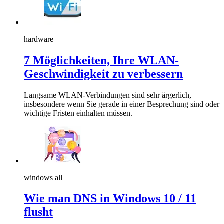
hardware
7 Möglichkeiten, Ihre WLAN-
Geschwindigkeit zu verbessern
Langsame WLAN-Verbindungen sind sehr ärgerlich,
insbesondere wenn Sie gerade in einer Besprechung sind oder
wichtige Fristen einhalten müssen.
windows all
Wie man DNS in Windows 10 / 11
flusht