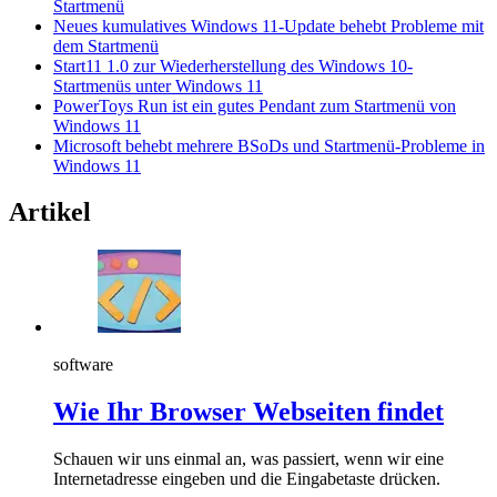
Startmenü
Neues kumulatives Windows 11-Update behebt Probleme mit
dem Startmenü
Start11 1.0 zur Wiederherstellung des Windows 10-
Startmenüs unter Windows 11
PowerToys Run ist ein gutes Pendant zum Startmenü von
Windows 11
Microsoft behebt mehrere BSoDs und Startmenü-Probleme in
Windows 11
Artikel
software
Wie Ihr Browser Webseiten findet
Schauen wir uns einmal an, was passiert, wenn wir eine
Internetadresse eingeben und die Eingabetaste drücken.