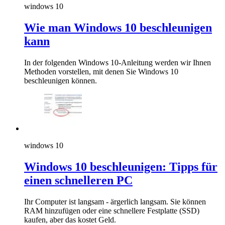
windows 10
Wie man Windows 10 beschleunigen
kann
In der folgenden Windows 10-Anleitung werden wir Ihnen
Methoden vorstellen, mit denen Sie Windows 10
beschleunigen können.
windows 10
Windows 10 beschleunigen: Tipps für
einen schnelleren PC
Ihr Computer ist langsam - ärgerlich langsam. Sie können
RAM hinzufügen oder eine schnellere Festplatte (SSD)
kaufen, aber das kostet Geld.