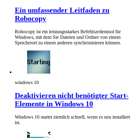
Ein umfassender Leitfaden zu
Robocopy
Robocopy ist ein leistungsstarkes Befehlszeilentool für
Windows, mit dem Sie Dateien und Ordner von einem
Speicherort zu einem anderen synchronisieren können.
windows 10
Deaktivieren nicht benötigter Start-
Elemente in Windows 10
Windows 10 startet ziemlich schnell, wenn es neu installiert
ist.