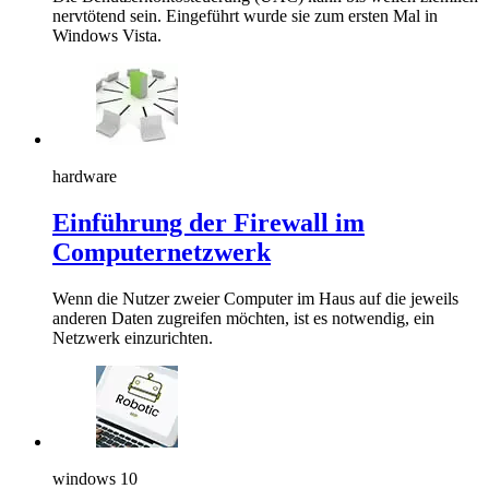
nervtötend sein. Eingeführt wurde sie zum ersten Mal in
Windows Vista.
hardware
Einführung der Firewall im
Computernetzwerk
Wenn die Nutzer zweier Computer im Haus auf die jeweils
anderen Daten zugreifen möchten, ist es notwendig, ein
Netzwerk einzurichten.
windows 10