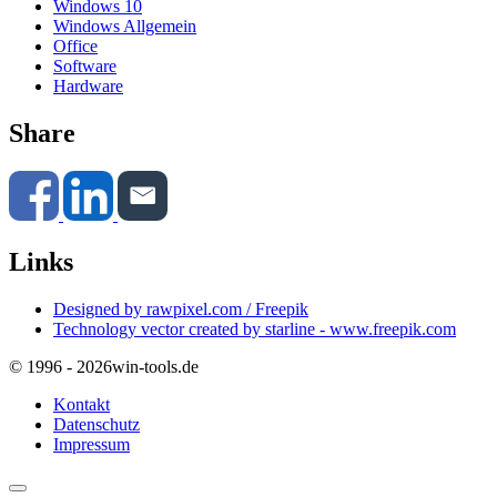
Windows 10
Windows Allgemein
Office
Software
Hardware
Share
Links
Designed by rawpixel.com / Freepik
Technology vector created by starline - www.freepik.com
© 1996 - 2026
win-tools.de
Kontakt
Datenschutz
Impressum