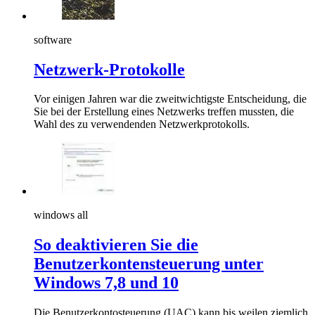
software
Netzwerk-Protokolle
Vor einigen Jahren war die zweitwichtigste Entscheidung, die
Sie bei der Erstellung eines Netzwerks treffen mussten, die
Wahl des zu verwendenden Netzwerkprotokolls.
windows all
So deaktivieren Sie die
Benutzerkontensteuerung unter
Windows 7,8 und 10
Die Benutzerkontosteuerung (UAC) kann bis weilen ziemlich