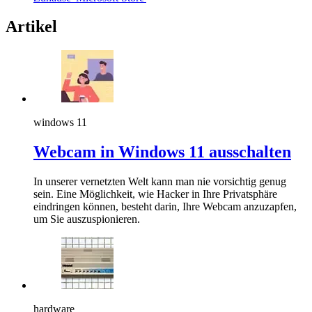
Artikel
windows 11
Webcam in Windows 11 ausschalten
In unserer vernetzten Welt kann man nie vorsichtig genug
sein. Eine Möglichkeit, wie Hacker in Ihre Privatsphäre
eindringen können, besteht darin, Ihre Webcam anzuzapfen,
um Sie auszuspionieren.
hardware