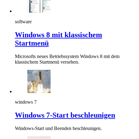
software
Windows 8 mit klassischem
Startmenü
Microsofts neues Betriebssystem Windows 8 mit dem
klassischem Startmenü versehen.
windows 7
Windows 7-Start beschleunigen
Windows-Start und Beenden beschleunigen.