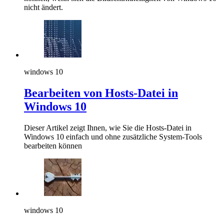
nicht ändert.
windows 10
Bearbeiten von Hosts-Datei in
Windows 10
Dieser Artikel zeigt Ihnen, wie Sie die Hosts-Datei in
Windows 10 einfach und ohne zusätzliche System-Tools
bearbeiten können
windows 10