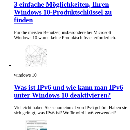
3 einfache Möglichkeiten, Ihren
Windows 10-Produktschlüssel zu
finden
Für die meisten Benutzer, insbesondere bei Microsoft
Windows 10 waren keine Produktschlüssel erforderlich.
windows 10
Was ist IPv6 und wie kann man IPv6
unter Windows 10 deaktivieren?
Vielleicht haben Sie schon einmal von IPv6 gehört. Haben sie
sich gefragt, was IPv6 ist? Wofür wird ipv6 verwendet?