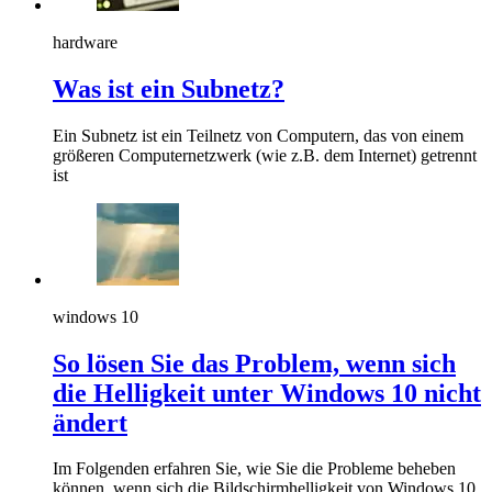
hardware
Was ist ein Subnetz?
Ein Subnetz ist ein Teilnetz von Computern, das von einem
größeren Computernetzwerk (wie z.B. dem Internet) getrennt
ist
windows 10
So lösen Sie das Problem, wenn sich
die Helligkeit unter Windows 10 nicht
ändert
Im Folgenden erfahren Sie, wie Sie die Probleme beheben
können, wenn sich die Bildschirmhelligkeit von Windows 10