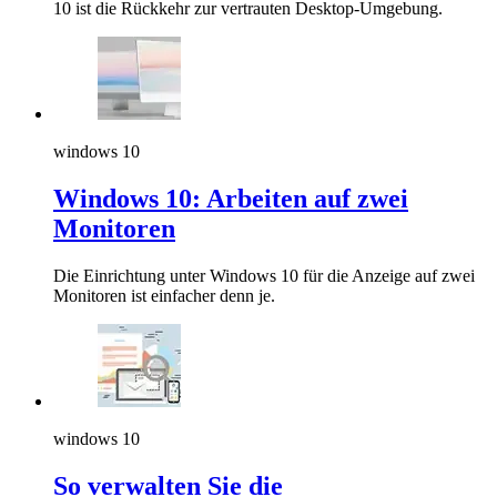
10 ist die Rückkehr zur vertrauten Desktop-Umgebung.
windows 10
Windows 10: Arbeiten auf zwei
Monitoren
Die Einrichtung unter Windows 10 für die Anzeige auf zwei
Monitoren ist einfacher denn je.
windows 10
So verwalten Sie die