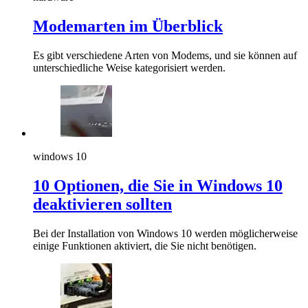
Modemarten im Überblick
Es gibt verschiedene Arten von Modems, und sie können auf
unterschiedliche Weise kategorisiert werden.
windows 10
10 Optionen, die Sie in Windows 10
deaktivieren sollten
Bei der Installation von Windows 10 werden möglicherweise
einige Funktionen aktiviert, die Sie nicht benötigen.