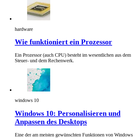
hardware
Wie funktioniert ein Prozessor
Ein Prozessor (auch CPU) besteht im wesentlichen aus dem
Steuer- und dem Rechenwerk.
windows 10
Windows 10: Personalisieren und
Anpassen des Desktops
Eine der am meisten gewünschten Funktionen von Windows