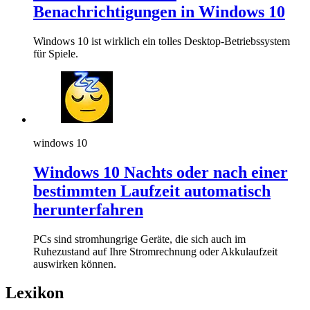
Benachrichtigungen in Windows 10
Windows 10 ist wirklich ein tolles Desktop-Betriebssystem
für Spiele.
windows 10
Windows 10 Nachts oder nach einer
bestimmten Laufzeit automatisch
herunterfahren
PCs sind stromhungrige Geräte, die sich auch im
Ruhezustand auf Ihre Stromrechnung oder Akkulaufzeit
auswirken können.
Lexikon