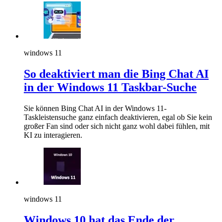
windows 11
So deaktiviert man die Bing Chat AI
in der Windows 11 Taskbar-Suche
Sie können Bing Chat AI in der Windows 11-
Taskleistensuche ganz einfach deaktivieren, egal ob Sie kein
großer Fan sind oder sich nicht ganz wohl dabei fühlen, mit
KI zu interagieren.
windows 11
Windows 10 hat das Ende der