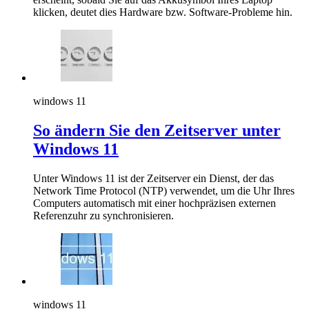
klicken, deutet dies Hardware bzw. Software-Probleme hin.
windows 11
So ändern Sie den Zeitserver unter
Windows 11
Unter Windows 11 ist der Zeitserver ein Dienst, der das
Network Time Protocol (NTP) verwendet, um die Uhr Ihres
Computers automatisch mit einer hochpräzisen externen
Referenzuhr zu synchronisieren.
windows 11