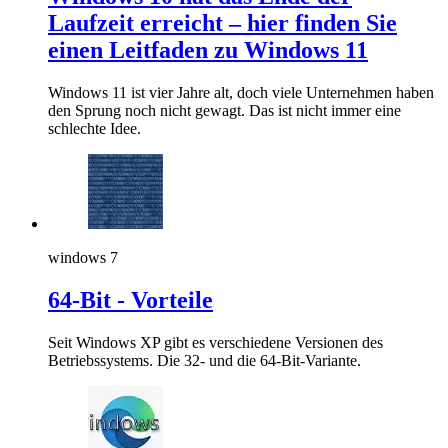
Laufzeit erreicht – hier finden Sie
einen Leitfaden zu Windows 11
Windows 11 ist vier Jahre alt, doch viele Unternehmen haben
den Sprung noch nicht gewagt. Das ist nicht immer eine
schlechte Idee.
windows 7
64-Bit - Vorteile
Seit Windows XP gibt es verschiedene Versionen des
Betriebssystems. Die 32- und die 64-Bit-Variante.