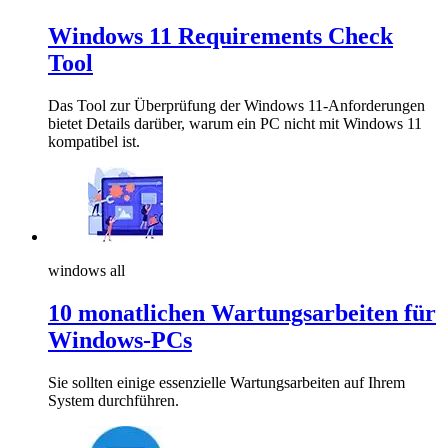
Windows 11 Requirements Check
Tool
Das Tool zur Überprüfung der Windows 11-Anforderungen
bietet Details darüber, warum ein PC nicht mit Windows 11
kompatibel ist.
windows all
10 monatlichen Wartungsarbeiten für
Windows-PCs
Sie sollten einige essenzielle Wartungsarbeiten auf Ihrem
System durchführen.