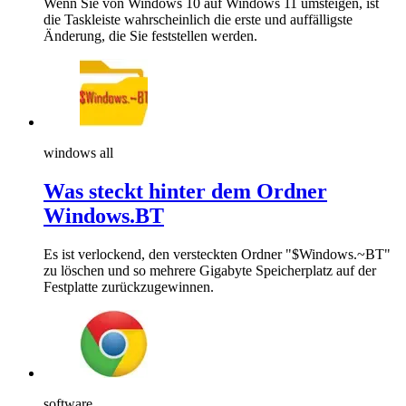
Wenn Sie von Windows 10 auf Windows 11 umsteigen, ist
die Taskleiste wahrscheinlich die erste und auffälligste
Änderung, die Sie feststellen werden.
windows all
Was steckt hinter dem Ordner
Windows.BT
Es ist verlockend, den versteckten Ordner "$Windows.~BT"
zu löschen und so mehrere Gigabyte Speicherplatz auf der
Festplatte zurückzugewinnen.
software