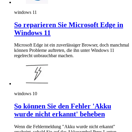
windows 11
So reparieren Sie Microsoft Edge in
Windows 11
Microsoft Edge ist ein zuverlässiger Browser, doch manchmal
können Probleme auftreten, die ihn unter Windows 11
regelrecht unbrauchbar machen.
windows 10
So können Sie den Fehler 'Akku
wurde nicht erkannt' beheben
Wenn die Fehlermeldung "Akku wurde nicht erkannt"
erscheint, sobald Sie auf das Akkusymbol Ihres Laptop