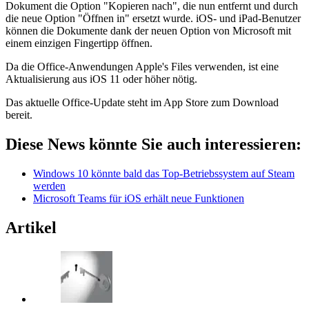
Dokument die Option "Kopieren nach", die nun entfernt und durch
die neue Option "Öffnen in" ersetzt wurde. iOS- und iPad-Benutzer
können die Dokumente dank der neuen Option von Microsoft mit
einem einzigen Fingertipp öffnen.
Da die Office-Anwendungen Apple's Files verwenden, ist eine
Aktualisierung aus iOS 11 oder höher nötig.
Das aktuelle Office-Update steht im App Store zum Download
bereit.
Diese News könnte Sie auch interessieren:
Windows 10 könnte bald das Top-Betriebssystem auf Steam
werden
Microsoft Teams für iOS erhält neue Funktionen
Artikel