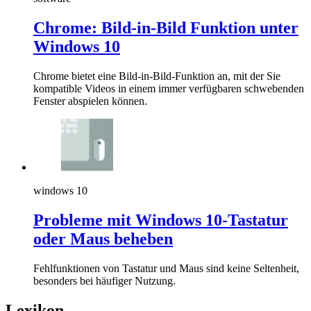
Chrome: Bild-in-Bild Funktion unter
Windows 10
Chrome bietet eine Bild-in-Bild-Funktion an, mit der Sie
kompatible Videos in einem immer verfügbaren schwebenden
Fenster abspielen können.
windows 10
Probleme mit Windows 10-Tastatur
oder Maus beheben
Fehlfunktionen von Tastatur und Maus sind keine Seltenheit,
besonders bei häufiger Nutzung.
Lexikon