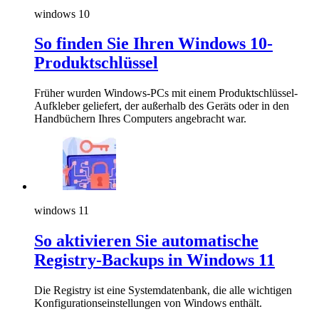
windows 10
So finden Sie Ihren Windows 10-
Produktschlüssel
Früher wurden Windows-PCs mit einem Produktschlüssel-
Aufkleber geliefert, der außerhalb des Geräts oder in den
Handbüchern Ihres Computers angebracht war.
windows 11
So aktivieren Sie automatische
Registry-Backups in Windows 11
Die Registry ist eine Systemdatenbank, die alle wichtigen
Konfigurationseinstellungen von Windows enthält.