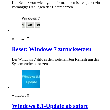
Der Schutz von wichtigen Informationen ist seit jeher ein
vorrangiges Anliegen der Unternehmen.
windows 7
Reset: Windows 7 zurücksetzen
Bei Windows 7 gibt es den sogenannten Refresh um das
System zurückzusetzen.
windows 8
Windows 8.1-Update ab sofort