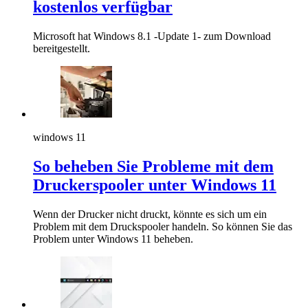
kostenlos verfügbar
Microsoft hat Windows 8.1 -Update 1- zum Download
bereitgestellt.
windows 11
So beheben Sie Probleme mit dem
Druckerspooler unter Windows 11
Wenn der Drucker nicht druckt, könnte es sich um ein
Problem mit dem Druckspooler handeln. So können Sie das
Problem unter Windows 11 beheben.