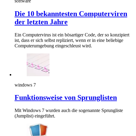
software
Die 10 bekanntesten Computerviren
der letzten Jahre
Ein Computervirus ist ein bösartiger Code, der so konzipiert
ist, dass er sich selbst repliziert, wenn er in eine beliebige
Computerumgebung eingeschleust wird.
windows 7
Funktionsweise von Sprunglisten
Mit Windows 7 wurden auch die sogenannte Sprungliste
(Jumplist) eingeführt.