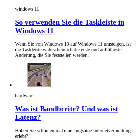
windows 11
So verwenden Sie die Taskleiste in
Windows 11
Wenn Sie von Windows 10 auf Windows 11 umsteigen, ist
die Taskleiste wahrscheinlich die erste und auffälligste
Änderung, die Sie feststellen werden.
hardware
Was ist Bandbreite? Und was ist
Latenz?
Haben Sie schon einmal eine langsame Internetverbindung
erlebt?