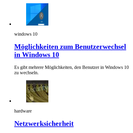
windows 10
Möglichkeiten zum Benutzerwechsel
in Windows 10
Es gibt mehrere Möglichkeiten, den Benutzer in Windows 10
zu wechseln.
hardware
Netzwerksicherheit