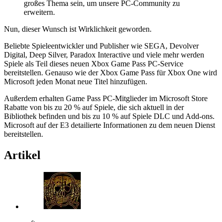
großes Thema sein, um unsere PC-Community zu
erweitern.
Nun, dieser Wunsch ist Wirklichkeit geworden.
Beliebte Spieleentwickler und Publisher wie SEGA, Devolver
Digital, Deep Silver, Paradox Interactive und viele mehr werden
Spiele als Teil dieses neuen Xbox Game Pass PC-Service
bereitstellen. Genauso wie der Xbox Game Pass für Xbox One wird
Microsoft jeden Monat neue Titel hinzufügen.
Außerdem erhalten Game Pass PC-Mitglieder im Microsoft Store
Rabatte von bis zu 20 % auf Spiele, die sich aktuell in der
Bibliothek befinden und bis zu 10 % auf Spiele DLC und Add-ons.
Microsoft auf der E3 detailierte Informationen zu dem neuen Dienst
bereitstellen.
Artikel