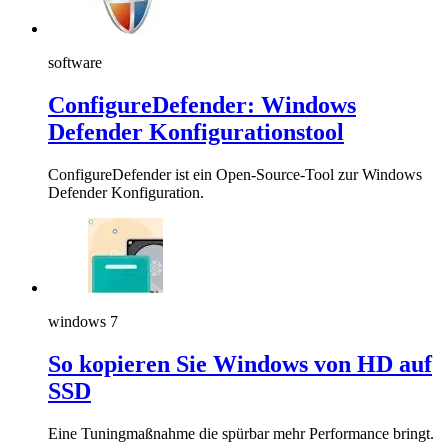
software
ConfigureDefender: Windows
Defender Konfigurationstool
ConfigureDefender ist ein Open-Source-Tool zur Windows
Defender Konfiguration.
windows 7
So kopieren Sie Windows von HD auf
SSD
Eine Tuningmaßnahme die spürbar mehr Performance bringt.