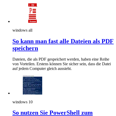
windows all
So kann man fast alle Dateien als PDF
speichern
Dateien, die als PDF gespeichert werden, haben eine Reihe
von Vorteilen. Erstens können Sie sicher sein, dass die Datei
auf jedem Computer gleich aussieht.
windows 10
So nutzen Sie PowerShell zum