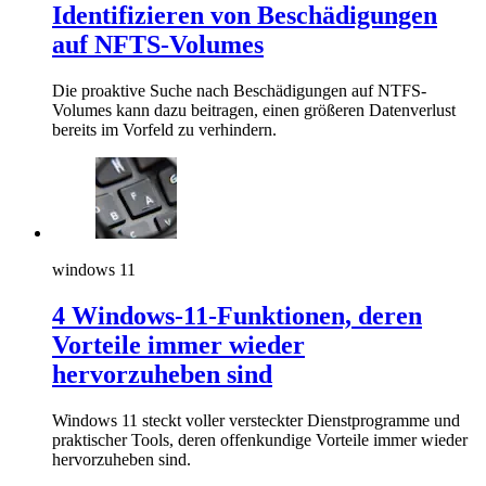
Identifizieren von Beschädigungen
auf NFTS-Volumes
Die proaktive Suche nach Beschädigungen auf NTFS-
Volumes kann dazu beitragen, einen größeren Datenverlust
bereits im Vorfeld zu verhindern.
windows 11
4 Windows-11-Funktionen, deren
Vorteile immer wieder
hervorzuheben sind
Windows 11 steckt voller versteckter Dienstprogramme und
praktischer Tools, deren offenkundige Vorteile immer wieder
hervorzuheben sind.