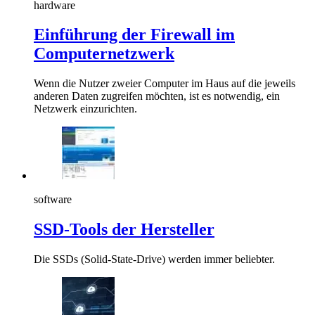
hardware
Einführung der Firewall im
Computernetzwerk
Wenn die Nutzer zweier Computer im Haus auf die jeweils
anderen Daten zugreifen möchten, ist es notwendig, ein
Netzwerk einzurichten.
software
SSD-Tools der Hersteller
Die SSDs (Solid-State-Drive) werden immer beliebter.