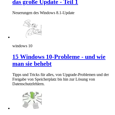
das große Update - Teil 1
Neuerungen des Windows 8.1-Update
windows 10
15 Windows 10-Probleme - und wie
man sie behebt
Tipps und Tricks für alles, von Upgrade-Problemen und der
Freigabe von Speicherplatz bis hin zur Lösung von
Datenschutzfehlern.