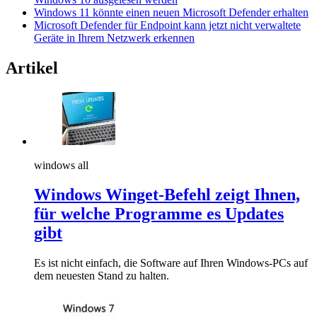
Windows 11 könnte einen neuen Microsoft Defender erhalten
Microsoft Defender für Endpoint kann jetzt nicht verwaltete
Geräte in Ihrem Netzwerk erkennen
Artikel
windows all
Windows Winget-Befehl zeigt Ihnen,
für welche Programme es Updates
gibt
Es ist nicht einfach, die Software auf Ihren Windows-PCs auf
dem neuesten Stand zu halten.