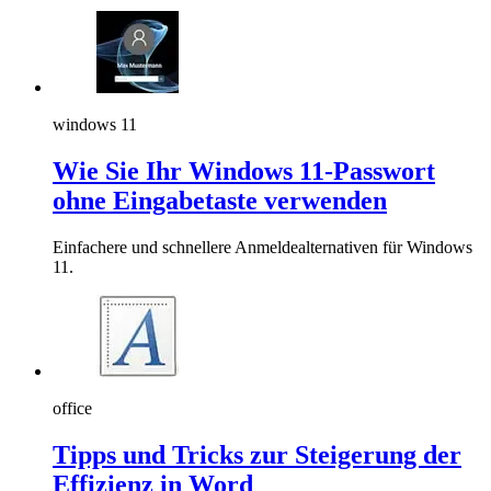
windows 11
Wie Sie Ihr Windows 11-Passwort
ohne Eingabetaste verwenden
Einfachere und schnellere Anmeldealternativen für Windows
11.
office
Tipps und Tricks zur Steigerung der
Effizienz in Word