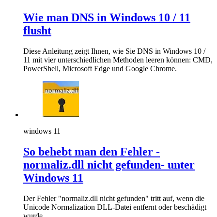
Wie man DNS in Windows 10 / 11
flusht
Diese Anleitung zeigt Ihnen, wie Sie DNS in Windows 10 /
11 mit vier unterschiedlichen Methoden leeren können: CMD,
PowerShell, Microsoft Edge und Google Chrome.
windows 11
So behebt man den Fehler -
normaliz.dll nicht gefunden- unter
Windows 11
Der Fehler "normaliz.dll nicht gefunden" tritt auf, wenn die
Unicode Normalization DLL-Datei entfernt oder beschädigt
wurde.