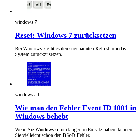
windows 7
Reset: Windows 7 zurücksetzen
Bei Windows 7 gibt es den sogenannten Refresh um das
System zurückzusetzen.
windows all
Wie man den Fehler Event ID 1001 in
Windows behebt
Wenn Sie Windows schon länger im Einsatz haben, kennen
Sie vielleicht schon den BSoD-Fehler.