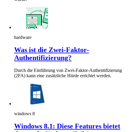
hardware
Was ist die Zwei-Faktor-
Authentifizierung?
Durch die Einführung von Zwei-Faktor-Authentifizierung
(2FA) kann eine zusätzliche Hürde errichtet werden.
windows 8
Windows 8.1: Diese Features bietet