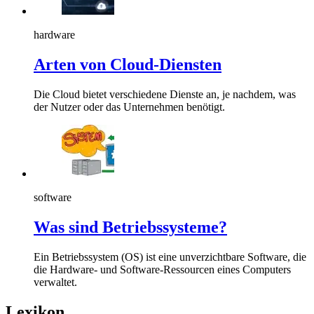
hardware
Arten von Cloud-Diensten
Die Cloud bietet verschiedene Dienste an, je nachdem, was
der Nutzer oder das Unternehmen benötigt.
software
Was sind Betriebssysteme?
Ein Betriebssystem (OS) ist eine unverzichtbare Software, die
die Hardware- und Software-Ressourcen eines Computers
verwaltet.
Lexikon