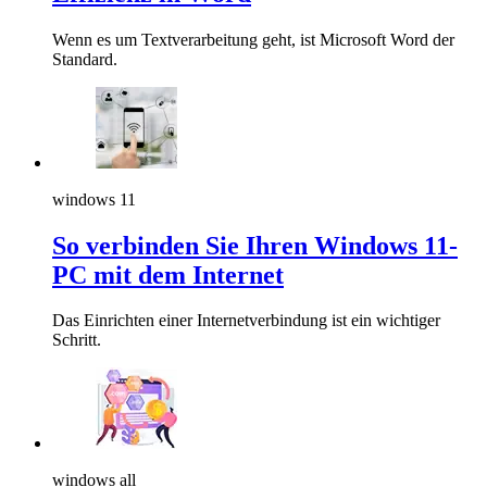
Wenn es um Textverarbeitung geht, ist Microsoft Word der
Standard.
windows 11
So verbinden Sie Ihren Windows 11-
PC mit dem Internet
Das Einrichten einer Internetverbindung ist ein wichtiger
Schritt.
windows all