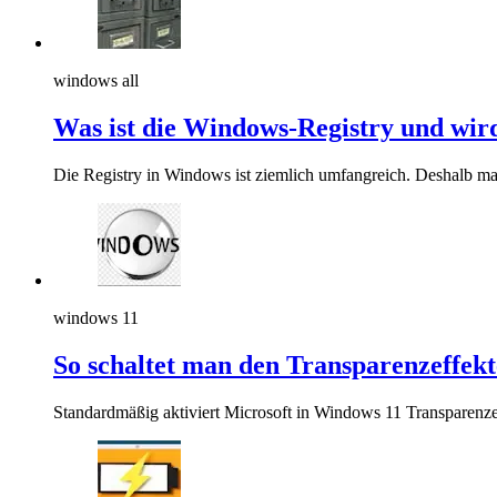
windows all
Was ist die Windows-Registry und wird
Die Registry in Windows ist ziemlich umfangreich. Deshalb mac
windows 11
So schaltet man den Transparenzeffek
Standardmäßig aktiviert Microsoft in Windows 11 Transparenzef