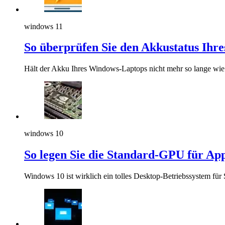
windows 11
So überprüfen Sie den Akkustatus Ihr
Hält der Akku Ihres Windows-Laptops nicht mehr so lange wie
windows 10
So legen Sie die Standard-GPU für App
Windows 10 ist wirklich ein tolles Desktop-Betriebssystem für 