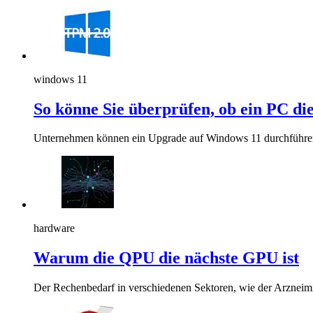
windows 11
So könne Sie überprüfen, ob ein PC d
Unternehmen können ein Upgrade auf Windows 11 durchführen
hardware
Warum die QPU die nächste GPU ist
Der Rechenbedarf in verschiedenen Sektoren, wie der Arzneimitt