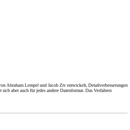
 von Abraham Lempel und Jacob Ziv entwickelt, Detailverbesserungen
t sich aber auch für jedes andere Datenformat. Das Verfahren