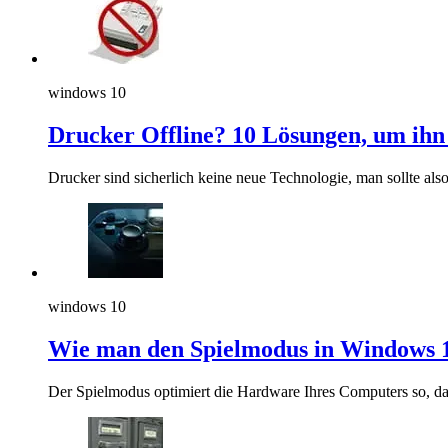
windows 10
Drucker Offline? 10 Lösungen, um ih
Drucker sind sicherlich keine neue Technologie, man sollte als
windows 10
Wie man den Spielmodus in Windows 1
Der Spielmodus optimiert die Hardware Ihres Computers so, dass