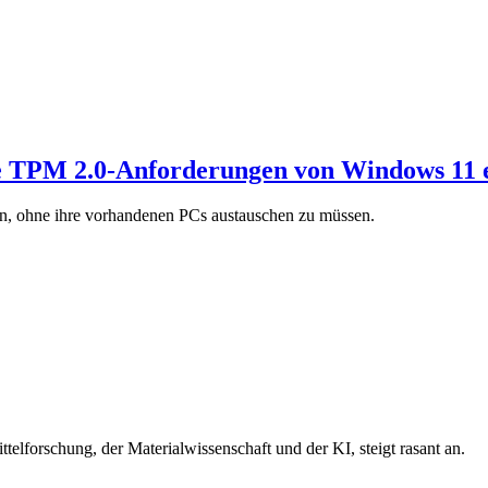
ie TPM 2.0-Anforderungen von Windows 11 e
, ohne ihre vorhandenen PCs austauschen zu müssen.
elforschung, der Materialwissenschaft und der KI, steigt rasant an.