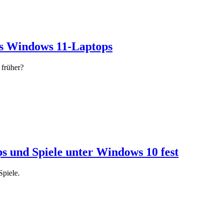
es Windows 11-Laptops
 früher?
s und Spiele unter Windows 10 fest
Spiele.