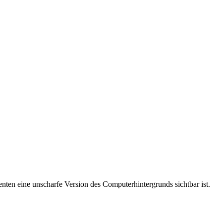
nten eine unscharfe Version des Computerhintergrunds sichtbar ist.