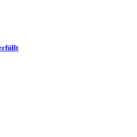
rfüllt