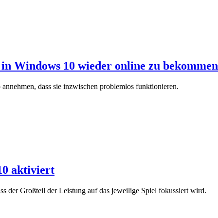
n in Windows 10 wieder online zu bekommen
o annehmen, dass sie inzwischen problemlos funktionieren.
0 aktiviert
 der Großteil der Leistung auf das jeweilige Spiel fokussiert wird.