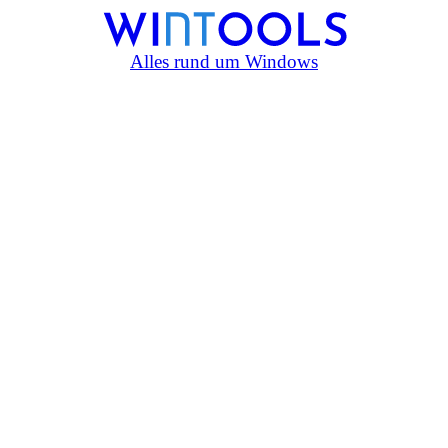
Alles rund um Windows