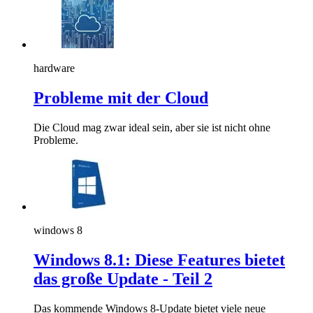
hardware
Probleme mit der Cloud
Die Cloud mag zwar ideal sein, aber sie ist nicht ohne
Probleme.
windows 8
Windows 8.1: Diese Features bietet
das große Update - Teil 2
Das kommende Windows 8-Update bietet viele neue