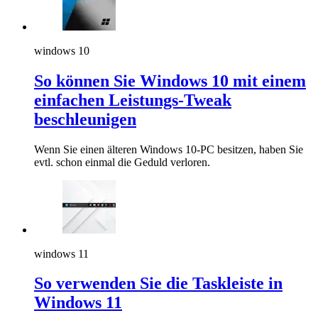
windows 10
So können Sie Windows 10 mit einem
einfachen Leistungs-Tweak
beschleunigen
Wenn Sie einen älteren Windows 10-PC besitzen, haben Sie
evtl. schon einmal die Geduld verloren.
windows 11
So verwenden Sie die Taskleiste in
Windows 11