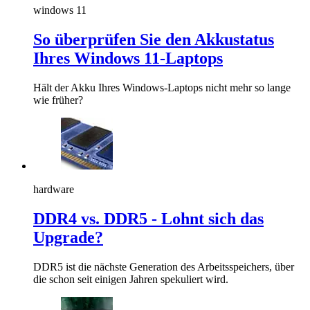
windows 11
So überprüfen Sie den Akkustatus
Ihres Windows 11-Laptops
Hält der Akku Ihres Windows-Laptops nicht mehr so lange
wie früher?
hardware
DDR4 vs. DDR5 - Lohnt sich das
Upgrade?
DDR5 ist die nächste Generation des Arbeitsspeichers, über
die schon seit einigen Jahren spekuliert wird.