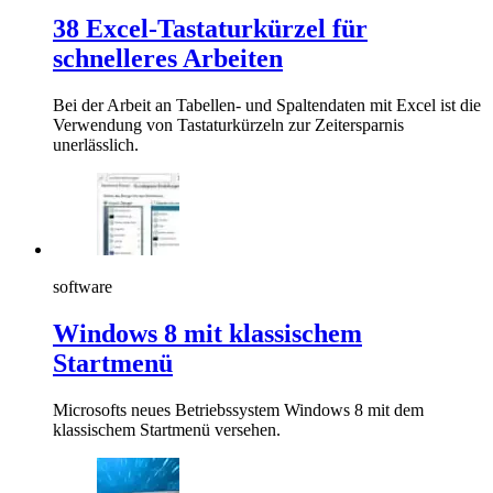
38 Excel-Tastaturkürzel für
schnelleres Arbeiten
Bei der Arbeit an Tabellen- und Spaltendaten mit Excel ist die
Verwendung von Tastaturkürzeln zur Zeitersparnis
unerlässlich.
software
Windows 8 mit klassischem
Startmenü
Microsofts neues Betriebssystem Windows 8 mit dem
klassischem Startmenü versehen.