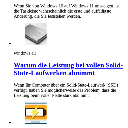
Wenn Sie von Windows 10 auf Windows 11 umsteigen, ist
die Taskleiste wahrscheinlich die erste und auffälligste
Änderung, die Sie feststellen werden.
windows all
Warum die Leistung bei vollen Solid-
State-Laufwerken abnimmt
Wenn Ihr Computer über ein Solid-State-Laufwerk (SSD)
verfügt, haben Sie möglicherweise das Problem, dass die
Leistung beim voller Platte stark abnimmt.