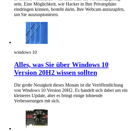
sein. Eine Möglichkeit, wie Hacker in Ihre Privatsphäre
eindringen können, besteht darin, Ihre Webcam anzuzapfen,
um Sie auszuspionieren.
windows 10
Alles, was Sie über Windows 10
Version 20H2 wissen sollten
Die große Neuigkeit dieses Monats ist die Veröffentlichung
von Windows 10 Version 20H2. Es handelt sich dabei um ein
kleineres Update, aber es bringt einige lohnende
Verbesserungen mit sich.