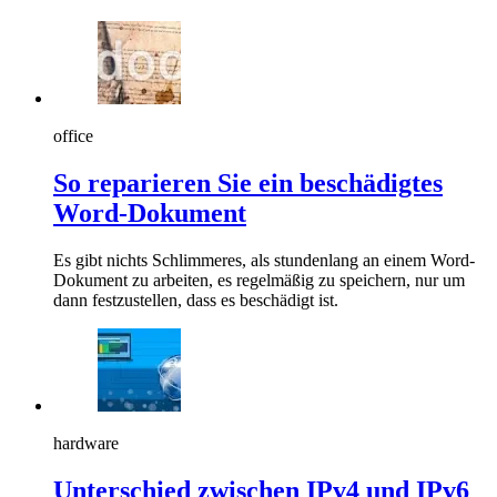
office
So reparieren Sie ein beschädigtes
Word-Dokument
Es gibt nichts Schlimmeres, als stundenlang an einem Word-
Dokument zu arbeiten, es regelmäßig zu speichern, nur um
dann festzustellen, dass es beschädigt ist.
hardware
Unterschied zwischen IPv4 und IPv6