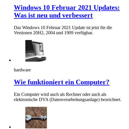
Windows 10 Februar 2021 Updates:
Was ist neu und verbessert
Das Windows 10 Februar 2021 Update ist jetzt für die
Versionen 20H2, 2004 und 1909 verfügbar.
hardware
Wie funktioniert ein Computer?
Ein Computer wird auch als Rechner oder auch als
elektronische DVA (Datenverarbeitungsanlage) bezeichnet.