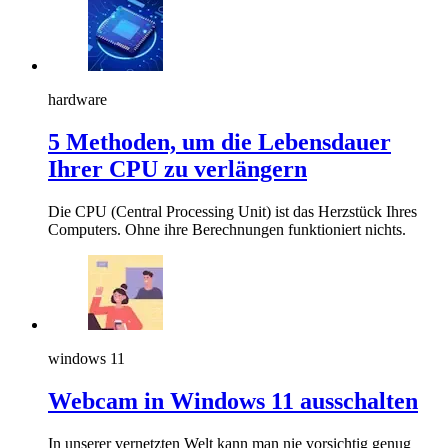
hardware
5 Methoden, um die Lebensdauer
Ihrer CPU zu verlängern
Die CPU (Central Processing Unit) ist das Herzstück Ihres
Computers. Ohne ihre Berechnungen funktioniert nichts.
windows 11
Webcam in Windows 11 ausschalten
In unserer vernetzten Welt kann man nie vorsichtig genug