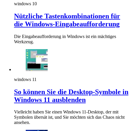
windows 10
Nützliche Tastenkombinationen für
die Windows-Eingabeaufforderung
Die Eingabeaufforderung in Windows ist ein mächtiges
Werkzeug.
windows 11
So können Sie die Desktop-Symbole in
Windows 11 ausblenden
Vielleicht haben Sie einen Windows 11-Desktop, der mit
Symbolen übersät ist, und Sie möchten sich das Chaos nicht
ansehen.