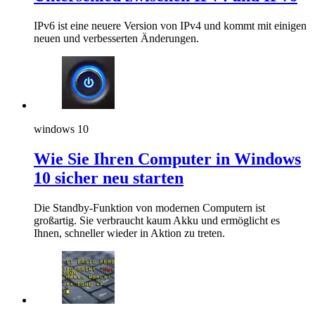
IPv6 ist eine neuere Version von IPv4 und kommt mit einigen
neuen und verbesserten Änderungen.
windows 10
Wie Sie Ihren Computer in Windows
10 sicher neu starten
Die Standby-Funktion von modernen Computern ist
großartig. Sie verbraucht kaum Akku und ermöglicht es
Ihnen, schneller wieder in Aktion zu treten.