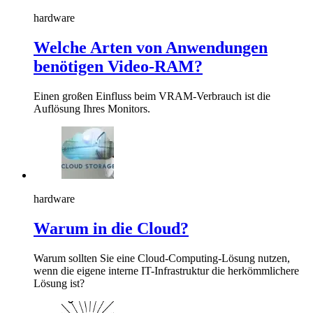
hardware
Welche Arten von Anwendungen
benötigen Video-RAM?
Einen großen Einfluss beim VRAM-Verbrauch ist die
Auflösung Ihres Monitors.
hardware
Warum in die Cloud?
Warum sollten Sie eine Cloud-Computing-Lösung nutzen,
wenn die eigene interne IT-Infrastruktur die herkömmlichere
Lösung ist?