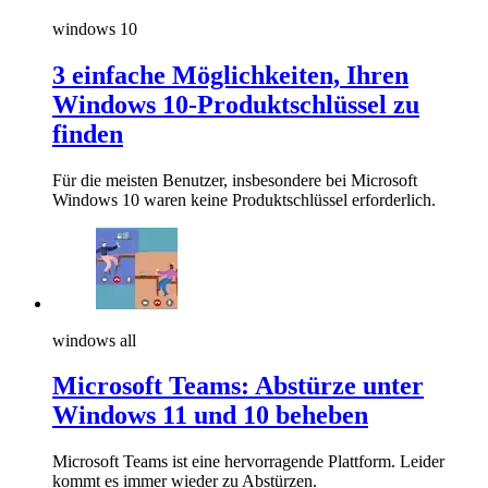
windows 10
3 einfache Möglichkeiten, Ihren
Windows 10-Produktschlüssel zu
finden
Für die meisten Benutzer, insbesondere bei Microsoft
Windows 10 waren keine Produktschlüssel erforderlich.
windows all
Microsoft Teams: Abstürze unter
Windows 11 und 10 beheben
Microsoft Teams ist eine hervorragende Plattform. Leider
kommt es immer wieder zu Abstürzen.